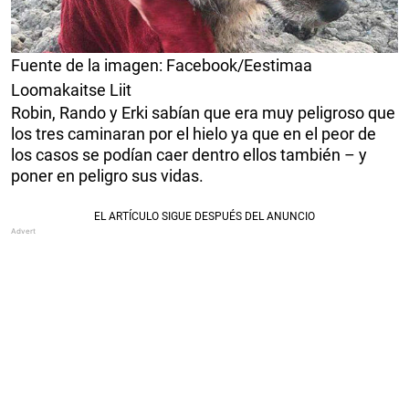
Fuente de la imagen: Facebook/Eestimaa
Loomakaitse Liit
Robin, Rando y Erki sabían que era muy peligroso que
los tres caminaran por el hielo ya que en el peor de
los casos se podían caer dentro ellos también – y
poner en peligro sus vidas.