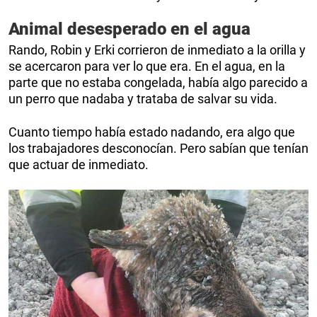
Animal desesperado en el agua
Rando, Robin y Erki corrieron de inmediato a la orilla y
se acercaron para ver lo que era. En el agua, en la
parte que no estaba congelada, había algo parecido a
un perro que nadaba y trataba de salvar su vida.
Cuanto tiempo había estado nadando, era algo que
los trabajadores desconocían. Pero sabían que tenían
que actuar de inmediato.