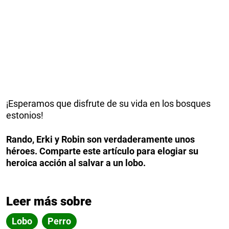
¡Esperamos que disfrute de su vida en los bosques
estonios!
Rando, Erki y Robin son verdaderamente unos
héroes. Comparte este artículo para elogiar su
heroica acción al salvar a un lobo.
Leer más sobre
Lobo
Perro