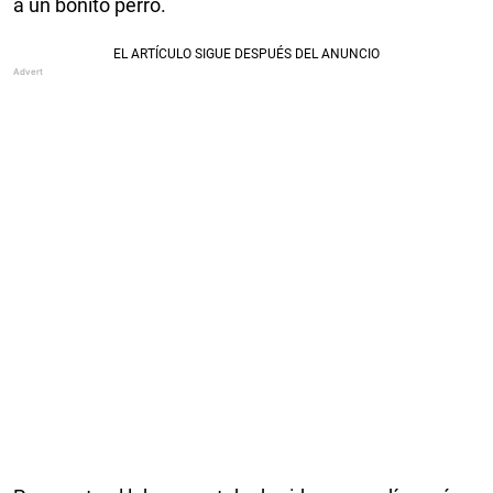
a un bonito perro.