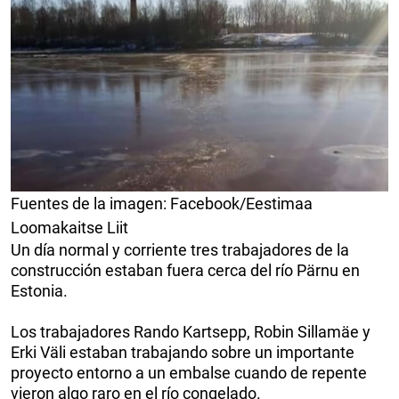
Fuentes de la imagen: Facebook/Eestimaa
Loomakaitse Liit
Un día normal y corriente tres trabajadores de la
construcción estaban fuera cerca del río Pärnu en
Estonia.
Los trabajadores Rando Kartsepp, Robin Sillamäe y
Erki Väli estaban trabajando sobre un importante
proyecto entorno a un embalse cuando de repente
vieron algo raro en el río congelado.