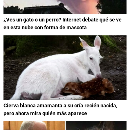
¿Ves un gato o un perro? Internet debate qué se ve
en esta nube con forma de mascota
Cierva blanca amamanta a su cría recién nacida,
pero ahora mira quién más aparece