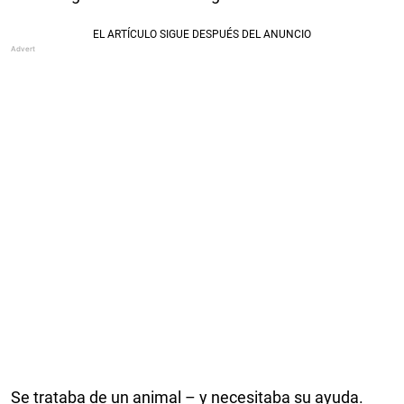
Se trataba de un animal – y necesitaba su ayuda.