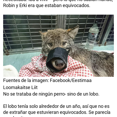
Robin y Erki era que estaban equivocados.
Fuentes de la imagen: Facebook/Eestimaa
Loomakaitse Liit
No se trataba de ningún perro- sino de un lobo.
El lobo tenía solo alrededor de un año, así que no es
de extrañar que estuvieran equivocados. Se parecía