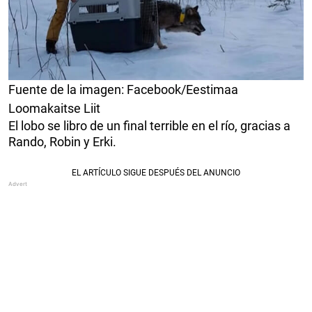
Fuente de la imagen: Facebook/Eestimaa
Loomakaitse Liit
El lobo se libro de un final terrible en el río, gracias a
Rando, Robin y Erki.