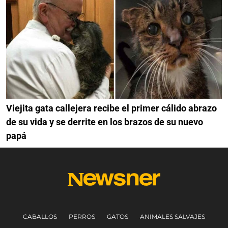
Viejita gata callejera recibe el primer cálido abrazo
de su vida y se derrite en los brazos de su nuevo
papá
CABALLOS
PERROS
GATOS
ANIMALES SALVAJES