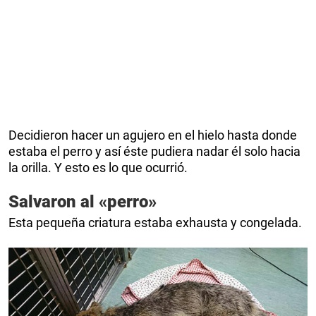
Decidieron hacer un agujero en el hielo hasta donde
estaba el perro y así éste pudiera nadar él solo hacia
la orilla. Y esto es lo que ocurrió.
Salvaron al «perro»
Esta pequeña criatura estaba exhausta y congelada.