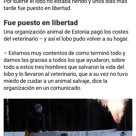
Por suerte el lobo no estaba herido y unos días más
tarde fue puesto en libertad.
Fue puesto en libertad
Una organización animal de Estonia pagó los costes
del veterinario – y así el lobo pudo volver a su hogar.
– Estamos muy contentos de como terminó todo y
damos las gracias a todos los que ayudaron, sobre
todo a estos tres hombres que salvaron la vida del
lobo y lo llevaron al veterinario, que a su vez no tuvo
miedo de cuidar a un animal salvaje, dice la
organización en un comunicado.