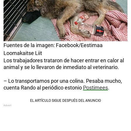
Fuentes de la imagen: Facebook/Eestimaa
Loomakaitse Liit
Los trabajadores trataron de hacer entrar en calor al
animal y se lo llevaron de inmediato al veterinario.
– Lo transportamos por una colina. Pesaba mucho,
cuenta Rando al periódico estonio
Postimees
.