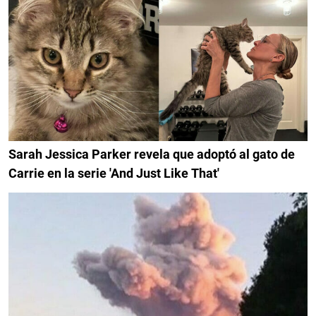
Sarah Jessica Parker revela que adoptó al gato de
Carrie en la serie 'And Just Like That'