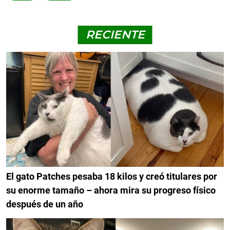
RECIENTE
El gato Patches pesaba 18 kilos y creó titulares por
su enorme tamaño – ahora mira su progreso físico
después de un año