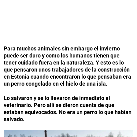
Para muchos animales sin embargo el invierno
puede ser duro y como los humanos tienen que
tener cuidado fuera en la naturaleza. Y esto es lo
que pensaron unos trabajadores de la construcción
en Estonia cuando encontraron lo que pensaban era
un perro congelado en el hielo de una isla.
Lo salvaron y se lo llevaron de inmediato al
veterinario. Pero allí se dieron cuenta de que
estaban equivocados. No era un perro lo que habían
salvado.