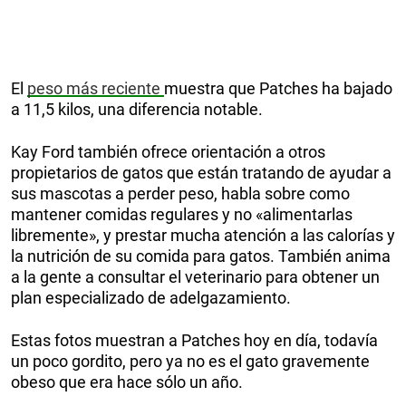
El
peso más reciente
muestra que Patches ha bajado
a 11,5 kilos, una diferencia notable.
Kay Ford también ofrece orientación a otros
propietarios de gatos que están tratando de ayudar a
sus mascotas a perder peso, habla sobre como
mantener comidas regulares y no «alimentarlas
libremente», y prestar mucha atención a las calorías y
la nutrición de su comida para gatos. También anima
a la gente a consultar el veterinario para obtener un
plan especializado de adelgazamiento.
Estas fotos muestran a Patches hoy en día, todavía
un poco gordito, pero ya no es el gato gravemente
obeso que era hace sólo un año.