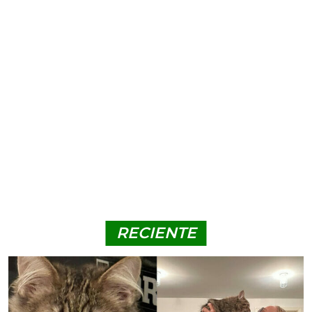
RECIENTE