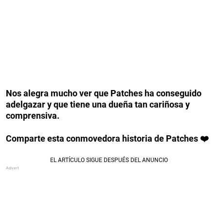
Nos alegra mucho ver que Patches ha conseguido
adelgazar y que tiene una dueña tan cariñosa y
comprensiva.
Comparte esta conmovedora historia de Patches ❤️