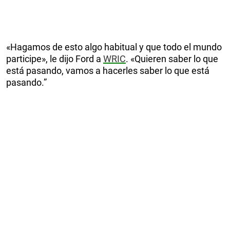
«Hagamos de esto algo habitual y que todo el mundo
participe», le dijo Ford a
WRIC
. «Quieren saber lo que
está pasando, vamos a hacerles saber lo que está
pasando.”