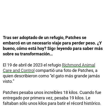
Tras ser adoptado de un refugio, Patches se
embarcó en un necesario viaje para perder peso. ¿Y
bueno, cómo está hoy? Sig
e
leyendo para saber más
sobre su transformación…
El 19 de abril de 2023 el refugio
Richmond Animal
Care and Control
compartió una foto de Patches, a
quien describieron como “el gato más grande jamás
visto.”
Patches pesaba unos increíbles 18 kilos. Cuando fue
entregado por primera vez, pesaba 19 kilos. Le
faltaban sólo unos kilos para batir el récord histórico.