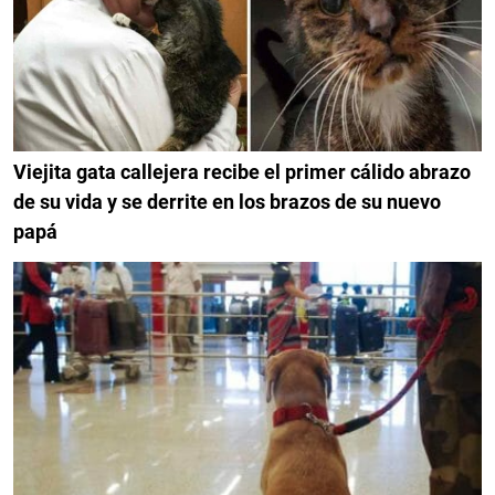
Viejita gata callejera recibe el primer cálido abrazo
de su vida y se derrite en los brazos de su nuevo
papá