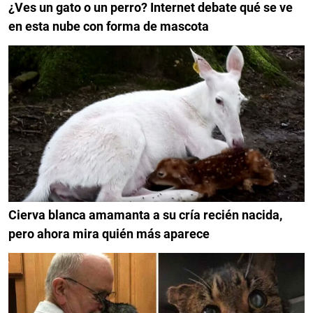
¿Ves un gato o un perro? Internet debate qué se ve
en esta nube con forma de mascota
Cierva blanca amamanta a su cría recién nacida,
pero ahora mira quién más aparece