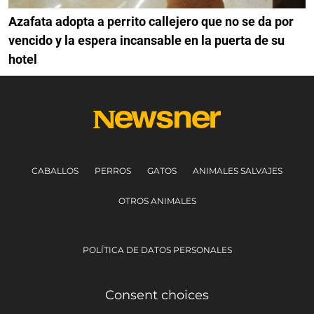
Azafata adopta a perrito callejero que no se da por
vencido y la espera incansable en la puerta de su
hotel
CABALLOS
PERROS
GATOS
ANIMALES SALVAJES
OTROS ANIMALES
POLÍTICA DE DATOS PERSONALES
Consent choices