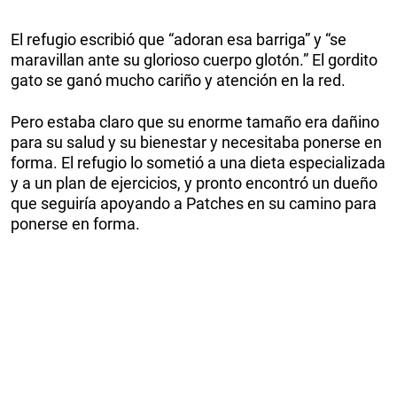
El refugio escribió que “adoran esa barriga” y “se
maravillan ante su glorioso cuerpo glotón.” El gordito
gato se ganó mucho cariño y atención en la red.
Pero estaba claro que su enorme tamaño era dañino
para su salud y su bienestar y necesitaba ponerse en
forma. El refugio lo sometió a una dieta especializada
y a un plan de ejercicios, y pronto encontró un dueño
que seguiría apoyando a Patches en su camino para
ponerse en forma.