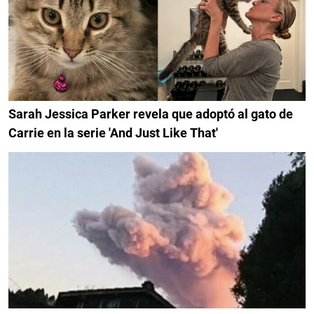
Sarah Jessica Parker revela que adoptó al gato de
Carrie en la serie 'And Just Like That'