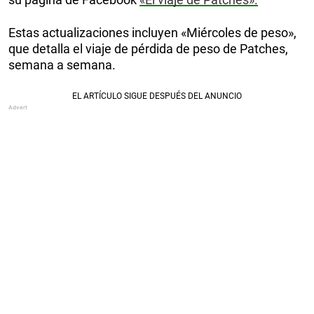
Estas actualizaciones incluyen «Miércoles de peso»,
que detalla el viaje de pérdida de peso de Patches,
semana a semana.