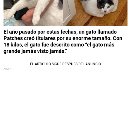
El año pasado por estas fechas, un gato llamado
Patches creó titulares por su enorme tamaño. Con
18 kilos, el gato fue descrito como “el gato más
grande jamás visto jamás.”