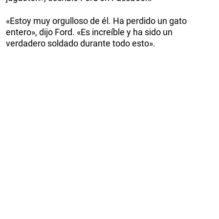
«Estoy muy orgulloso de él. Ha perdido un gato
entero», dijo Ford. «Es increíble y ha sido un
verdadero soldado durante todo esto».