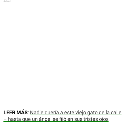
LEER MÁS
:
Nadie quería a este viejo gato de la calle
– hasta que un ángel se fijó en sus tristes ojos