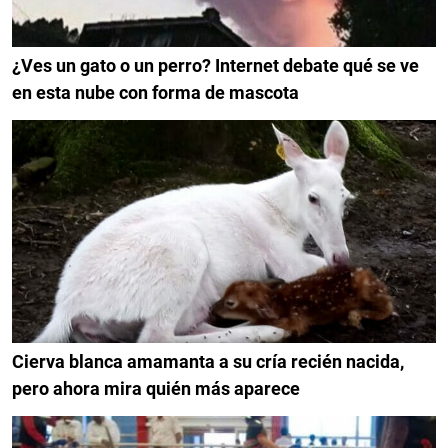
¿Ves un gato o un perro? Internet debate qué se ve
en esta nube con forma de mascota
Cierva blanca amamanta a su cría recién nacida,
pero ahora mira quién más aparece