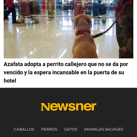
Azafata adopta a perrito callejero que no se da por
vencido y la espera incansable en la puerta de su
hotel
CABALLOS
PERROS
GATOS
ANIMALES SALVAJES