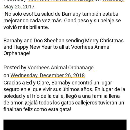
May 25, 2017
¡No solo eso! La salud de Barnaby también estaba
mejorando cada vez más. Ganó peso y su pelaje se
volvió más brillante.
Barnaby and Doc Sheehan sending Merry Christmas
and Happy New Year to all at Voorhees Animal
Orphanage!
Posted by
Voorhees Animal Orphanage
on
Wednesday, December 26, 2018
Gracias a Ed y Clare, Barnaby encontró un lugar
seguro en el que vivir sus últimos años. En lugar de la
soledad y el frío de la calle, llegó a una familia llena
de amor. ¡Ojalá todos los gatos callejeros tuvieran un
final tan feliz como esta gata!