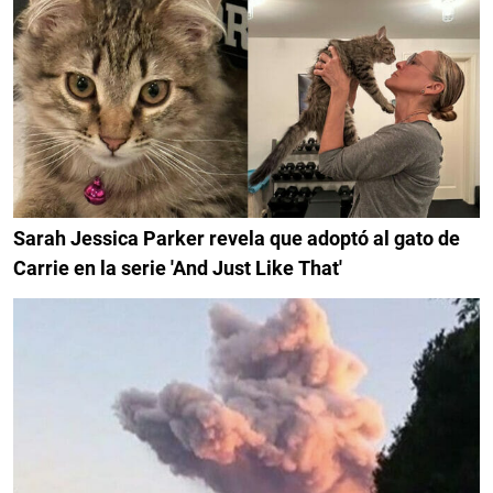
Sarah Jessica Parker revela que adoptó al gato de
Carrie en la serie 'And Just Like That'