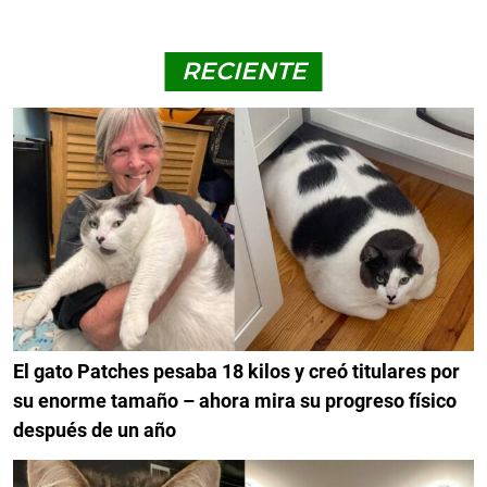
RECIENTE
El gato Patches pesaba 18 kilos y creó titulares por
su enorme tamaño – ahora mira su progreso físico
después de un año