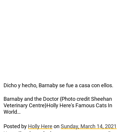
Dicho y hecho, Barnaby se fue a casa con ellos.
Barnaby and the Doctor {Photo credit Sheehan
Veterinary Centre}Holly Here's Famous Cats In
World…
Posted by
Holly Here
on
Sunday, March 14, 2021