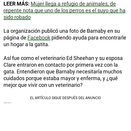
LEER MÁS:
Mujer llega a refugio de animales, de
repente nota que uno de los perros es el suyo que ha
sido robado
La organización publicó una foto de Barnaby en su
página de
Facebook
pidiendo ayuda para encontrarle
un hogar a la gatita.
Así fue como el veterinario Ed Sheehan y su esposa
Clare entraron en contacto por primera vez con la
gata. Entendieron que Barnaby necesitaría muchos
cuidados porque estaba mayor y enferma, y ¿qué
mejor que vivir con un veterinario?