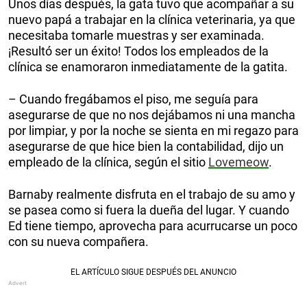
Unos días después, la gata tuvo que acompañar a su
nuevo papá a trabajar en la clínica veterinaria, ya que
necesitaba tomarle muestras y ser examinada.
¡Resultó ser un éxito! Todos los empleados de la
clínica se enamoraron inmediatamente de la gatita.
– Cuando fregábamos el piso, me seguía para
asegurarse de que no nos dejábamos ni una mancha
por limpiar, y por la noche se sienta en mi regazo para
asegurarse de que hice bien la contabilidad, dijo un
empleado de la clínica, según el sitio
Lovemeow
.
Barnaby realmente disfruta en el trabajo de su amo y
se pasea como si fuera la dueña del lugar. Y cuando
Ed tiene tiempo, aprovecha para acurrucarse un poco
con su nueva compañera.