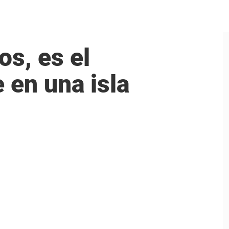
os, es el
 en una isla