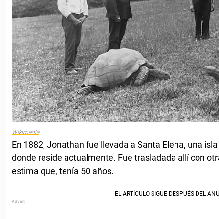
Wikimedia
En 1882, Jonathan fue llevada a Santa Elena, una isla 
donde reside actualmente. Fue trasladada allí con otr
estima que, tenía 50 años.