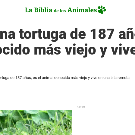
na tortuga de 187 añ
cido más viejo y vive
rtuga de 187 años, es el animal conocido más viejo y vive en una isla remota