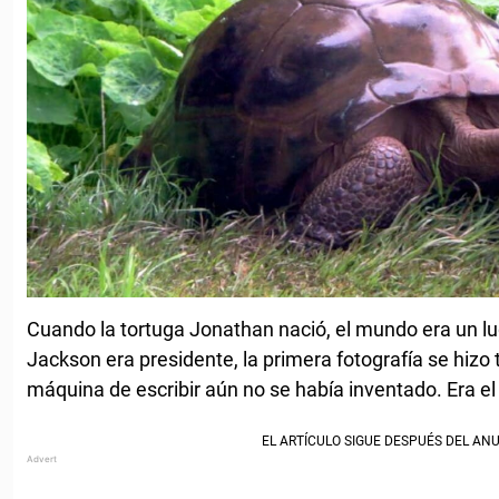
Cuando la tortuga Jonathan nació, el mundo era un l
Jackson era presidente, la primera fotografía se hizo 
máquina de escribir aún no se había inventado. Era el