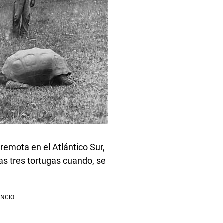
remota en el Atlántico Sur,
as tres tortugas cuando, se