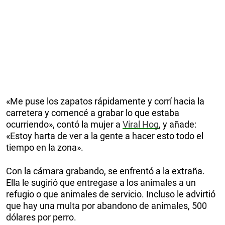
«Me puse los zapatos rápidamente y corrí hacia la
carretera y comencé a grabar lo que estaba
ocurriendo», contó la mujer a
Viral Hog
, y añade:
«Estoy harta de ver a la gente a hacer esto todo el
tiempo en la zona».
Con la cámara grabando, se enfrentó a la extraña.
Ella le sugirió que entregase a los animales a un
refugio o que animales de servicio. Incluso le advirtió
que hay una multa por abandono de animales, 500
dólares por perro.