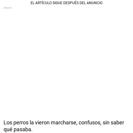
Los perros la vieron marcharse, confusos, sin saber
qué pasaba.