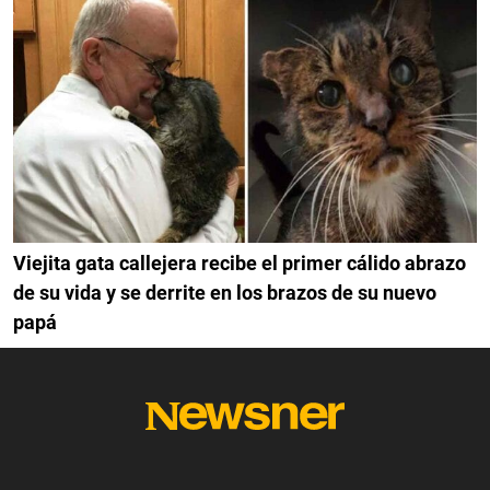
Viejita gata callejera recibe el primer cálido abrazo
de su vida y se derrite en los brazos de su nuevo
papá