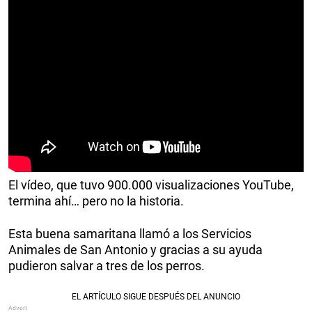
El vídeo, que tuvo 900.000 visualizaciones YouTube,
termina ahí… pero no la historia.
Esta buena samaritana llamó a los Servicios
Animales de San Antonio y gracias a su ayuda
pudieron salvar a tres de los perros.