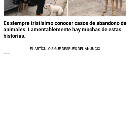
Es siempre tristísimo conocer casos de abandono de
animales. Lamentablemente hay muchas de estas
historias.