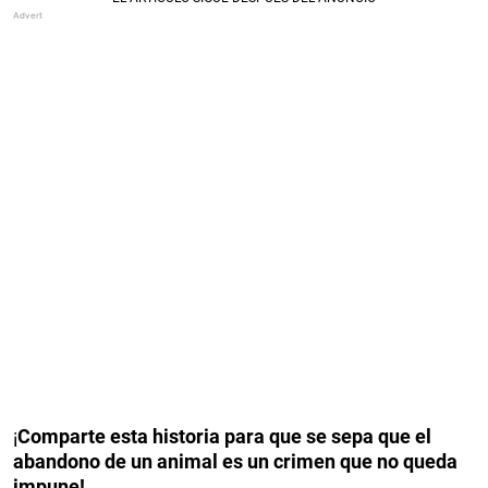
¡
Comparte esta historia para que se sepa que el
abandono de un animal es un crimen que no queda
impune!