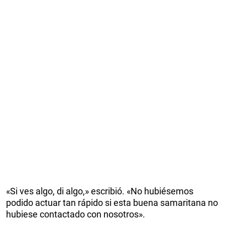
«Si ves algo, di algo,» escribió. «No hubiésemos
podido actuar tan rápido si esta buena samaritana no
hubiese contactado con nosotros».