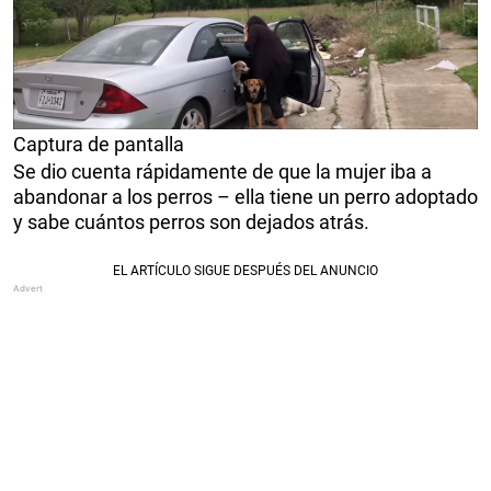
Captura de pantalla
Se dio cuenta rápidamente de que la mujer iba a
abandonar a los perros – ella tiene un perro adoptado
y sabe cuántos perros son dejados atrás.