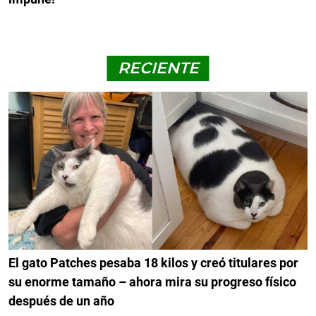
RECIENTE
El gato Patches pesaba 18 kilos y creó titulares por
su enorme tamaño – ahora mira su progreso físico
después de un año