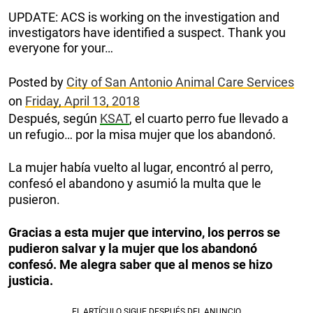
UPDATE: ACS is working on the investigation and
investigators have identified a suspect. Thank you
everyone for your…
Posted by
City of San Antonio Animal Care Services
on
Friday, April 13, 2018
Después, según
KSAT
, el cuarto perro fue llevado a
un refugio… por la misa mujer que los abandonó.
La mujer había vuelto al lugar, encontró al perro,
confesó el abandono y asumió la multa que le
pusieron.
Gracias a esta mujer que intervino, los perros se
pudieron salvar y la mujer que los abandonó
confesó. Me alegra saber que al menos se hizo
justicia.