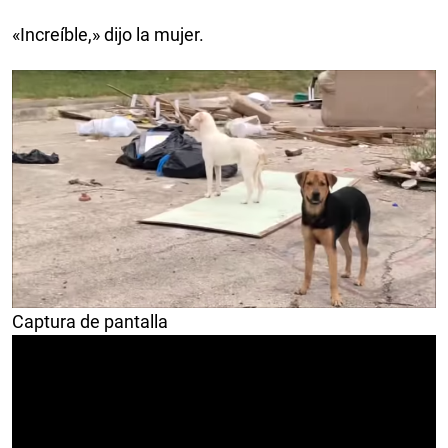
«Increíble,» dijo la mujer.
Captura de pantalla