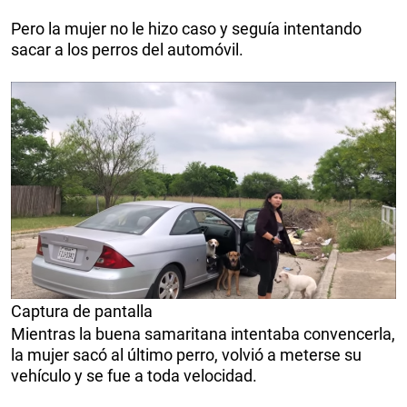
Pero la mujer no le hizo caso y seguía intentando
sacar a los perros del automóvil.
Captura de pantalla
Mientras la buena samaritana intentaba convencerla,
la mujer sacó al último perro, volvió a meterse su
vehículo y se fue a toda velocidad.