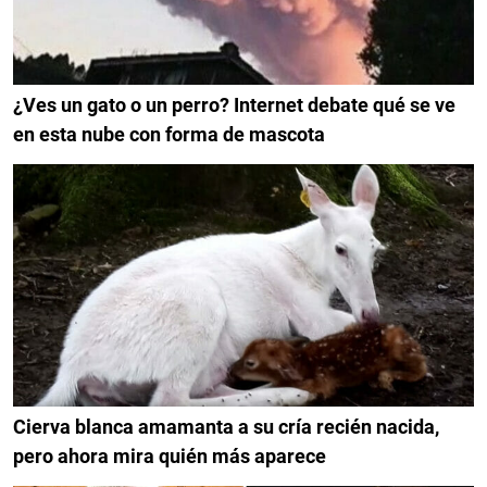
¿Ves un gato o un perro? Internet debate qué se ve
en esta nube con forma de mascota
Cierva blanca amamanta a su cría recién nacida,
pero ahora mira quién más aparece