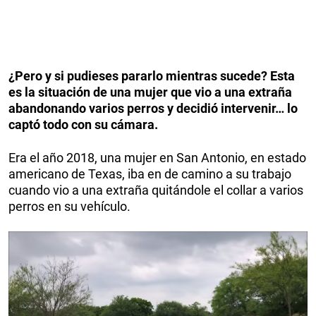
¿Pero y si pudieses pararlo mientras sucede? Esta
es la situación de una mujer que vio a una extraña
abandonando varios perros y decidió intervenir… lo
captó todo con su cámara.
Era el año 2018, una mujer en San Antonio, en estado
americano de Texas, iba en de camino a su trabajo
cuando vio a una extraña quitándole el collar a varios
perros en su vehículo.