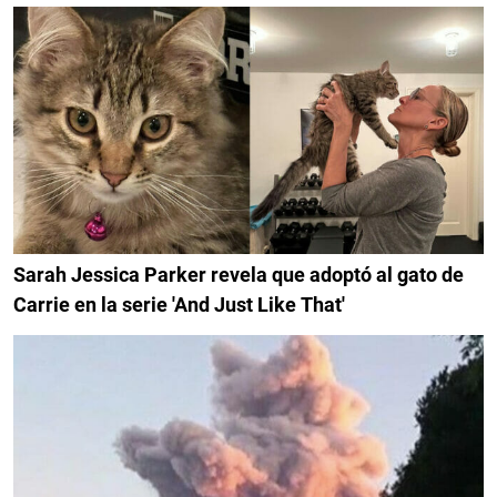
Sarah Jessica Parker revela que adoptó al gato de
Carrie en la serie 'And Just Like That'