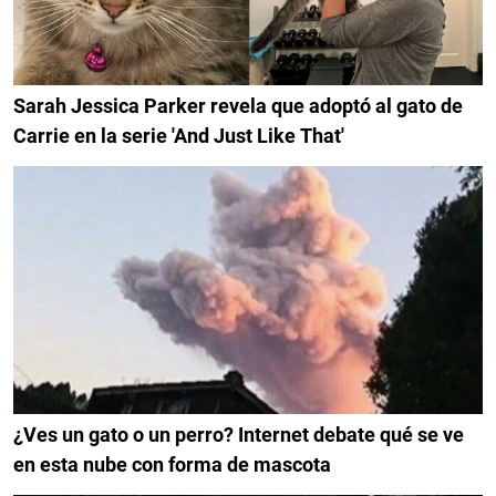
Sarah Jessica Parker revela que adoptó al gato de
Carrie en la serie 'And Just Like That'
¿Ves un gato o un perro? Internet debate qué se ve
en esta nube con forma de mascota