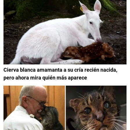
Cierva blanca amamanta a su cría recién nacida,
pero ahora mira quién más aparece