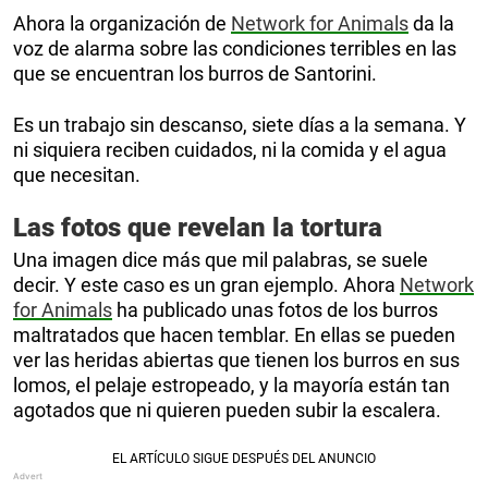
Ahora la organización de
Network for Animals
da la
voz de alarma sobre las condiciones terribles en las
que se encuentran los burros de Santorini.
Es un trabajo sin descanso, siete días a la semana. Y
ni siquiera reciben cuidados, ni la comida y el agua
que necesitan.
Las fotos que revelan la tortura
Una imagen dice más que mil palabras, se suele
decir. Y este caso es un gran ejemplo. Ahora
Network
for Animals
ha publicado unas fotos de los burros
maltratados que hacen temblar. En ellas se pueden
ver las heridas abiertas que tienen los burros en sus
lomos, el pelaje estropeado, y la mayoría están tan
agotados que ni quieren pueden subir la escalera.