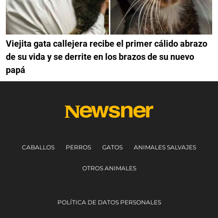
Viejita gata callejera recibe el primer cálido abrazo
de su vida y se derrite en los brazos de su nuevo
papá
CABALLOS
PERROS
GATOS
ANIMALES SALVAJES
OTROS ANIMALES
POLÍTICA DE DATOS PERSONALES