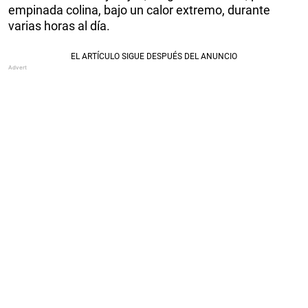
empinada colina, bajo un calor extremo, durante
varias horas al día.