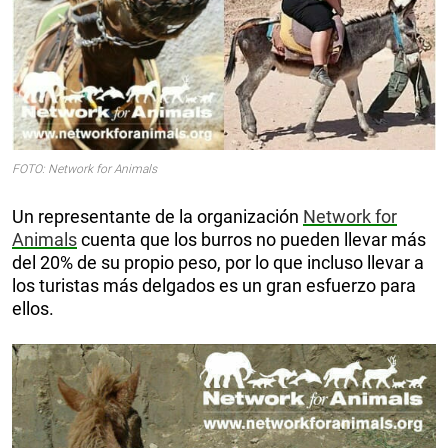
FOTO: Network for Animals
Un representante de la organización
Network for
Animals
cuenta que los burros no pueden llevar más
del 20% de su propio peso, por lo que incluso llevar a
los turistas más delgados es un gran esfuerzo para
ellos.