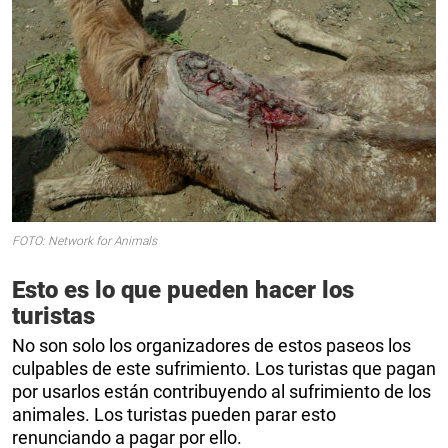
FOTO: Network for Animals
Esto es lo que pueden hacer los
turistas
No son solo los organizadores de estos paseos los
culpables de este sufrimiento. Los turistas que pagan
por usarlos están contribuyendo al sufrimiento de los
animales. Los turistas pueden parar esto
renunciando a pagar por ello.