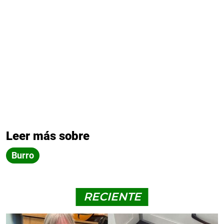
Leer más sobre
Burro
RECIENTE