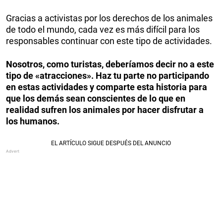
Gracias a activistas por los derechos de los animales
de todo el mundo, cada vez es más difícil para los
responsables continuar con este tipo de actividades.
Nosotros, como turistas, deberíamos decir no a este
tipo de «atracciones». Haz tu parte no participando
en estas actividades y comparte esta historia para
que los demás sean conscientes de lo que en
realidad sufren los animales por hacer disfrutar a
los humanos.