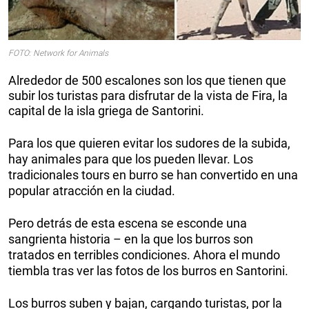
FOTO: Network for Animals
Alrededor de 500 escalones son los que tienen que
subir los turistas para disfrutar de la vista de Fira, la
capital de la isla griega de Santorini.
Para los que quieren evitar los sudores de la subida,
hay animales para que los pueden llevar. Los
tradicionales tours en burro se han convertido en una
popular atracción en la ciudad.
Pero detrás de esta escena se esconde una
sangrienta historia – en la que los burros son
tratados en terribles condiciones. Ahora el mundo
tiembla tras ver las fotos de los burros en Santorini.
Los burros suben y bajan, cargando turistas, por la