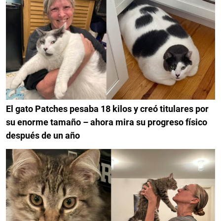
El gato Patches pesaba 18 kilos y creó titulares por
su enorme tamaño – ahora mira su progreso físico
después de un año