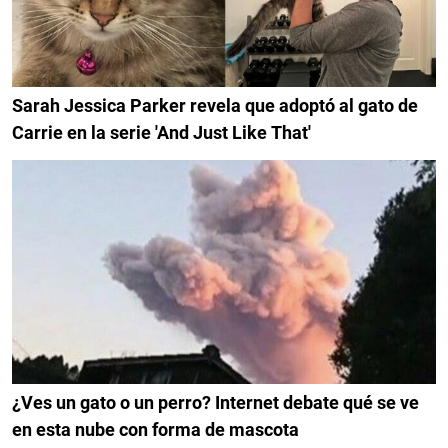
Sarah Jessica Parker revela que adoptó al gato de
Carrie en la serie 'And Just Like That'
¿Ves un gato o un perro? Internet debate qué se ve
en esta nube con forma de mascota