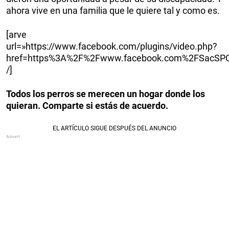
ahora vive en una familia que le quiere tal y como es.
[arve
url=»https://www.facebook.com/plugins/video.php?
href=https%3A%2F%2Fwww.facebook.com%2FSacSPC
/]
Todos los perros se merecen un hogar donde los
quieran. Comparte si estás de acuerdo.