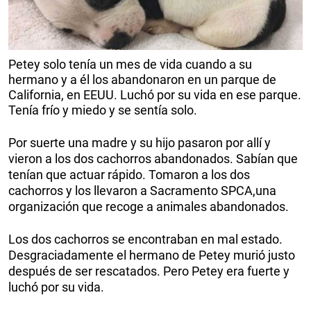
Petey solo tenía un mes de vida cuando a su
hermano y a él los abandonaron en un parque de
California, en EEUU. Luchó por su vida en ese parque.
Tenía frío y miedo y se sentía solo.
Por suerte una madre y su hijo pasaron por allí y
vieron a los dos cachorros abandonados. Sabían que
tenían que actuar rápido. Tomaron a los dos
cachorros y los llevaron a Sacramento SPCA,una
organización que recoge a animales abandonados.
Los dos cachorros se encontraban en mal estado.
Desgraciadamente el hermano de Petey murió justo
después de ser rescatados. Pero Petey era fuerte y
luchó por su vida.