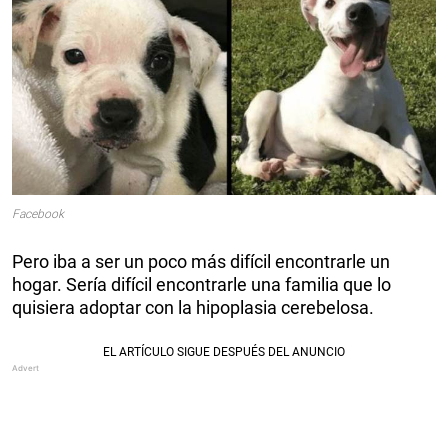
Facebook
Pero iba a ser un poco más difícil encontrarle un
hogar. Sería difícil encontrarle una familia que lo
quisiera adoptar con la hipoplasia cerebelosa.