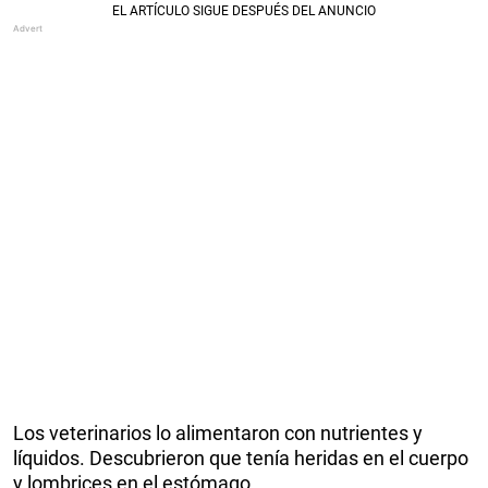
Los veterinarios lo alimentaron con nutrientes y
líquidos. Descubrieron que tenía heridas en el cuerpo
y lombrices en el estómago.