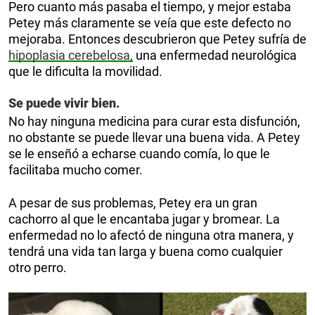
Pero cuanto más pasaba el tiempo, y mejor estaba
Petey más claramente se veía que este defecto no
mejoraba. Entonces descubrieron que Petey sufría de
hipoplasia cerebelosa,
una enfermedad neurológica
que le dificulta la movilidad.
Se puede vivir bien.
No hay ninguna medicina para curar esta disfunción,
no obstante se puede llevar una buena vida. A Petey
se le enseñó a echarse cuando comía, lo que le
facilitaba mucho comer.
A pesar de sus problemas, Petey era un gran
cachorro al que le encantaba jugar y bromear. La
enfermedad no lo afectó de ninguna otra manera, y
tendrá una vida tan larga y buena como cualquier
otro perro.