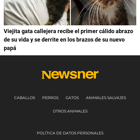
Viejita gata callejera recibe el primer cálido abrazo
de su vida y se derrite en los brazos de su nuevo
papá
CABALLOS
PERROS
GATOS
ANIMALES SALVAJES
OTROS ANIMALES
POLÍTICA DE DATOS PERSONALES