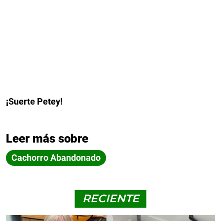
¡Suerte Petey!
Leer más sobre
Cachorro Abandonado
RECIENTE