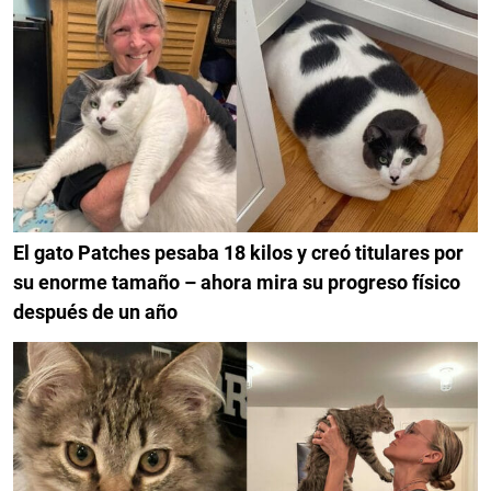
El gato Patches pesaba 18 kilos y creó titulares por
su enorme tamaño – ahora mira su progreso físico
después de un año