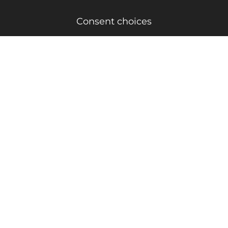
Consent choices