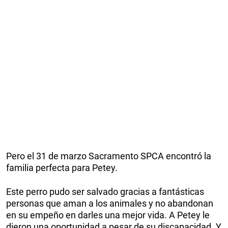
Pero el 31 de marzo Sacramento SPCA encontró la
familia perfecta para Petey.
Este perro pudo ser salvado gracias a fantásticas
personas que aman a los animales y no abandonan
en su empeño en darles una mejor vida. A Petey le
dieron una oportunidad a pesar de su discapacidad. Y