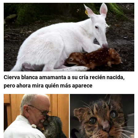
Cierva blanca amamanta a su cría recién nacida,
pero ahora mira quién más aparece