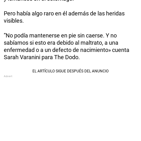
Pero había algo raro en él además de las heridas
visibles.
”No podía mantenerse en pie sin caerse. Y no
sabíamos si esto era debido al maltrato, a una
enfermedad o a un defecto de nacimiento» cuenta
Sarah Varanini para The Dodo.