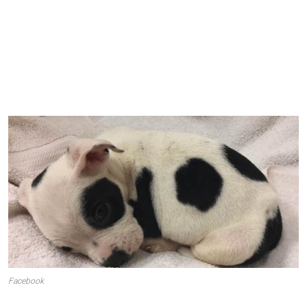
Facebook