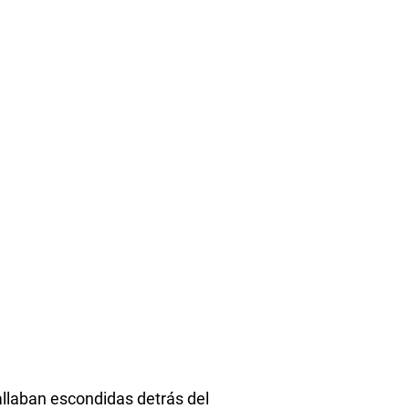
allaban escondidas detrás del