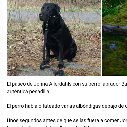
El paseo de Jonna Allerdahls con su perro labrador Ba
auténtica pesadilla.
El perro había olfateado varias albóndigas debajo de 
Unos segundos antes de que se las fuera a comer Jon