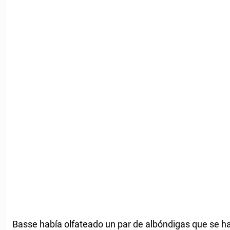
Basse había olfateado un par de albóndigas que se h