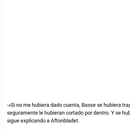
-«Si no me hubiera dado cuenta, Basse se hubiera tr
seguramente le hubieran cortado por dentro. Y se hu
sigue explicando a Aftonbladet.