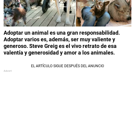
Adoptar un animal es una gran responsabilidad.
Adoptar varios es, además, ser muy valiente y
generoso. Steve Greig es el vivo retrato de esa
valentía y generosidad y amor a los animales.