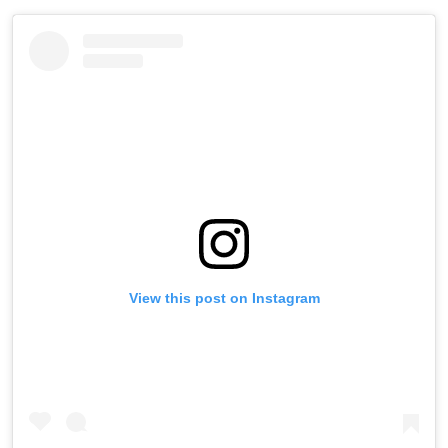
View this post on Instagram