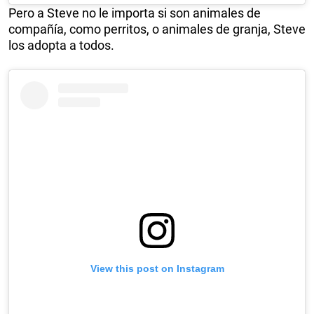
Pero a Steve no le importa si son animales de
compañía, como perritos, o animales de granja, Steve
los adopta a todos.
View this post on Instagram