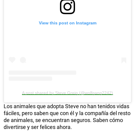
View this post on Instagram
A post shared by Steve Greig (@wolfgang2242)
Los animales que adopta Steve no han tenidos vidas
fáciles, pero saben que con él y la compañía del resto
de animales, se encuentran seguros. Saben cómo
divertirse y ser felices ahora.