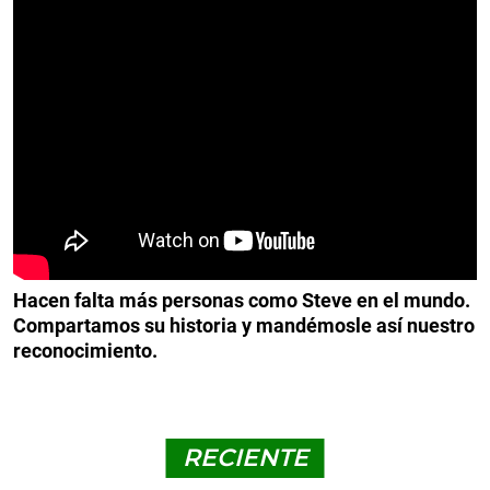
Hacen falta más personas como Steve en el mundo.
Compartamos su historia y mandémosle así nuestro
reconocimiento.
RECIENTE