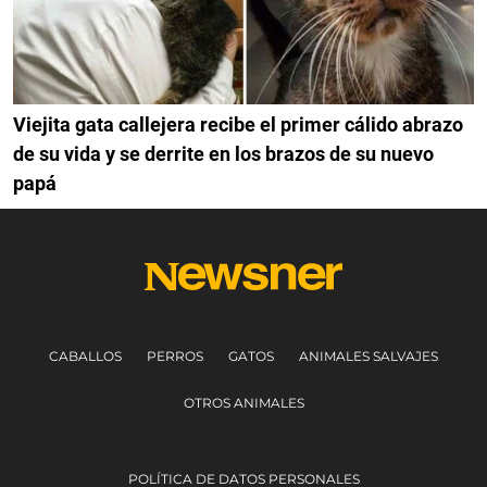
Viejita gata callejera recibe el primer cálido abrazo
de su vida y se derrite en los brazos de su nuevo
papá
CABALLOS
PERROS
GATOS
ANIMALES SALVAJES
OTROS ANIMALES
POLÍTICA DE DATOS PERSONALES