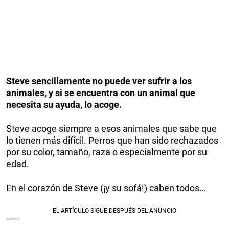
Steve sencillamente no puede ver sufrir a los
animales, y si se encuentra con un animal que
necesita su ayuda, lo acoge.
Steve acoge siempre a esos animales que sabe que
lo tienen más difícil. Perros que han sido rechazados
por su color, tamaño, raza o especialmente por su
edad.
En el corazón de Steve (¡y su sofá!) caben todos…