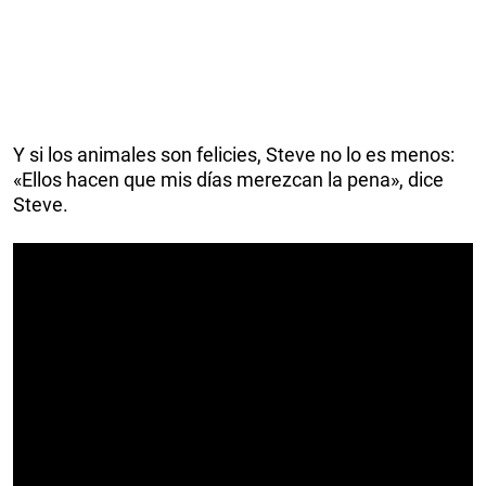
Y si los animales son felicies, Steve no lo es menos:
«Ellos hacen que mis días merezcan la pena», dice
Steve.