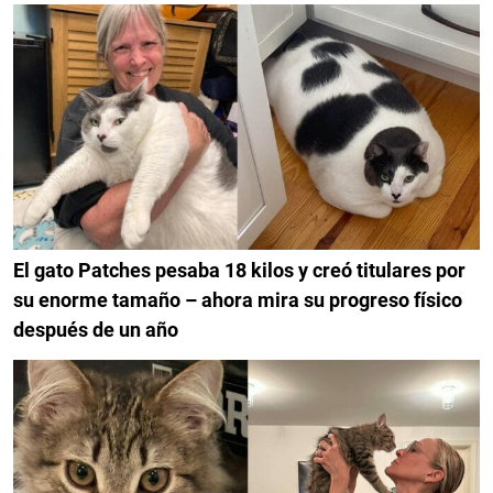
El gato Patches pesaba 18 kilos y creó titulares por
su enorme tamaño – ahora mira su progreso físico
después de un año