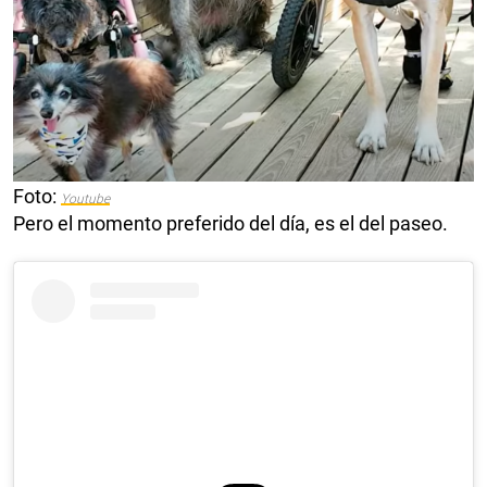
Foto:
Youtube
Pero el momento preferido del día, es el del paseo.