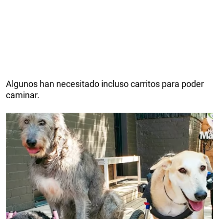
Algunos han necesitado incluso carritos para poder
caminar.