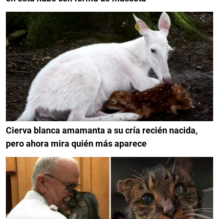
Cierva blanca amamanta a su cría recién nacida,
pero ahora mira quién más aparece