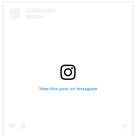
View this post on Instagram