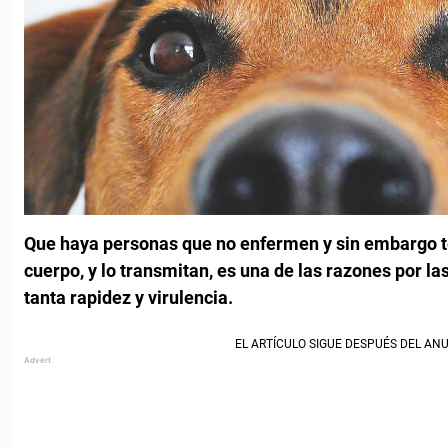
Que haya personas que no enfermen y sin embargo t
cuerpo, y lo transmitan, es una de las razones por la
tanta rapidez y virulencia.