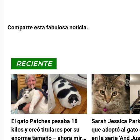
Comparte esta fabulosa noticia.
RECIENTE
El gato Patches pesaba 18
Sarah Jessica Park
kilos y creó titulares por su
que adoptó al gato 
enorme tamaño – ahora mira
en la serie 'And Jus