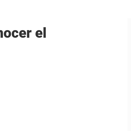
nocer el