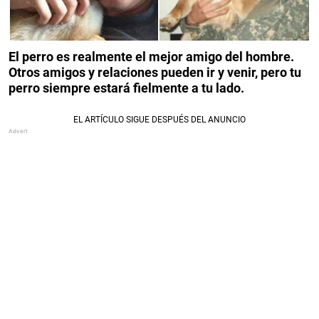
El perro es realmente el mejor amigo del hombre.
Otros amigos y relaciones pueden ir y venir, pero tu
perro siempre estará fielmente a tu lado.