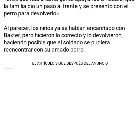
la familia dio un paso al frente y se presentó con el
perro para devolverlo».
Al parecer, los niños ya se habían encariñado con
Baxter, pero hicieron lo correcto y lo devolvieron,
haciendo posible que el soldado se pudiera
reencontrar con su amado perro.