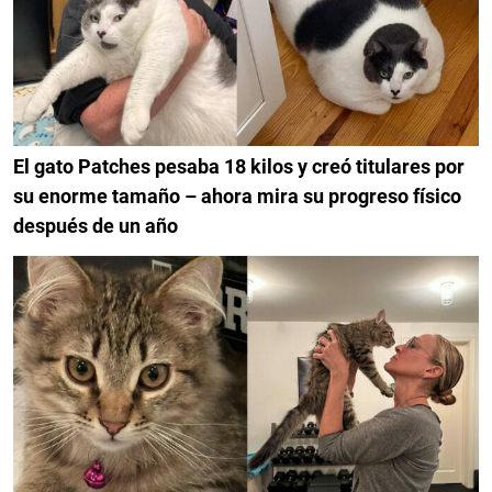
El gato Patches pesaba 18 kilos y creó titulares por
su enorme tamaño – ahora mira su progreso físico
después de un año