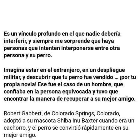
Es un vínculo profundo en el que nadie debería
interferir, y siempre me sorprende que haya
personas que intenten interponerse entre otra
persona y su perro.
Imagina estar en el extranjero, en un despliegue
militar, y descubrir que tu perro fue vendido … ¡por tu
propia novia! Ese fue el caso de un hombre, que
confiaba en la persona equivocada y tuvo que
encontrar la manera de recuperar a su mejor amigo.
Robert Gabbert, de Colorado Springs, Colorado,
adoptó a su mascota Shiba Inu Baxter cuando era un
cachorro, y el perro se convirtió rápidamente en su
mejor amigo.