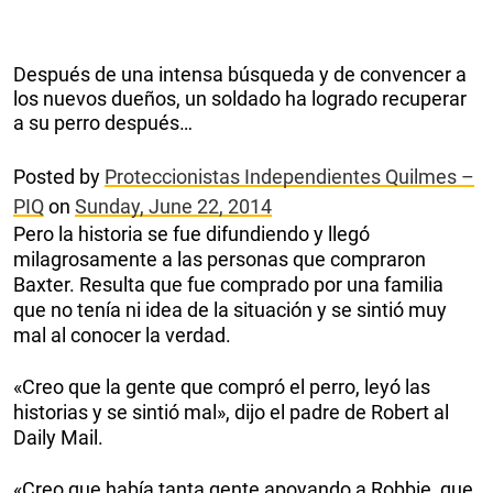
Después de una intensa búsqueda y de convencer a
los nuevos dueños, un soldado ha logrado recuperar
a su perro después…
Posted by
Proteccionistas Independientes Quilmes –
PIQ
on
Sunday, June 22, 2014
Pero la historia se fue difundiendo y llegó
milagrosamente a las personas que compraron
Baxter. Resulta que fue comprado por una familia
que no tenía ni idea de la situación y se sintió muy
mal al conocer la verdad.
«Creo que la gente que compró el perro, leyó las
historias y se sintió mal», dijo el padre de Robert al
Daily Mail.
«Creo que había tanta gente apoyando a Robbie, que