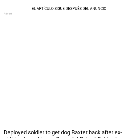
Deployed soldier to get dog Baxter back after ex-