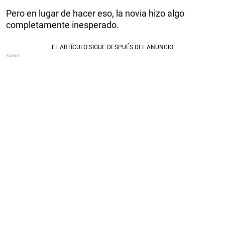
Pero en lugar de hacer eso, la novia hizo algo
completamente inesperado.