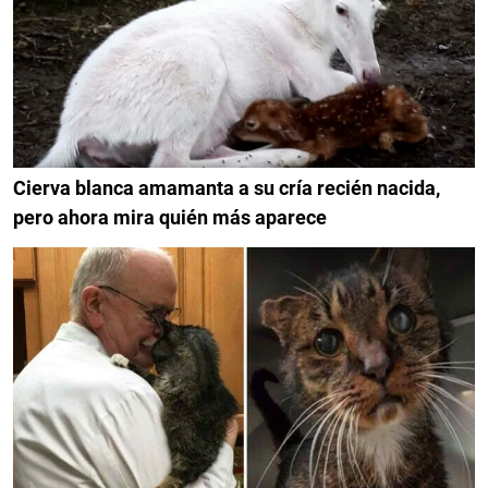
Cierva blanca amamanta a su cría recién nacida,
pero ahora mira quién más aparece