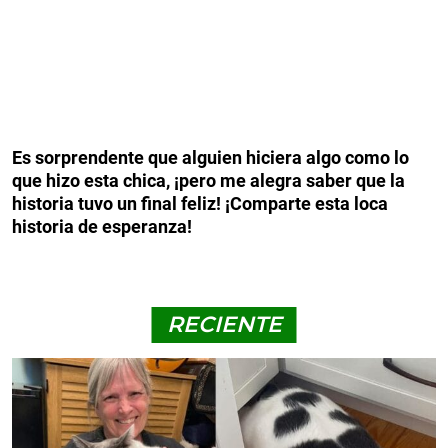
Es sorprendente que alguien hiciera algo como lo
que hizo esta chica, ¡pero me alegra saber que la
historia tuvo un final feliz! ¡Comparte esta loca
historia de esperanza!
RECIENTE