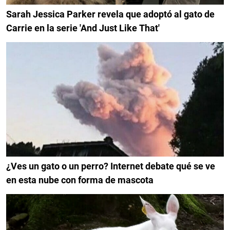
Sarah Jessica Parker revela que adoptó al gato de
Carrie en la serie 'And Just Like That'
¿Ves un gato o un perro? Internet debate qué se ve
en esta nube con forma de mascota