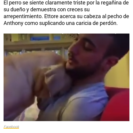
El perro se siente claramente triste por la regañina de
su dueño y demuestra con creces su
arrepentimiento. Ettore acerca su cabeza al pecho de
Anthony como suplicando una caricia de perdón.
Facebook