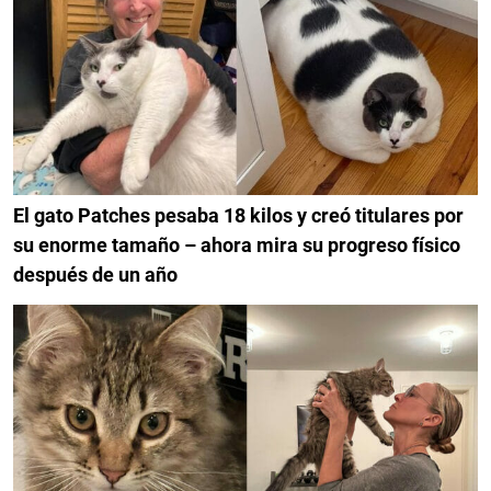
El gato Patches pesaba 18 kilos y creó titulares por
su enorme tamaño – ahora mira su progreso físico
después de un año