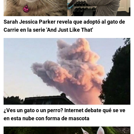
Sarah Jessica Parker revela que adoptó al gato de
Carrie en la serie 'And Just Like That'
¿Ves un gato o un perro? Internet debate qué se ve
en esta nube con forma de mascota