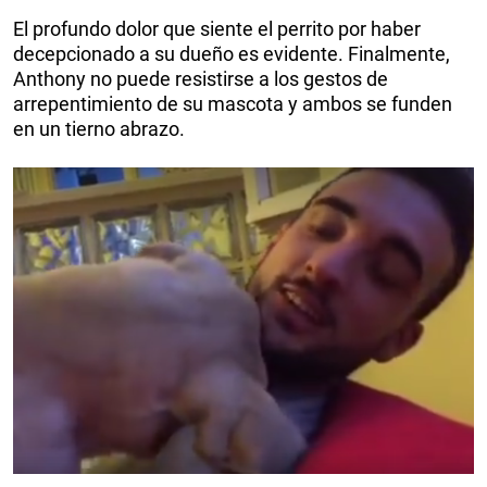
El profundo dolor que siente el perrito por haber
decepcionado a su dueño es evidente. Finalmente,
Anthony no puede resistirse a los gestos de
arrepentimiento de su mascota y ambos se funden
en un tierno abrazo.