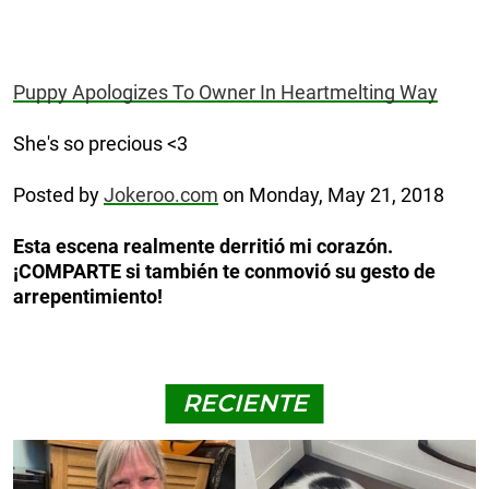
Puppy Apologizes To Owner In Heartmelting Way
She's so precious <3
Posted by
Jokeroo.com
on Monday, May 21, 2018
Esta escena realmente derritió mi corazón.
¡COMPARTE si también te conmovió su gesto de
arrepentimiento!
RECIENTE