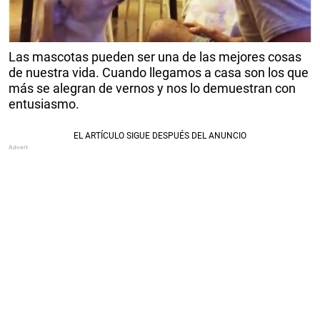
Las mascotas pueden ser una de las mejores cosas
de nuestra vida. Cuando llegamos a casa son los que
más se alegran de vernos y nos lo demuestran con
entusiasmo.