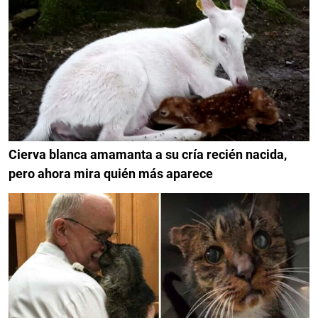
Cierva blanca amamanta a su cría recién nacida,
pero ahora mira quién más aparece