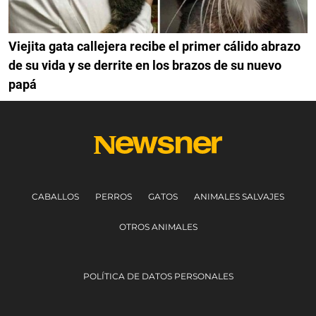
Viejita gata callejera recibe el primer cálido abrazo
de su vida y se derrite en los brazos de su nuevo
papá
CABALLOS
PERROS
GATOS
ANIMALES SALVAJES
OTROS ANIMALES
POLÍTICA DE DATOS PERSONALES