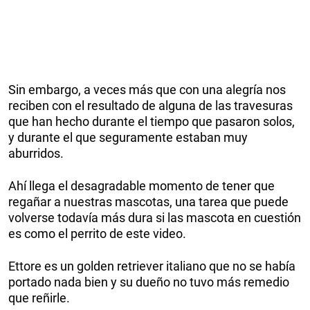
Sin embargo, a veces más que con una alegría nos
reciben con el resultado de alguna de las travesuras
que han hecho durante el tiempo que pasaron solos,
y durante el que seguramente estaban muy
aburridos.
Ahí llega el desagradable momento de tener que
regañar a nuestras mascotas, una tarea que puede
volverse todavía más dura si las mascota en cuestión
es como el perrito de este video.
Ettore es un golden retriever italiano que no se había
portado nada bien y su dueño no tuvo más remedio
que reñirle.