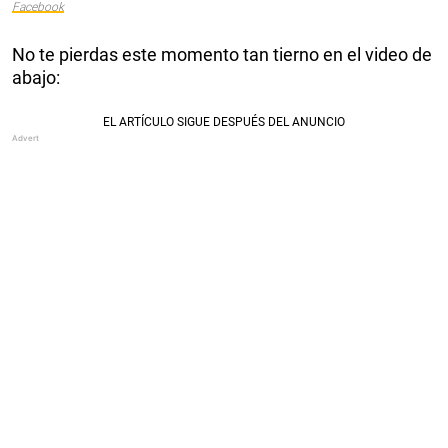
Facebook
No te pierdas este momento tan tierno en el video de
abajo: