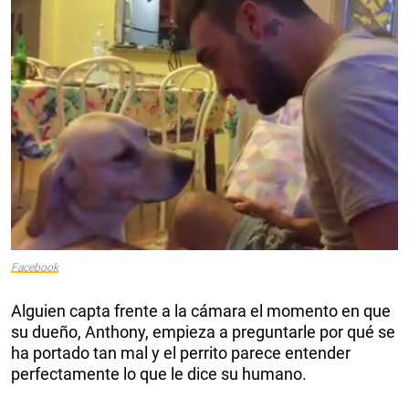
Facebook
Alguien capta frente a la cámara el momento en que
su dueño, Anthony, empieza a preguntarle por qué se
ha portado tan mal y el perrito parece entender
perfectamente lo que le dice su humano.