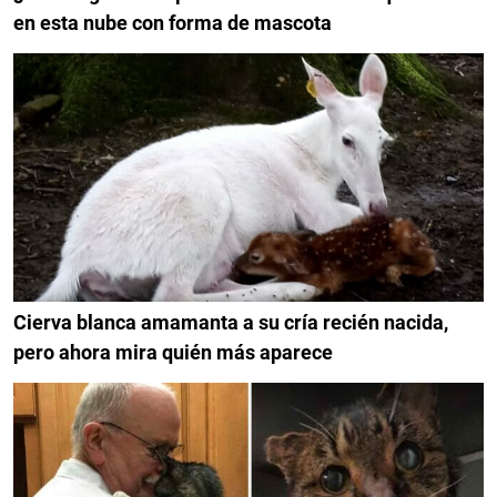
en esta nube con forma de mascota
Cierva blanca amamanta a su cría recién nacida,
pero ahora mira quién más aparece