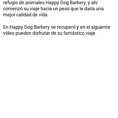
refugio de animales Happy Dog Barkery, y ahí
comenzó su viaje hacia un peso que le daría una
mejor calidad de vida.
En Happy Dog Barkery se recuperó y en el siguiente
vídeo pueden disfrutar de su fantástico viaje.