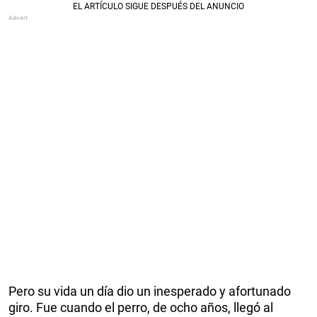
Pero su vida un día dio un inesperado y afortunado
giro. Fue cuando el perro, de ocho años, llegó al