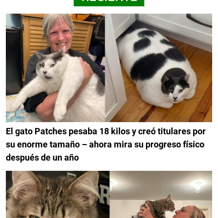
El gato Patches pesaba 18 kilos y creó titulares por
su enorme tamaño – ahora mira su progreso físico
después de un año