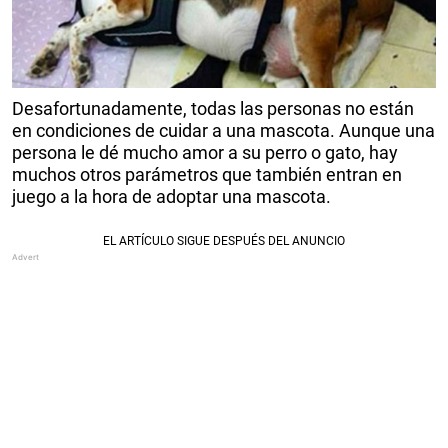
Desafortunadamente, todas las personas no están
en condiciones de cuidar a una mascota. Aunque una
persona le dé mucho amor a su perro o gato, hay
muchos otros parámetros que también entran en
juego a la hora de adoptar una mascota.