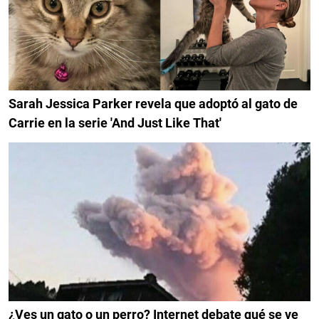
Sarah Jessica Parker revela que adoptó al gato de
Carrie en la serie 'And Just Like That'
¿Ves un gato o un perro? Internet debate qué se ve