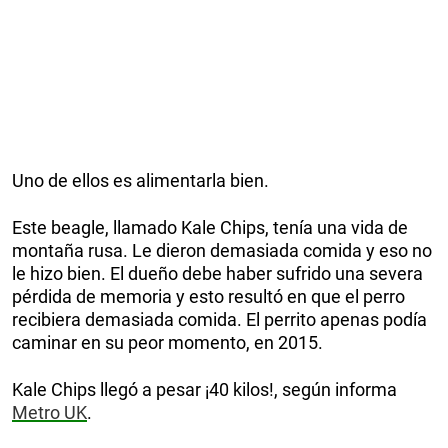
Uno de ellos es alimentarla bien.
Este beagle, llamado Kale Chips, tenía una vida de
montaña rusa. Le dieron demasiada comida y eso no
le hizo bien. El dueño debe haber sufrido una severa
pérdida de memoria y esto resultó en que el perro
recibiera demasiada comida. El perrito apenas podía
caminar en su peor momento, en 2015.
Kale Chips llegó a pesar ¡40 kilos!, según informa
Metro UK
.