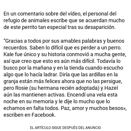
En un comentario sobre del vídeo, el personal del
refugio de animales escribe que se acuerdan mucho
de este perrito tan especial tras su desaparición.
“Gracias a todos por sus amables palabras y buenos
recuerdos. Saben lo difícil que es perder a un perro.
Kale fue único y su historia conmovió a mucha gente,
así que creo que esto es aún más difícil. Todavía lo
busco por la mañana y en la tienda cuando escucho
algo que lo hacía ladrar. Diría que las ardillas en la
granja están más felices ahora que no las persigue,
pero Rosie (su hermana recién adoptada) y Hazel
aún las mantienen activas. Encendí una vela esta
noche en su memoria y le dije lo mucho que lo
echamos en falta todos. Paz, amor y muchos besos»,
escriben en Facebook.