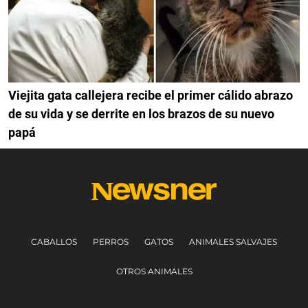
Viejita gata callejera recibe el primer cálido abrazo
de su vida y se derrite en los brazos de su nuevo
papá
CABALLOS
PERROS
GATOS
ANIMALES SALVAJES
OTROS ANIMALES