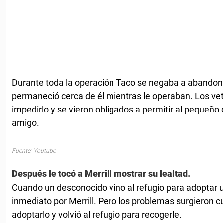
Durante toda la operación Taco se negaba a abandona
permaneció cerca de él mientras le operaban. Los vet
impedirlo y se vieron obligados a permitir al pequeño
amigo.
Fuente: Youtube
Después le tocó a Merrill mostrar su lealtad.
Cuando un desconocido vino al refugio para adoptar u
inmediato por Merrill. Pero los problemas surgieron 
adoptarlo y volvió al refugio para recogerle.