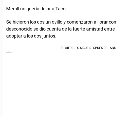
Merrill no quería dejar a Taco.
Se hicieron los dos un ovillo y comenzaron a llorar con
desconocido se dio cuenta de la fuerte amistad entre 
adoptar a los dos juntos.