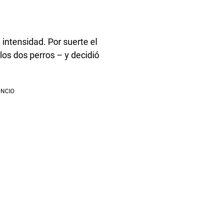
 intensidad. Por suerte el
los dos perros – y decidió