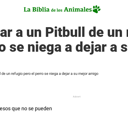
ar a un Pitbull de un
o se niega a dejar a 
l de un refugio pero el perro se niega a dejar a su mejor amigo
 esos que no se pueden