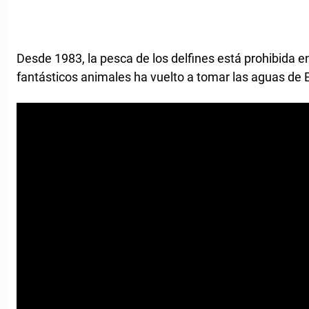
Desde 1983, la pesca de los delfines está prohibida e
fantásticos animales ha vuelto a tomar las aguas de 