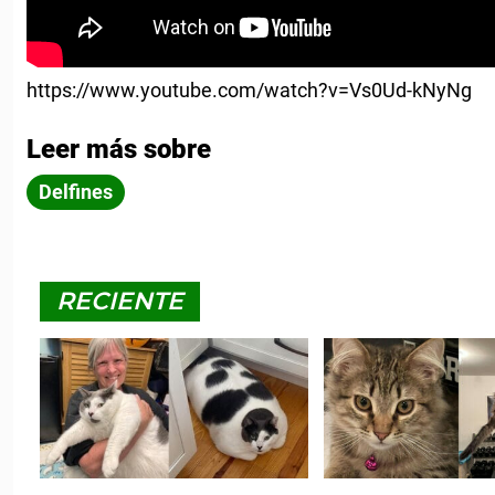
https://www.youtube.com/watch?v=Vs0Ud-kNyNg
Leer más sobre
Delfines
RECIENTE