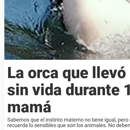
La orca que llevó
sin vida durante 
mamá
Sabemos que el instinto materno no tiene igual, pero
recuerda lo sensibles que son los animales. No debemo