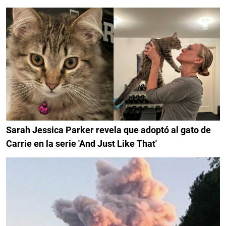
Sarah Jessica Parker revela que adoptó al gato de
Carrie en la serie 'And Just Like That'