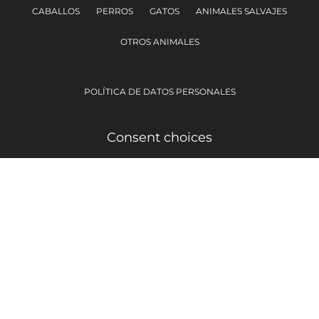
CABALLOS
PERROS
GATOS
ANIMALES SALVAJES
OTROS ANIMALES
POLÍTICA DE DATOS PERSONALES
Consent choices