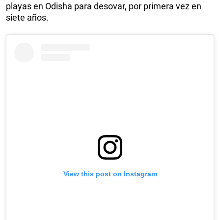
playas en Odisha para desovar, por primera vez en
siete años.
View this post on Instagram