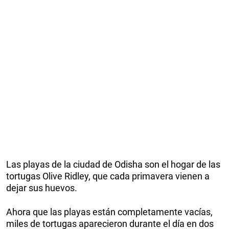
Las playas de la ciudad de Odisha son el hogar de las
tortugas Olive Ridley, que cada primavera vienen a
dejar sus huevos.
Ahora que las playas están completamente vacías,
miles de tortugas aparecieron durante el día en dos