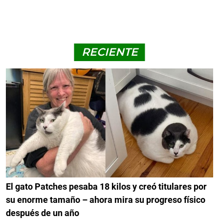
RECIENTE
El gato Patches pesaba 18 kilos y creó titulares por
su enorme tamaño – ahora mira su progreso físico
después de un año