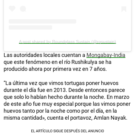
A post shared by Roundglass Sustain (@rgsustain)
Las autoridades locales cuentan a
Mongabay-India
que este fenómeno en el río Rushikulya se ha
producido ahora por primera vez en 7 años.
”La última vez que vimos tortugas poner huevos
durante el día fue en 2013. Desde entonces parece
que solo lo habían hecho durante la noche. En marzo
de este año fue muy especial porque las vimos poner
huevos tanto por la noche como por el día, en la
misma cantidad», cuenta el portavoz, Amlan Nayak.