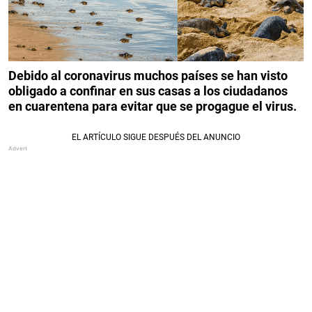
Debido al coronavirus muchos países se han visto
obligado a confinar en sus casas a los ciudadanos
en cuarentena para evitar que se progague el virus.