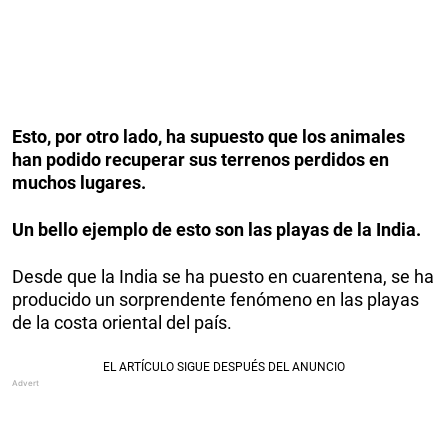
Esto, por otro lado, ha supuesto que los animales
han podido recuperar sus terrenos perdidos en
muchos lugares.
Un bello ejemplo de esto son las playas de la India.
Desde que la India se ha puesto en cuarentena, se ha
producido un sorprendente fenómeno en las playas
de la costa oriental del país.