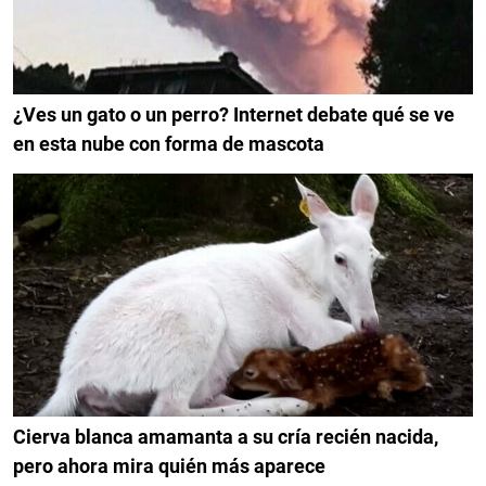
¿Ves un gato o un perro? Internet debate qué se ve
en esta nube con forma de mascota
Cierva blanca amamanta a su cría recién nacida,
pero ahora mira quién más aparece