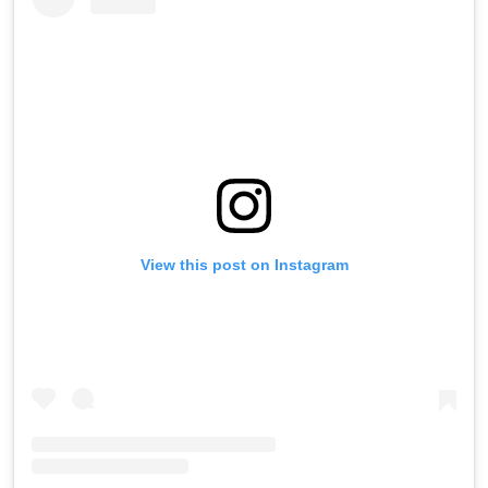
View this post on Instagram