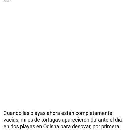
Cuando las playas ahora están completamente
vacías, miles de tortugas aparecieron durante el día
en dos playas en Odisha para desovar, por primera