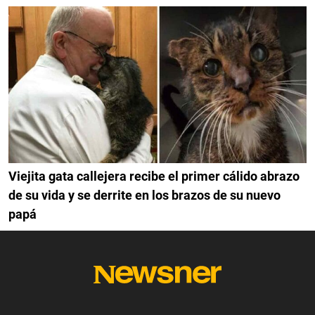
Viejita gata callejera recibe el primer cálido abrazo
de su vida y se derrite en los brazos de su nuevo
papá