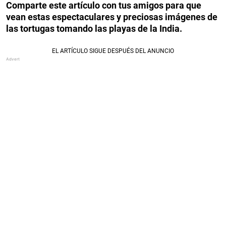
Comparte este artículo con tus amigos para que
vean estas espectaculares y preciosas imágenes de
las tortugas tomando las playas de la India.