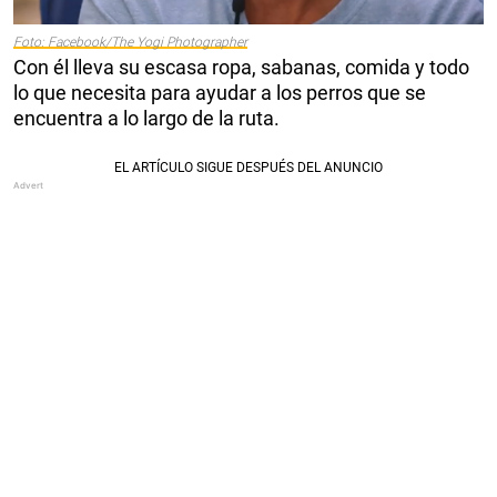
Foto: Facebook/The Yogi Photographer
Con él lleva su escasa ropa, sabanas, comida y todo
lo que necesita para ayudar a los perros que se
encuentra a lo largo de la ruta.