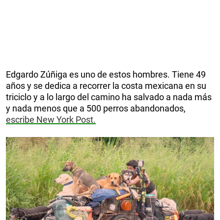
Edgardo Zúñiga es uno de estos hombres. Tiene 49
años y se dedica a recorrer la costa mexicana en su
triciclo y a lo largo del camino ha salvado a nada más
y nada menos que a 500 perros abandonados,
escribe New York Post.