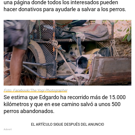
una página donde todos los interesados pueden
hacer donativos para ayudarle a salvar a los perros.
Foto: Facebook/The Yogi Photographer
Se estima que Edgardo ha recorrido más de 15.000
kilómetros y que en ese camino salvó a unos 500
perros abandonados.