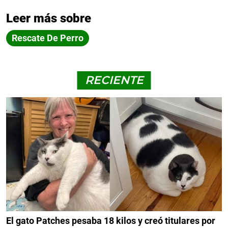
Leer más sobre
Rescate De Perro
RECIENTE
El gato Patches pesaba 18 kilos y creó titulares por