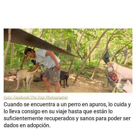
Foto: Facebook/The Yogi Photographer
Cuando se encuentra a un perro en apuros, lo cuida y
lo lleva consigo en su viaje hasta que están lo
suficientemente recuperados y sanos para poder ser
dados en adopción.