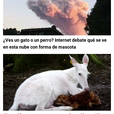
¿Ves un gato o un perro? Internet debate qué se ve
en esta nube con forma de mascota