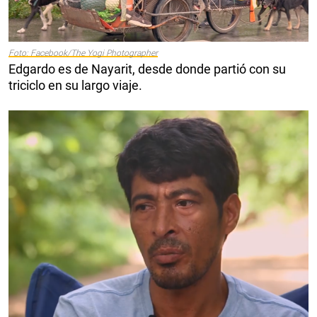
Foto: Facebook/The Yogi Photographer
Edgardo es de Nayarit, desde donde partió con su
triciclo en su largo viaje.