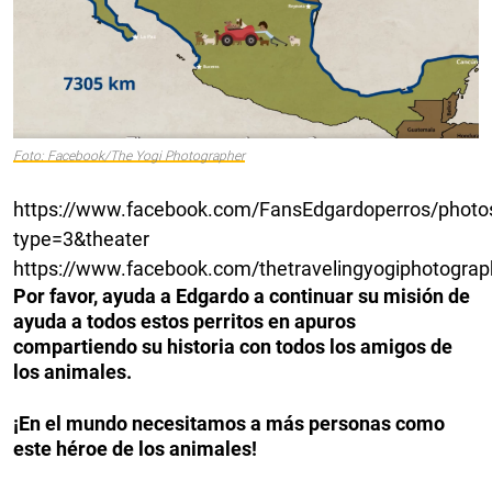
Foto: Facebook/The Yogi Photographer
https://www.facebook.com/FansEdgardoperros/phot
type=3&theater
https://www.facebook.com/thetravelingyogiphotogra
Por favor, ayuda a Edgardo a continuar su misión de
ayuda a todos estos perritos en apuros
compartiendo su historia con todos los amigos de
los animales.
¡En el mundo necesitamos a más personas como
este héroe de los animales!