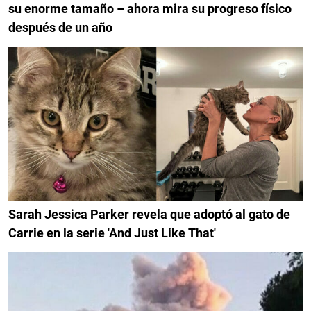
su enorme tamaño – ahora mira su progreso físico
después de un año
Sarah Jessica Parker revela que adoptó al gato de
Carrie en la serie 'And Just Like That'