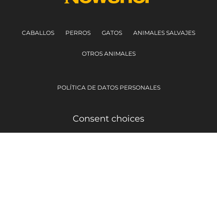
CABALLOS
PERROS
GATOS
ANIMALES SALVAJES
OTROS ANIMALES
POLÍTICA DE DATOS PERSONALES
Consent choices