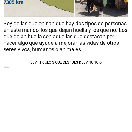
Soy de las que opinan que hay dos tipos de personas
en este mundo: los que dejan huella y los que no. Los
que dejan huella son aquellas que destacan por
hacer algo que ayude a mejorar las vidas de otros
seres vivos, humanos o animales.