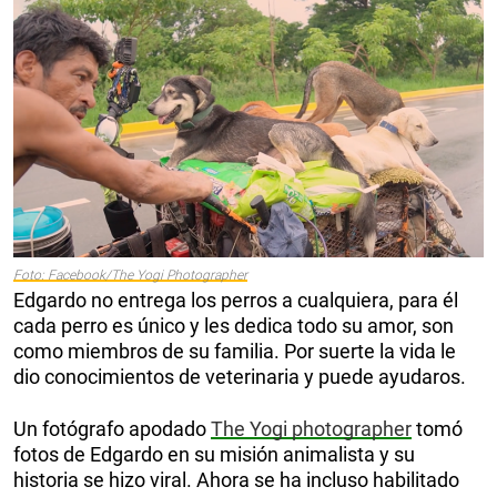
Foto: Facebook/The Yogi Photographer
Edgardo no entrega los perros a cualquiera, para él
cada perro es único y les dedica todo su amor, son
como miembros de su familia. Por suerte la vida le
dio conocimientos de veterinaria y puede ayudaros.
Un fotógrafo apodado
The Yogi photographer
tomó
fotos de Edgardo en su misión animalista y su
historia se hizo viral. Ahora se ha incluso habilitado