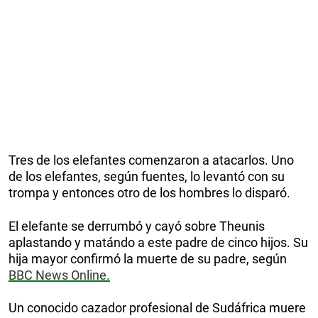
Tres de los elefantes comenzaron a atacarlos. Uno
de los elefantes, según fuentes, lo levantó con su
trompa y entonces otro de los hombres lo disparó.
El elefante se derrumbó y cayó sobre Theunis
aplastando y matándo a este padre de cinco hijos. Su
hija mayor confirmó la muerte de su padre, según
BBC News Online.
Un conocido cazador profesional de Sudáfrica muere