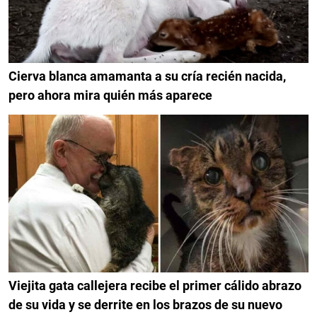
Cierva blanca amamanta a su cría recién nacida,
pero ahora mira quién más aparece
Viejita gata callejera recibe el primer cálido abrazo
de su vida y se derrite en los brazos de su nuevo