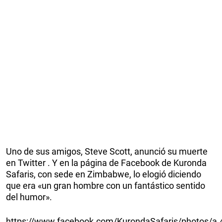
Uno de sus amigos, Steve Scott, anunció su muerte
en Twitter . Y en la página de Facebook de Kuronda
Safaris, con sede en Zimbabwe, lo elogió diciendo
que era «un gran hombre con un fantástico sentido
del humor».
https://www.facebook.com/KurondaSafaris/photos/