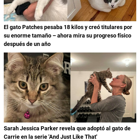
El gato Patches pesaba 18 kilos y creó titulares por
su enorme tamaño – ahora mira su progreso físico
después de un año
Sarah Jessica Parker revela que adoptó al gato de
Carrie en la serie 'And Just Like That'