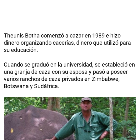
Theunis Botha comenzó a cazar en 1989 e hizo
dinero organizando cacerías, dinero que utilizó para
su educación.
Cuando se graduó en la universidad, se estableció en
una granja de caza con su esposa y pasó a poseer
varios ranchos de caza privados en Zimbabwe,
Botswana y Sudáfrica.