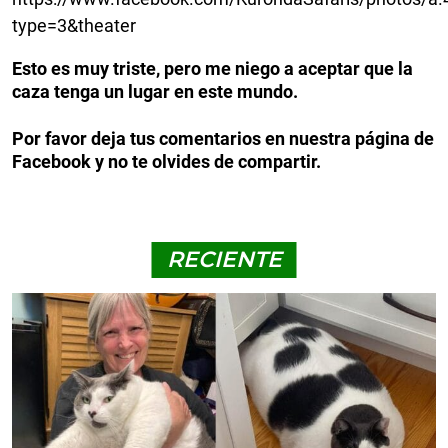
type=3&theater
Esto es muy triste, pero me niego a aceptar que la
caza tenga un lugar en este mundo.
Por favor deja tus comentarios en nuestra página de
Facebook y no te olvides de compartir.
RECIENTE