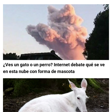
¿Ves un gato o un perro? Internet debate qué se ve
en esta nube con forma de mascota