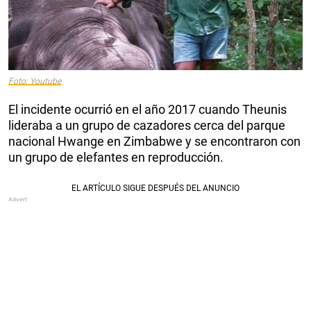
Foto: Youtube
El incidente ocurrió en el año 2017 cuando Theunis
lideraba a un grupo de cazadores cerca del parque
nacional Hwange en Zimbabwe y se encontraron con
un grupo de elefantes en reproducción.