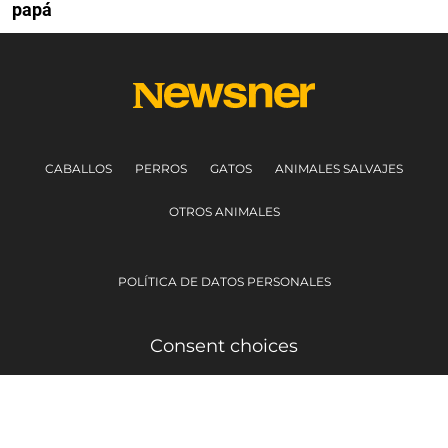
papá
CABALLOS
PERROS
GATOS
ANIMALES SALVAJES
OTROS ANIMALES
POLÍTICA DE DATOS PERSONALES
Consent choices