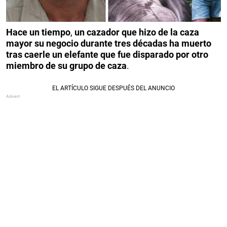
Hace un tiempo
,
un cazador que hizo de la caza
mayor su negocio durante tres décadas ha muerto
tras caerle un elefante que fue disparado por otro
miembro de su grupo de caza
.