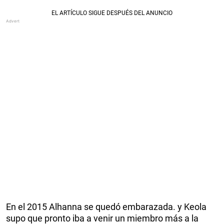
En el 2015 Alhanna se quedó embarazada. y Keola
supo que pronto iba a venir un miembro más a la