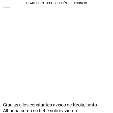
Gracias a los constantes avisos de Keola, tanto
Alhanna como su bebé sobrevivieron.