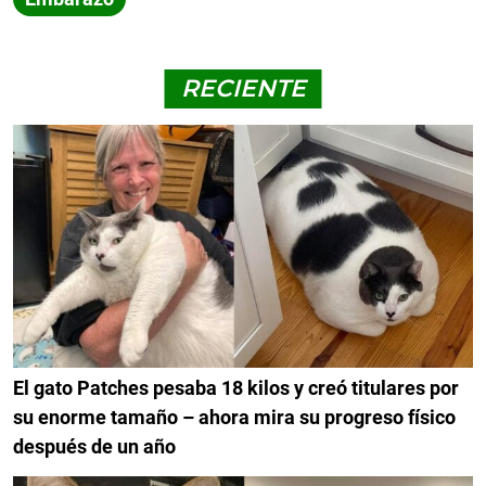
RECIENTE
El gato Patches pesaba 18 kilos y creó titulares por
su enorme tamaño – ahora mira su progreso físico
después de un año