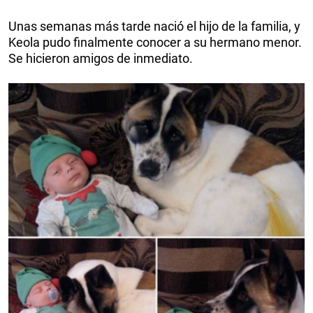
Unas semanas más tarde nació el hijo de la familia, y
Keola pudo finalmente conocer a su hermano menor.
Se hicieron amigos de inmediato.