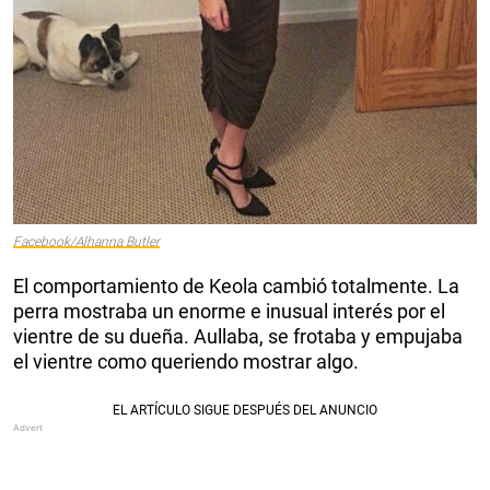
Facebook/Alhanna Butler
El comportamiento de Keola cambió totalmente. La
perra mostraba un enorme e inusual interés por el
vientre de su dueña. Aullaba, se frotaba y empujaba
el vientre como queriendo mostrar algo.