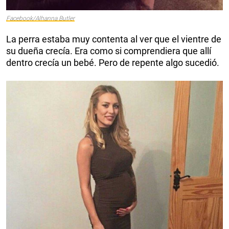
Facebook/Alhanna Butler
La perra estaba muy contenta al ver que el vientre de
su dueña crecía. Era como si comprendiera que allí
dentro crecía un bebé. Pero de repente algo sucedió.