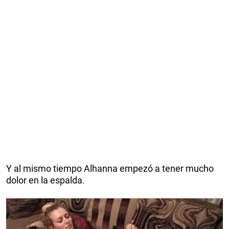
Y al mismo tiempo Alhanna empezó a tener mucho
dolor en la espalda.