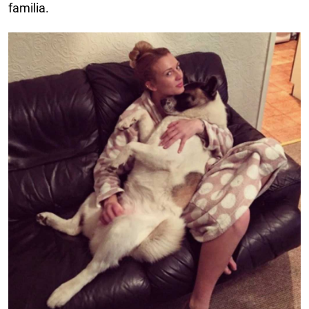
familia.