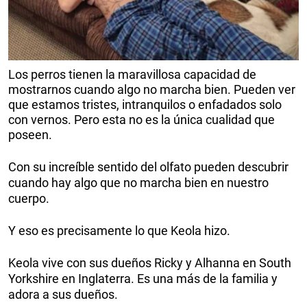
Los perros tienen la maravillosa capacidad de
mostrarnos cuando algo no marcha bien. Pueden ver
que estamos tristes, intranquilos o enfadados solo
con vernos. Pero esta no es la única cualidad que
poseen.
Con su increíble sentido del olfato pueden descubrir
cuando hay algo que no marcha bien en nuestro
cuerpo.
Y eso es precisamente lo que Keola hizo.
Keola vive con sus dueños Ricky y Alhanna en South
Yorkshire en Inglaterra. Es una más de la familia y
adora a sus dueños.