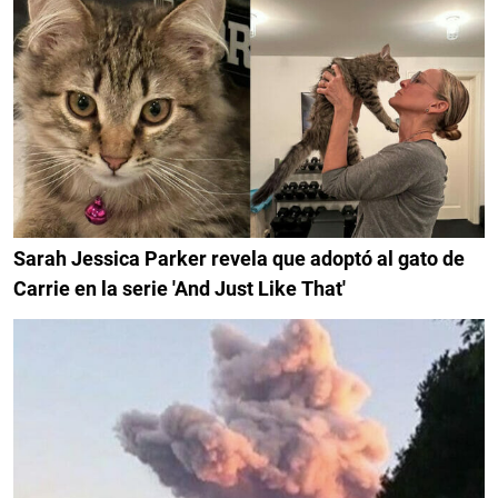
Sarah Jessica Parker revela que adoptó al gato de
Carrie en la serie 'And Just Like That'