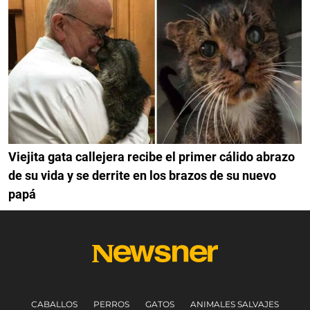
Viejita gata callejera recibe el primer cálido abrazo
de su vida y se derrite en los brazos de su nuevo
papá
CABALLOS
PERROS
GATOS
ANIMALES SALVAJES