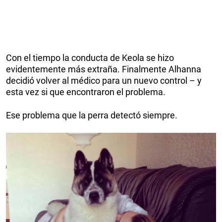
Con el tiempo la conducta de Keola se hizo
evidentemente más extraña. Finalmente Alhanna
decidió volver al médico para un nuevo control – y
esta vez si que encontraron el problema.
Ese problema que la perra detectó siempre.