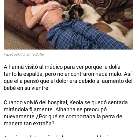
Facebook/Alhanna Butler
Alhanna visitó al médico para ver porque le dolía
tanto la espalda, pero no encontraron nada malo. Así
que ella pensó que el dolor era debido al aumento del
bebé en su vientre.
Cuando volvió del hospital, Keola se quedó sentada
mirándola fijamente. Alhanna se preocupó
nuevamente.¿Por qué se comportaba la perra de
manera tan extraña?