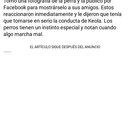
Tomó una fotografía de la perra y la publicó por
Facebook para mostrárselo a sus amigos. Estos
reaccionaron inmediatamente y le dijeron que tenía
que tomarse en serio la conducta de Keola. Los
perros tienen un instinto especial y notan cuando
algo marcha mal.