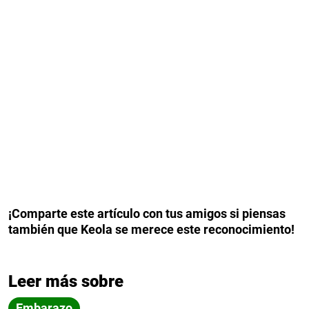
¡Comparte este artículo con tus amigos si piensas
también que Keola se merece este reconocimiento!
Leer más sobre
Embarazo