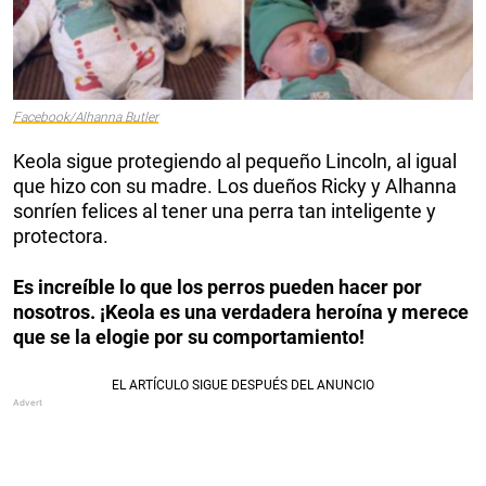
Facebook/Alhanna Butler
Keola sigue protegiendo al pequeño Lincoln, al igual
que hizo con su madre. Los dueños Ricky y Alhanna
sonríen felices al tener una perra tan inteligente y
protectora.
Es increíble lo que los perros pueden hacer por
nosotros. ¡Keola es una verdadera heroína y merece
que se la elogie por su comportamiento!