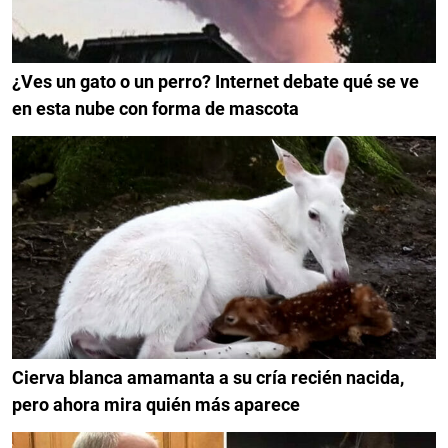
¿Ves un gato o un perro? Internet debate qué se ve
en esta nube con forma de mascota
Cierva blanca amamanta a su cría recién nacida,
pero ahora mira quién más aparece