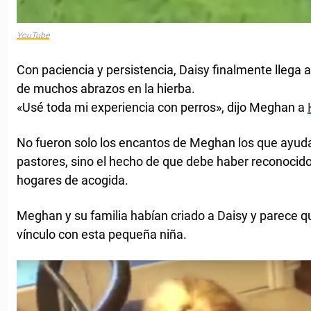
YouTube
Con paciencia y persistencia, Daisy finalmente llega 
de muchos abrazos en la hierba.
«Usé toda mi experiencia con perros», dijo Meghan a
No fueron solo los encantos de Meghan los que ayuda
pastores, sino el hecho de que debe haber reconocid
hogares de acogida.
Meghan y su familia habían criado a Daisy y parece qu
vínculo con esta pequeña niña.