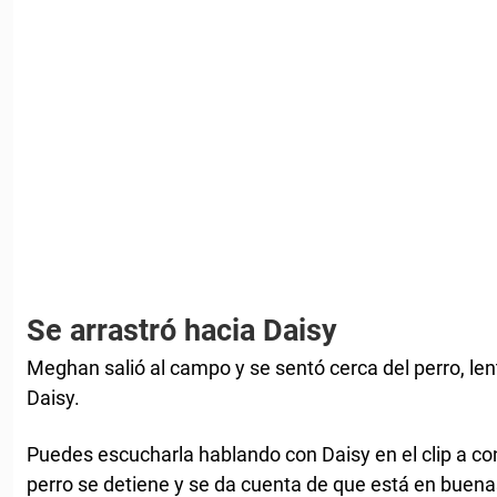
Se arrastró hacia Daisy
Meghan salió al campo y se sentó cerca del perro, l
Daisy.
Puedes escucharla hablando con Daisy en el clip a con
perro se detiene y se da cuenta de que está en buen