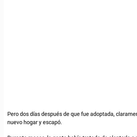
Pero dos días después de que fue adoptada, claramen
nuevo hogar y escapó.