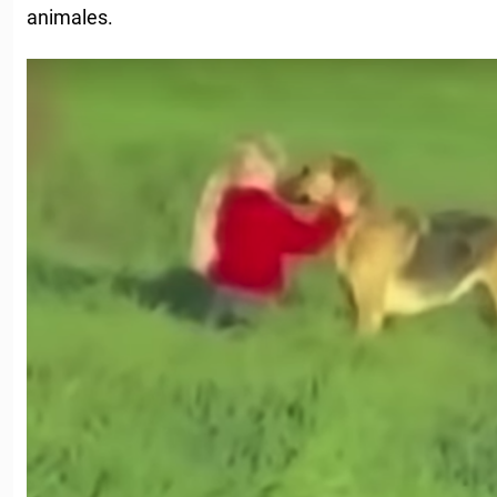
animales.