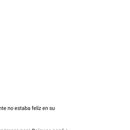
te no estaba feliz en su