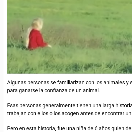
Algunas personas se familiarizan con los animales 
para ganarse la confianza de un animal.
Esas personas generalmente tienen una larga historia 
trabajan con ellos o los acogen antes de encontrar u
Pero en esta historia, fue una niña de 6 años quien de