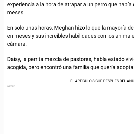
experiencia a la hora de atrapar a un perro que habí
meses.
En solo unas horas, Meghan hizo lo que la mayoría de
en meses y sus increíbles habilidades con los animal
cámara.
Daisy, la perrita mezcla de pastores, había estado viv
acogida, pero encontró una familia que quería adoptar