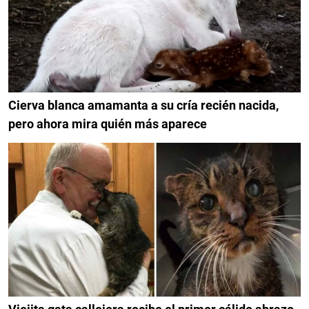
Cierva blanca amamanta a su cría recién nacida,
pero ahora mira quién más aparece