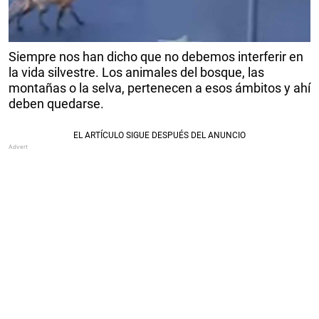
Siempre nos han dicho que no debemos interferir en
la vida silvestre. Los animales del bosque, las
montañas o la selva, pertenecen a esos ámbitos y ahí
deben quedarse.