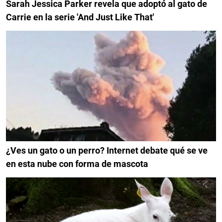
Sarah Jessica Parker revela que adoptó al gato de
Carrie en la serie 'And Just Like That'
¿Ves un gato o un perro? Internet debate qué se ve
en esta nube con forma de mascota