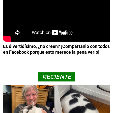
Es divertidísimo, ¿no creen? ¡Compártanlo con todos
en Facebook porque esto merece la pena verlo!
RECIENTE