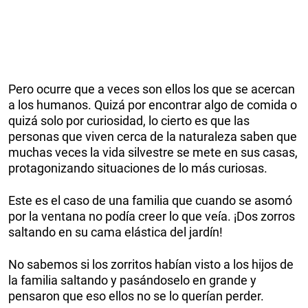
Pero ocurre que a veces son ellos los que se acercan
a los humanos. Quizá por encontrar algo de comida o
quizá solo por curiosidad, lo cierto es que las
personas que viven cerca de la naturaleza saben que
muchas veces la vida silvestre se mete en sus casas,
protagonizando situaciones de lo más curiosas.
Este es el caso de una familia que cuando se asomó
por la ventana no podía creer lo que veía. ¡Dos zorros
saltando en su cama elástica del jardín!
No sabemos si los zorritos habían visto a los hijos de
la familia saltando y pasándoselo en grande y
pensaron que eso ellos no se lo querían perder.