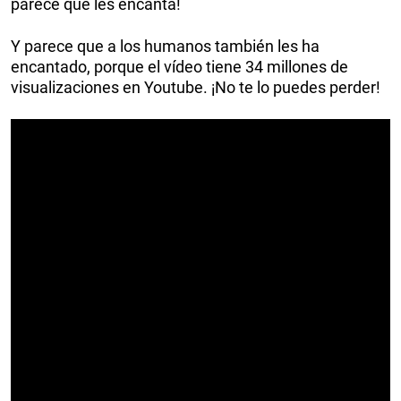
parece que les encanta!
Y parece que a los humanos también les ha
encantado, porque el vídeo tiene 34 millones de
visualizaciones en Youtube. ¡No te lo puedes perder!