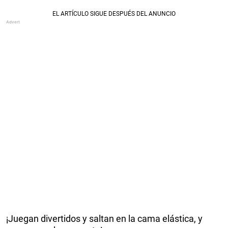
¡Juegan divertidos y saltan en la cama elástica, y