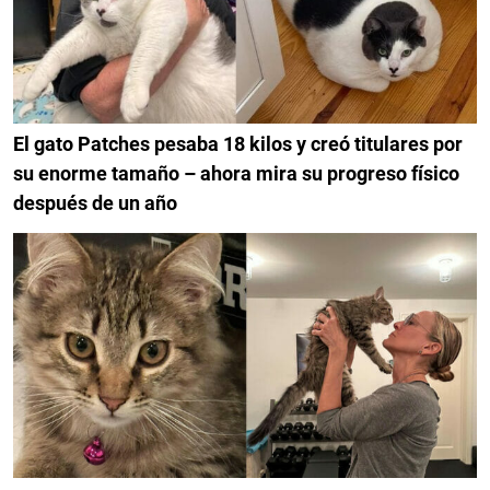
El gato Patches pesaba 18 kilos y creó titulares por
su enorme tamaño – ahora mira su progreso físico
después de un año