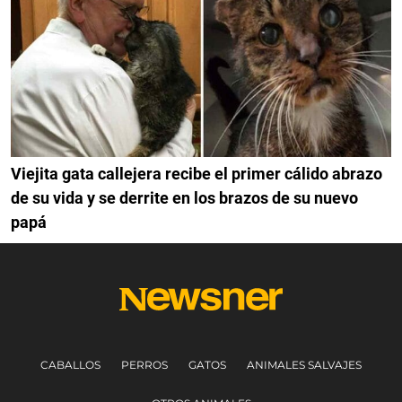
Viejita gata callejera recibe el primer cálido abrazo
de su vida y se derrite en los brazos de su nuevo
papá
CABALLOS
PERROS
GATOS
ANIMALES SALVAJES