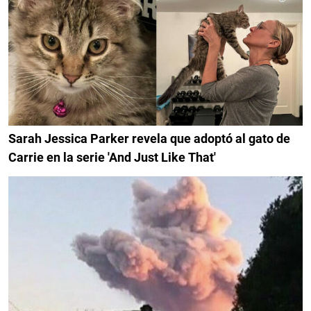
Sarah Jessica Parker revela que adoptó al gato de
Carrie en la serie 'And Just Like That'