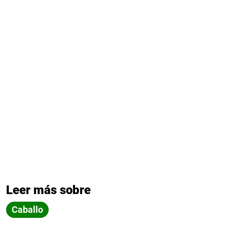
Leer más sobre
Caballo