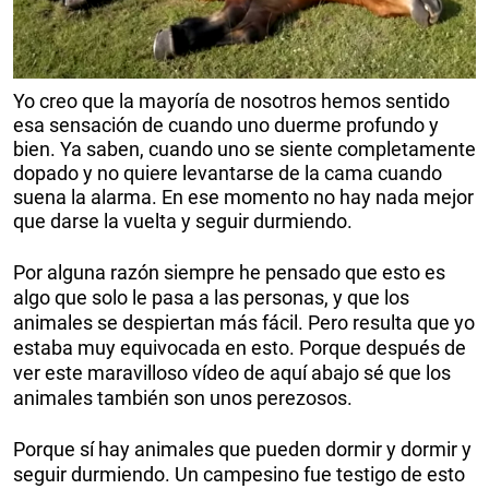
Yo creo que la mayoría de nosotros hemos sentido
esa sensación de cuando uno duerme profundo y
bien. Ya saben, cuando uno se siente completamente
dopado y no quiere levantarse de la cama cuando
suena la alarma. En ese momento no hay nada mejor
que darse la vuelta y seguir durmiendo.
Por alguna razón siempre he pensado que esto es
algo que solo le pasa a las personas, y que los
animales se despiertan más fácil. Pero resulta que yo
estaba muy equivocada en esto. Porque después de
ver este maravilloso vídeo de aquí abajo sé que los
animales también son unos perezosos.
Porque sí hay animales que pueden dormir y dormir y
seguir durmiendo. Un campesino fue testigo de esto