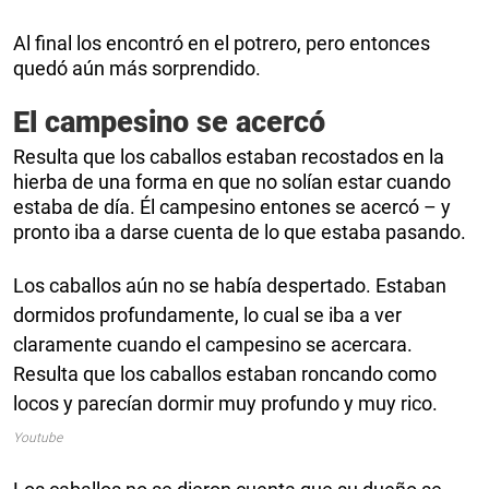
Al final los encontró en el potrero, pero entonces
quedó aún más sorprendido.
El campesino se acercó
Resulta que los caballos estaban recostados en la
hierba de una forma en que no solían estar cuando
estaba de día. Él campesino entones se acercó – y
pronto iba a darse cuenta de lo que estaba pasando.
Los caballos aún no se había despertado. Estaban
dormidos profundamente, lo cual se iba a ver
claramente cuando el campesino se acercara.
Resulta que los caballos estaban roncando como
locos y parecían dormir muy profundo y muy rico.
Youtube