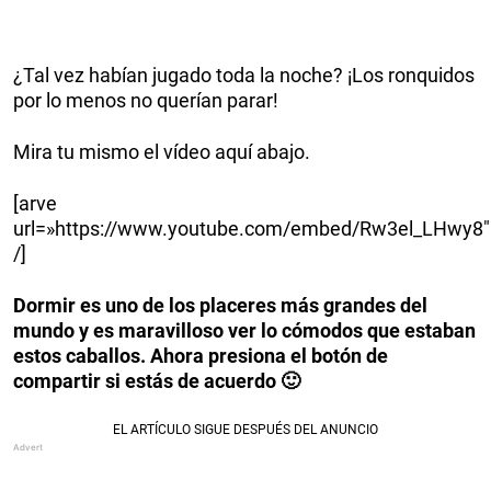
¿Tal vez habían jugado toda la noche? ¡Los ronquidos
por lo menos no querían parar!
Mira tu mismo el vídeo aquí abajo.
[arve
url=»https://www.youtube.com/embed/Rw3el_LHwy8″
/]
Dormir es uno de los placeres más grandes del
mundo y es maravilloso ver lo cómodos que estaban
estos caballos. Ahora presiona el botón de
compartir si estás de acuerdo 🙂