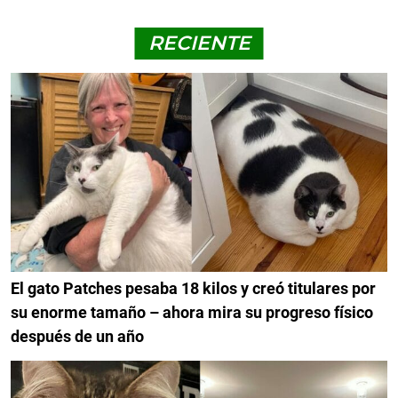
RECIENTE
El gato Patches pesaba 18 kilos y creó titulares por
su enorme tamaño – ahora mira su progreso físico
después de un año