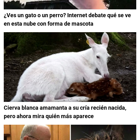
¿Ves un gato o un perro? Internet debate qué se ve
en esta nube con forma de mascota
Cierva blanca amamanta a su cría recién nacida,
pero ahora mira quién más aparece