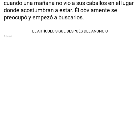
cuando una mañana no vio a sus caballos en el lugar
donde acostumbran a estar. Él obviamente se
preocupó y empezó a buscarlos.