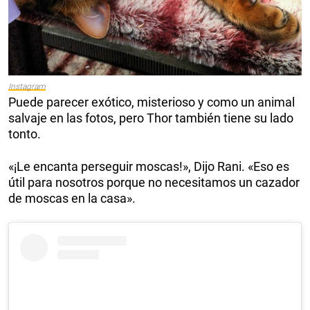
Instagram
Puede parecer exótico, misterioso y como un animal
salvaje en las fotos, pero Thor también tiene su lado
tonto.
«¡Le encanta perseguir moscas!», Dijo Rani. «Eso es
útil para nosotros porque no necesitamos un cazador
de moscas en la casa».