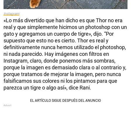
Instagram
«Lo más divertido que han dicho es que Thor no era
real y que simplemente hicimos un photoshop con un
gato y agregamos un cuerpo de tigre», dijo. “Por
supuesto que esto no es cierto. Thor es real y
definitivamente nunca hemos utilizado el photoshop,
ni nada parecido. Hay imágenes con filtros en
Instagram, claro, donde ponemos más sombras,
porque la imagen es demasiado clara o al contrario y,
porque tratamos de mejorar la imagen, pero nunca
falsificamos sus colores ni los pintamos para que
parezca un tigre o algo así», dice Rani.