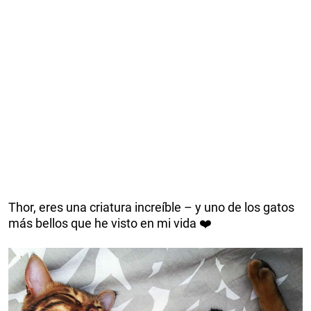
Thor, eres una criatura increíble – y uno de los gatos
más bellos que he visto en mi vida
❤️