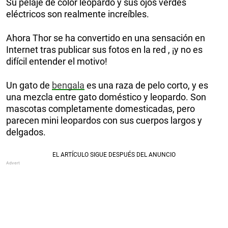
Su pelaje de color leopardo y sus ojos verdes
eléctricos son realmente increíbles.
Ahora Thor se ha convertido en una sensación en
Internet tras publicar sus fotos en la red , ¡y no es
difícil entender el motivo!
Un gato de
bengala
es una raza de pelo corto, y es
una mezcla entre gato doméstico y leopardo. Son
mascotas completamente domesticadas, pero
parecen mini leopardos con sus cuerpos largos y
delgados.