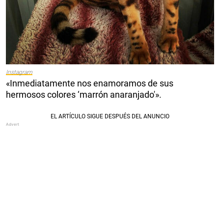
Instagram
«Inmediatamente nos enamoramos de sus
hermosos colores ‘marrón anaranjado'».