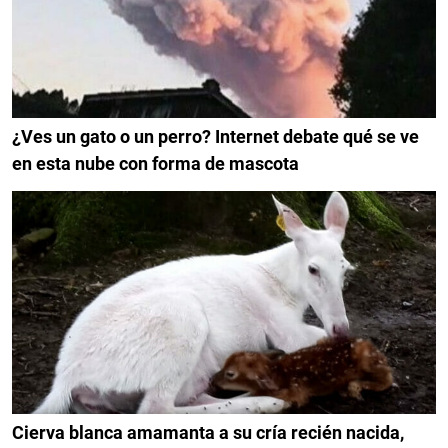
¿Ves un gato o un perro? Internet debate qué se ve
en esta nube con forma de mascota
Cierva blanca amamanta a su cría recién nacida,