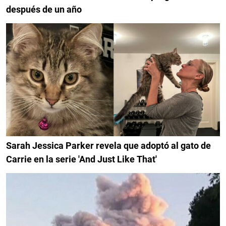
después de un año
Sarah Jessica Parker revela que adoptó al gato de
Carrie en la serie 'And Just Like That'