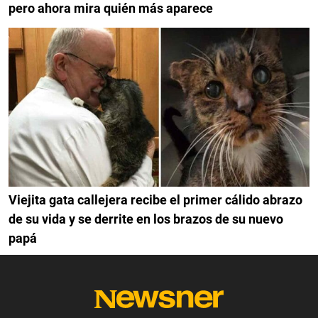
pero ahora mira quién más aparece
Viejita gata callejera recibe el primer cálido abrazo
de su vida y se derrite en los brazos de su nuevo
papá