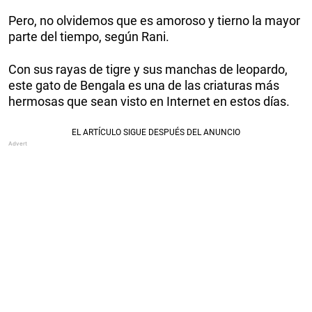
Pero, no olvidemos que es amoroso y tierno la mayor
parte del tiempo, según Rani.
Con sus rayas de tigre y sus manchas de leopardo,
este gato de Bengala es una de las criaturas más
hermosas que sean visto en Internet en estos días.