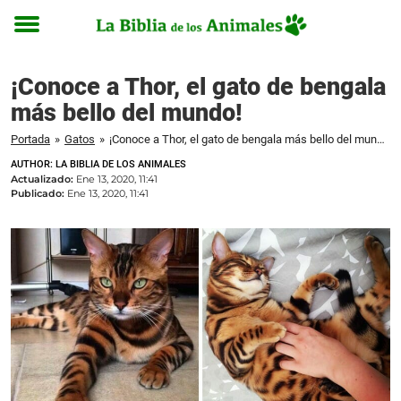
Toggle
menu
¡Conoce a Thor, el gato de bengala
más bello del mundo!
Portada
»
Gatos
»
¡Conoce a Thor, el gato de bengala más bello del mundo!
AUTHOR: LA BIBLIA DE LOS ANIMALES
Actualizado:
Ene 13, 2020, 11:41
Publicado:
Ene 13, 2020, 11:41