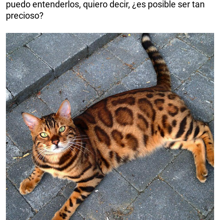
puedo entenderlos, quiero decir, ¿es posible ser tan
precioso?