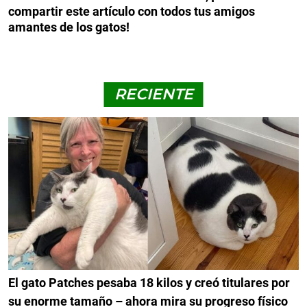
compartir este artículo con todos tus amigos
amantes de los gatos!
RECIENTE
El gato Patches pesaba 18 kilos y creó titulares por
su enorme tamaño – ahora mira su progreso físico