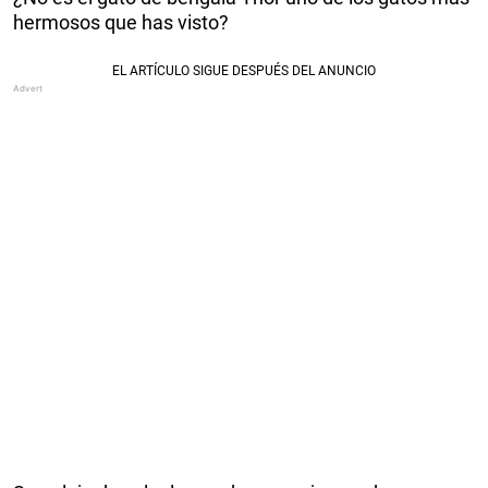
hermosos que has visto?