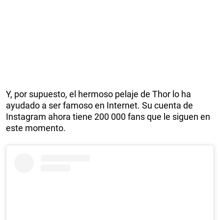
Y, por supuesto, el hermoso pelaje de Thor lo ha
ayudado a ser famoso en Internet. Su cuenta de
Instagram ahora tiene 200 000 fans que le siguen en
este momento.