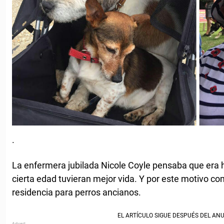
.
La enfermera jubilada Nicole Coyle pensaba que era h
cierta edad tuvieran mejor vida. Y por este motivo c
residencia para perros ancianos.