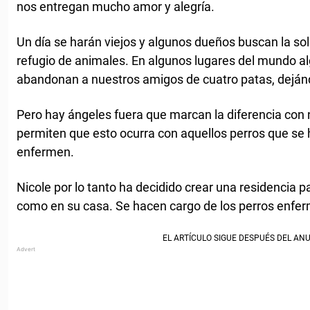
nos entregan mucho amor y alegría.
Un día se harán viejos y algunos dueños buscan la so
refugio de animales. En algunos lugares del mundo al
abandonan a nuestros amigos de cuatro patas, dejándo
Pero hay ángeles fuera que marcan la diferencia con 
permiten que esto ocurra con aquellos perros que se 
enfermen.
Nicole por lo tanto ha decidido crear una residencia p
como en su casa. Se hacen cargo de los perros enfe