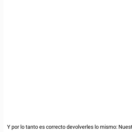
Y por lo tanto es correcto devolverles lo mismo: Nue