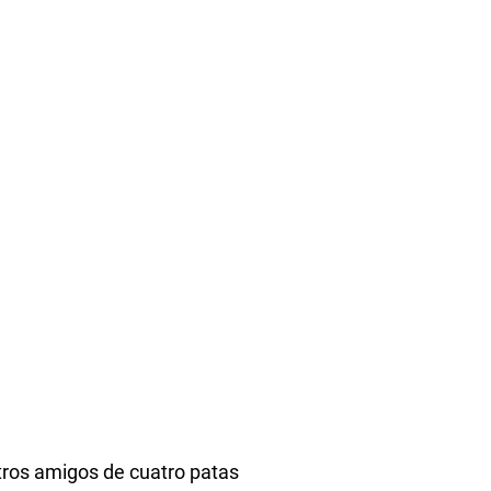
stros amigos de cuatro patas