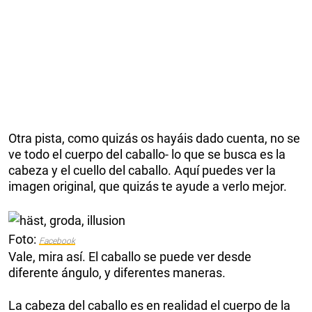
Otra pista, como quizás os hayáis dado cuenta, no se
ve todo el cuerpo del caballo- lo que se busca es la
cabeza y el cuello del caballo. Aquí puedes ver la
imagen original, que quizás te ayude a verlo mejor.
Foto:
Facebook
Vale, mira así. El caballo se puede ver desde
diferente ángulo, y diferentes maneras.
La cabeza del caballo es en realidad el cuerpo de la