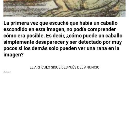
La primera vez que escuché que había un caballo
escondido en esta imagen, no podía comprender
cómo era posible. Es decir, ¿cómo puede un caballo
simplemente desaparecer y ser detectado por muy
pocos si los demás solo pueden ver una rana en la
imagen?