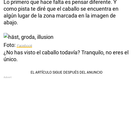
Lo primero que hace falta es pensar diferente. Y
como pista te diré que el caballo se encuentra en
algún lugar de la zona marcada en la imagen de
abajo.
Foto:
Facebook
¿No has visto el caballo todavía? Tranquilo, no eres el
único.