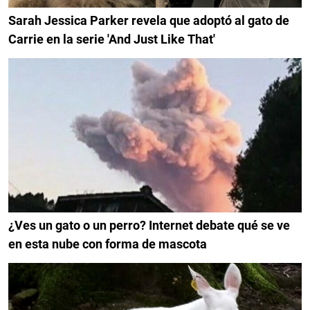
Sarah Jessica Parker revela que adoptó al gato de
Carrie en la serie 'And Just Like That'
¿Ves un gato o un perro? Internet debate qué se ve
en esta nube con forma de mascota