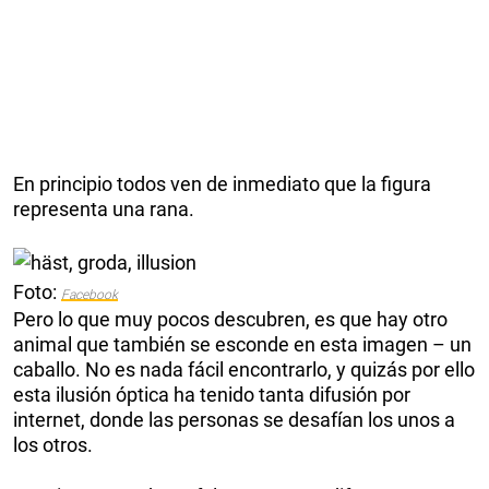
En principio todos ven de inmediato que la figura
representa una rana.
Foto:
Facebook
Pero lo que muy pocos descubren, es que hay otro
animal que también se esconde en esta imagen – un
caballo. No es nada fácil encontrarlo, y quizás por ello
esta ilusión óptica ha tenido tanta difusión por
internet, donde las personas se desafían los unos a
los otros.