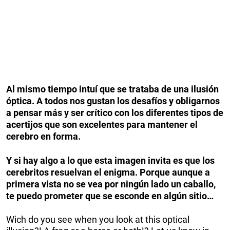
Al mismo tiempo intuí que se trataba de una ilusión
óptica. A todos nos gustan los desafíos y obligarnos
a pensar más y ser crítico con los diferentes tipos de
acertijos que son excelentes para mantener el
cerebro en forma.
Y si hay algo a lo que esta imagen invita es que los
cerebritos resuelvan el enigma. Porque aunque a
primera vista no se vea por ningún lado un caballo,
te puedo prometer que se esconde en algún sitio…
Wich do you see when you look at this optical