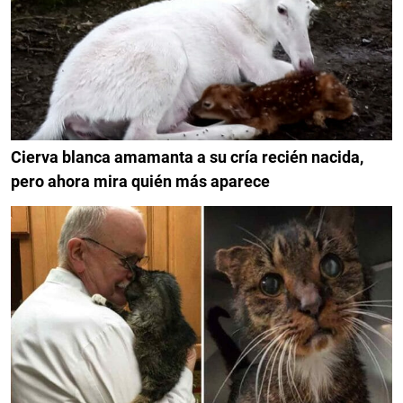
Cierva blanca amamanta a su cría recién nacida,
pero ahora mira quién más aparece