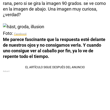
rana, pero si se gira la imagen 90 grados. se ve como
en la imagen de abajo. Una imagen muy curiosa,
¿verdad?
Foto:
Facebook
Me parece fascinante que la respuesta esté delante
de nuestros ojos y no consigamos verla. Y cuando
uno consigue ver al caballo por fin, ya lo ve de
repente todo el tiempo.