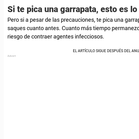
Si te pica una garrapata, esto es l
Pero si a pesar de las precauciones, te pica una garra
saques cuanto antes. Cuanto más tiempo permanezca 
riesgo de contraer agentes infecciosos.