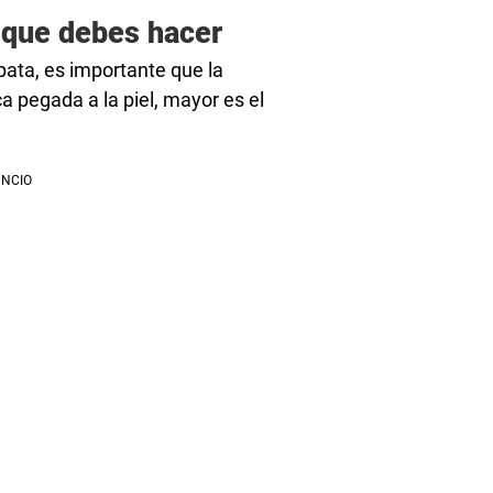
o que debes hacer
pata, es importante que la
pegada a la piel, mayor es el