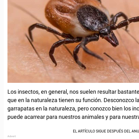
Los insectos, en general, nos suelen resultar bastante
que en la naturaleza tienen su función. Desconozco la
garrapatas en la naturaleza, pero conozco bien los 
puede acarrear para nuestros animales y para nuestra