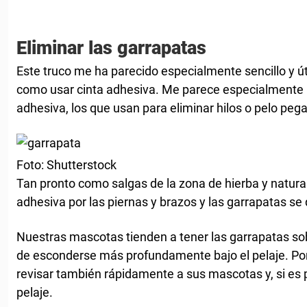
Eliminar las garrapatas
Este truco me ha parecido especialmente sencillo y úti
como usar cinta adhesiva. Me parece especialmente úti
adhesiva, los que usan para eliminar hilos o pelo pega
Foto: Shutterstock
Tan pronto como salgas de la zona de hierba y naturale
adhesiva por las piernas y brazos y las garrapatas se
Nuestras mascotas tienden a tener las garrapatas sobre
de esconderse más profundamente bajo el pelaje. Por
revisar también rápidamente a sus mascotas y, si es 
pelaje.