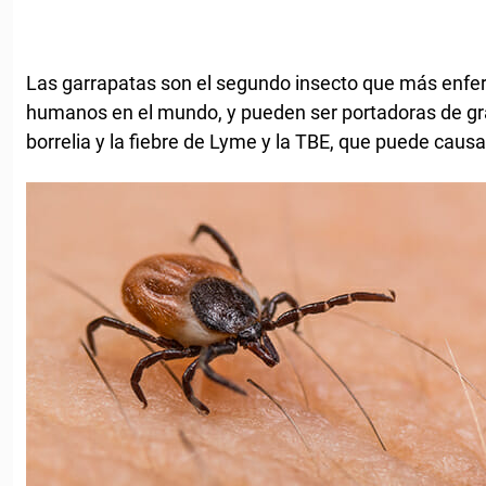
Las garrapatas son el segundo insecto que más enfe
humanos en el mundo, y pueden ser portadoras de g
borrelia y la fiebre de Lyme y la TBE, que puede causa