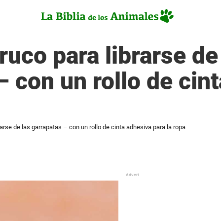
ruco para librarse de
– con un rollo de cin
rarse de las garrapatas – con un rollo de cinta adhesiva para la ropa