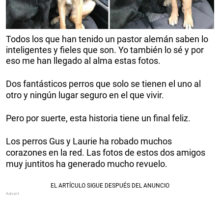
Todos los que han tenido un pastor alemán saben lo
inteligentes y fieles que son. Yo también lo sé y por
eso me han llegado al alma estas fotos.
Dos fantásticos perros que solo se tienen el uno al
otro y ningún lugar seguro en el que vivir.
Pero por suerte, esta historia tiene un final feliz.
Los perros Gus y Laurie ha robado muchos
corazones en la red. Las fotos de estos dos amigos
muy juntitos ha generado mucho revuelo.