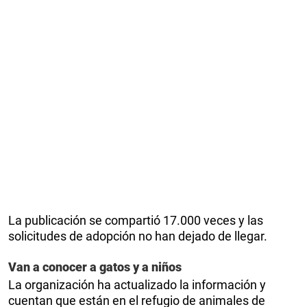
La publicación se compartió 17.000 veces y las
solicitudes de adopción no han dejado de llegar.
Van a conocer a gatos y a niños
La organización ha actualizado la información y
cuentan que están en el refugio de animales de