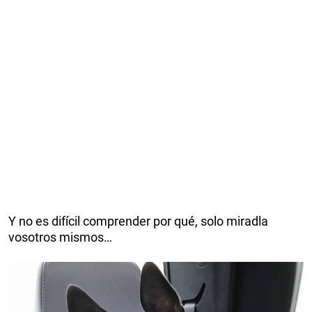
Y no es difícil comprender por qué, solo miradla
vosotros mismos…