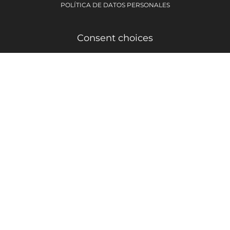
POLÍTICA DE DATOS PERSONALES
Consent choices