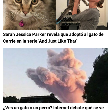
Sarah Jessica Parker revela que adoptó al gato de
Carrie en la serie 'And Just Like That'
¿Ves un gato o un perro? Internet debate qué se ve