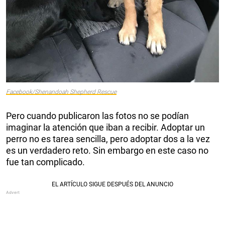
Facebook/Shenandoah Shepherd Rescue
Pero cuando publicaron las fotos no se podían
imaginar la atención que iban a recibir. Adoptar un
perro no es tarea sencilla, pero adoptar dos a la vez
es un verdadero reto. Sin embargo en este caso no
fue tan complicado.