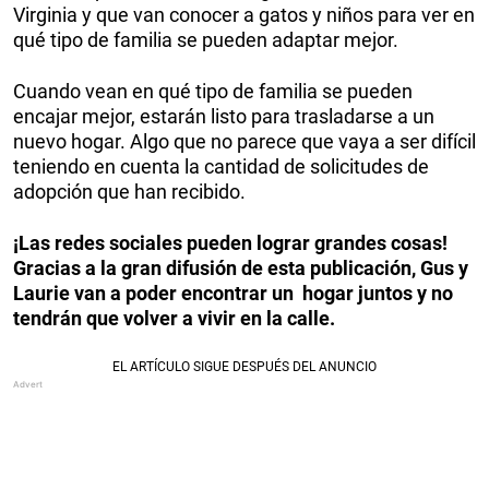
Virginia y que van conocer a gatos y niños para ver en
qué tipo de familia se pueden adaptar mejor.
Cuando vean en qué tipo de familia se pueden
encajar mejor, estarán listo para trasladarse a un
nuevo hogar. Algo que no parece que vaya a ser difícil
teniendo en cuenta la cantidad de solicitudes de
adopción que han recibido.
¡Las redes sociales pueden lograr grandes cosas!
Gracias a la gran difusión de esta publicación, Gus y
Laurie van a poder encontrar un hogar juntos y no
tendrán que volver a vivir en la calle.