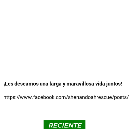
¡Les deseamos una larga y maravillosa vida juntos!
https://www.facebook.com/shenandoahrescue/post
RECIENTE