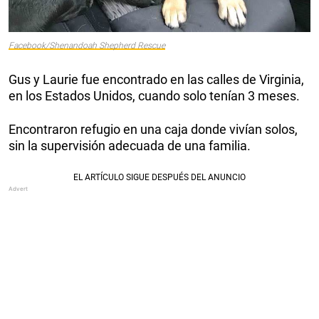
Facebook/Shenandoah Shepherd Rescue
Gus y Laurie fue encontrado en las calles de Virginia,
en los Estados Unidos, cuando solo tenían 3 meses.
Encontraron refugio en una caja donde vivían solos,
sin la supervisión adecuada de una familia.