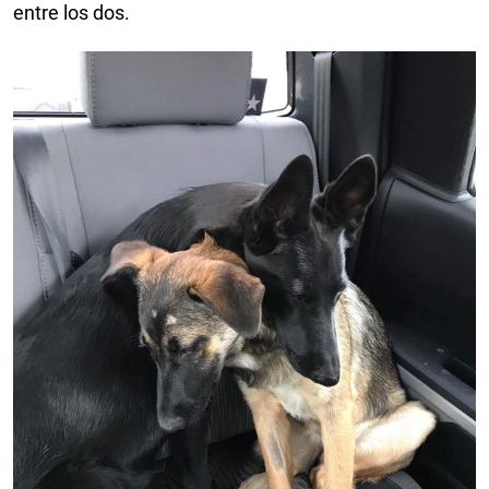
entre los dos.