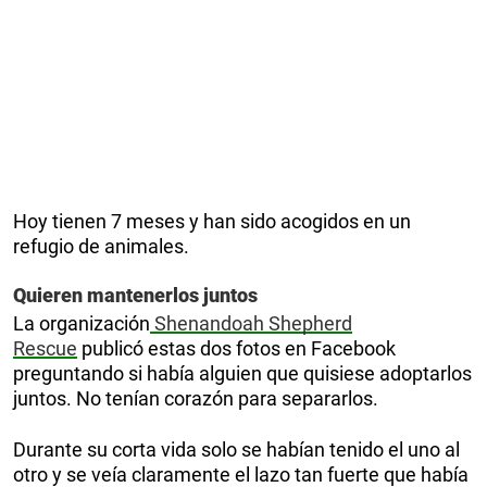
Hoy tienen 7 meses y han sido acogidos en un
refugio de animales.
Quieren mantenerlos juntos
La organización
Shenandoah Shepherd
Rescue
publicó estas dos fotos en Facebook
preguntando si había alguien que quisiese adoptarlos
juntos. No tenían corazón para separarlos.
Durante su corta vida solo se habían tenido el uno al
otro y se veía claramente el lazo tan fuerte que había