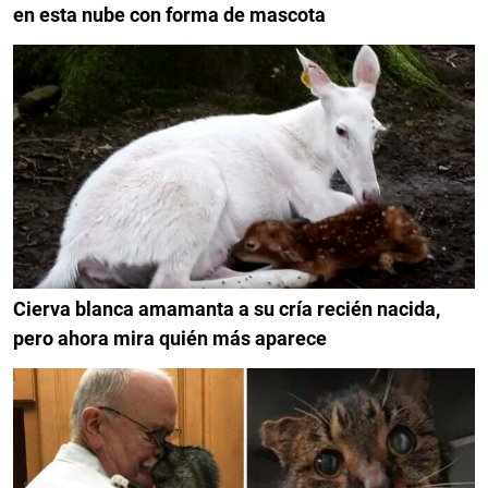
en esta nube con forma de mascota
Cierva blanca amamanta a su cría recién nacida,
pero ahora mira quién más aparece