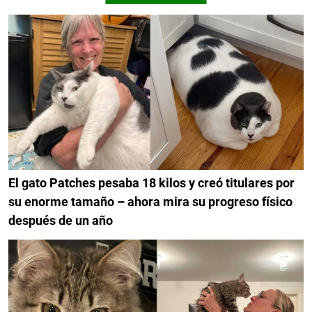
El gato Patches pesaba 18 kilos y creó titulares por
su enorme tamaño – ahora mira su progreso físico
después de un año