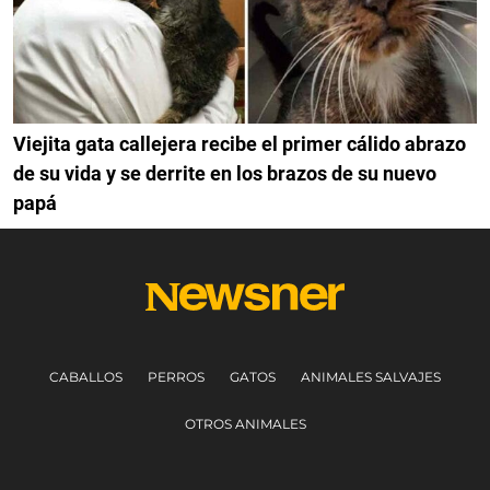
Viejita gata callejera recibe el primer cálido abrazo
de su vida y se derrite en los brazos de su nuevo
papá
CABALLOS
PERROS
GATOS
ANIMALES SALVAJES
OTROS ANIMALES