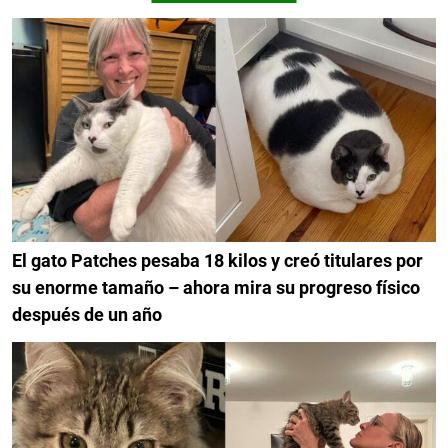
El gato Patches pesaba 18 kilos y creó titulares por
su enorme tamaño – ahora mira su progreso físico
después de un año