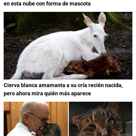
en esta nube con forma de mascota
Cierva blanca amamanta a su cría recién nacida,
pero ahora mira quién más aparece