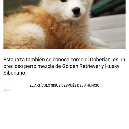
Esta raza también se conoce como el Goberian, es un
precioso perro mezcla de Golden Retriever y Husky
Siberiano.