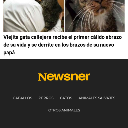
Viejita gata callejera recibe el primer cálido abrazo
de su vida y se derrite en los brazos de su nuevo
papá
CABALLOS
PERROS
GATOS
ANIMALES SALVAJES
OTROS ANIMALES