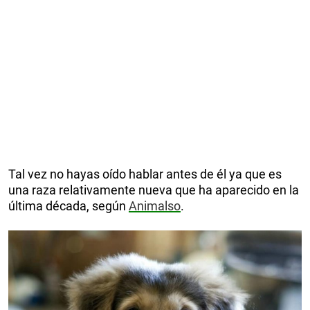
Tal vez no hayas oído hablar antes de él ya que es
una raza relativamente nueva que ha aparecido en la
última década, según
Animalso
.