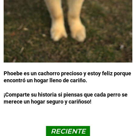
Phoebe es un cachorro precioso y estoy feliz porque
encontró un hogar lleno de cariño.
¡Comparte su historia si piensas que cada perro se
merece un hogar seguro y cariñoso!
RECIENTE