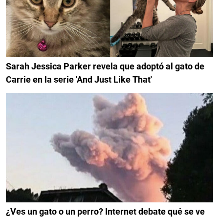
Sarah Jessica Parker revela que adoptó al gato de
Carrie en la serie 'And Just Like That'
¿Ves un gato o un perro? Internet debate qué se ve