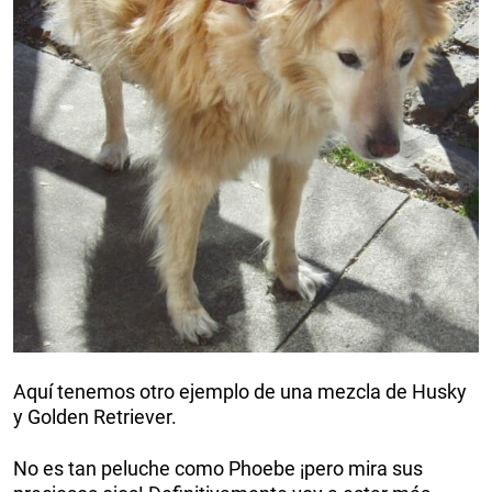
Aquí tenemos otro ejemplo de una mezcla de Husky
y Golden Retriever.
No es tan peluche como Phoebe ¡pero mira sus