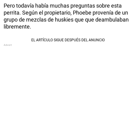
Pero todavía había muchas preguntas sobre esta
perrita. Según el propietario, Phoebe provenía de un
grupo de mezclas de huskies que que deambulaban
libremente.