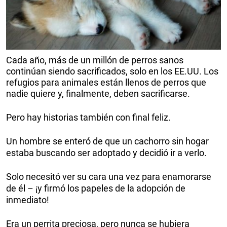
Cada año, más de un millón de perros sanos
continúan siendo sacrificados, solo en los EE.UU. Los
refugios para animales están llenos de perros que
nadie quiere y, finalmente, deben sacrificarse.
Pero hay historias también con final feliz.
Un hombre se enteró de que un cachorro sin hogar
estaba buscando ser adoptado y decidió ir a verlo.
Solo necesitó ver su cara una vez para enamorarse
de él – ¡y firmó los papeles de la adopción de
inmediato!
Era un perrita preciosa, pero nunca se hubiera