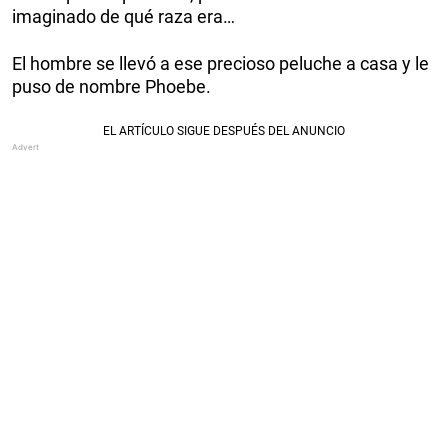
imaginado de qué raza era…
El hombre se llevó a ese precioso peluche a casa y le
puso de nombre Phoebe.