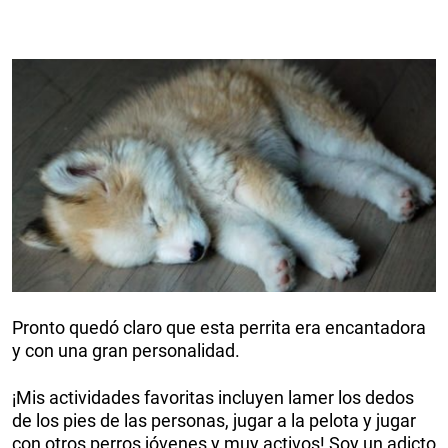
Pronto quedó claro que esta perrita era encantadora
y con una gran personalidad.
¡Mis actividades favoritas incluyen lamer los dedos
de los pies de las personas, jugar a la pelota y jugar
con otros perros jóvenes y muy activos! Soy un adicto