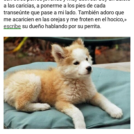
a las caricias, a ponerme a los pies de cada
transeúnte que pase a mi lado. También adoro que
me acaricien en las orejas y me froten en el hocico,»
escribe
su dueño hablando por su perrita.