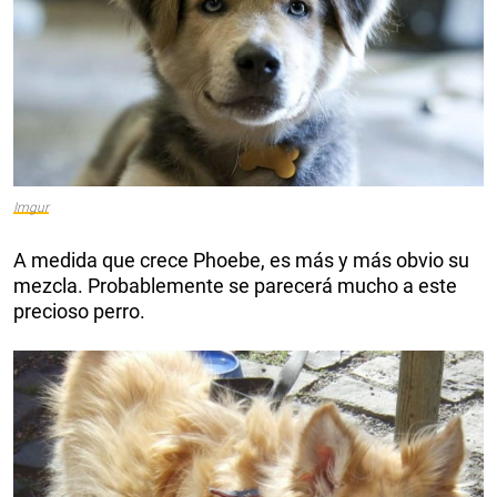
Imgur
A medida que crece Phoebe, es más y más obvio su
mezcla. Probablemente se parecerá mucho a este
precioso perro.