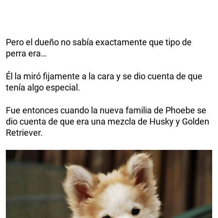
Pero el dueño no sabía exactamente que tipo de
perra era…
Él la miró fijamente a la cara y se dio cuenta de que
tenía algo especial.
Fue entonces cuando la nueva familia de Phoebe se
dio cuenta de que era una mezcla de Husky y Golden
Retriever.