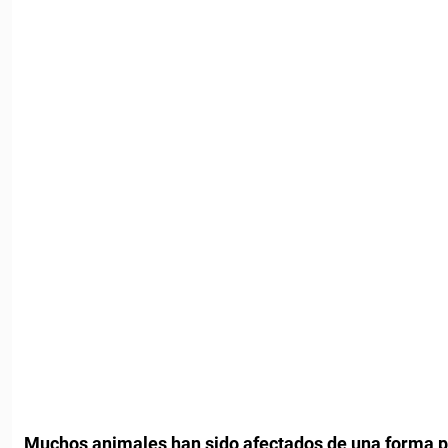
Muchos animales han sido afectados de una forma p