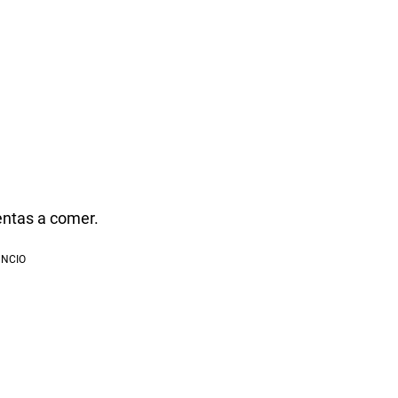
entas a comer.