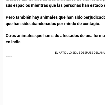
sus espacios mientras que las personas han estado 
Pero también hay animales que han sido perjudicado
que han sido abandonados por miedo de contagio.
Otros animales que han sido afectados de una forma
en India..