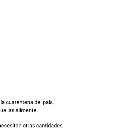
la cuarentena del país,
ue las alimente.
 necesitan otras cantidades