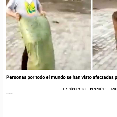
Personas por todo el mundo se han visto afectadas po