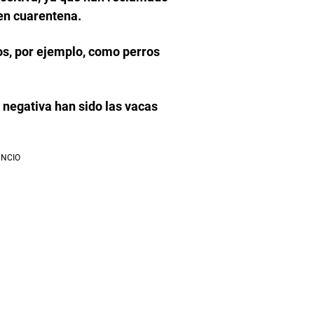
en cuarentena.
s, por ejemplo, como perros
 negativa han sido las vacas