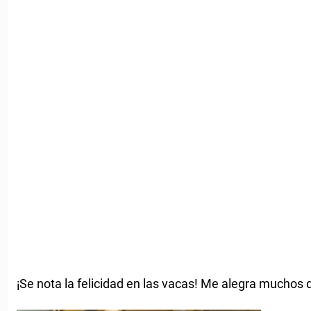
¡Se nota la felicidad en las vacas! Me alegra muchos