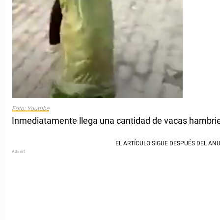
Foto: Youtube
Inmediatamente llega una cantidad de vacas hambri