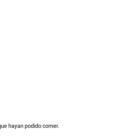
 que hayan podido comer.