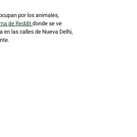
cupan por los animales,
rma de Reddit
donde se ve
 en las calles de Nueva Delhi,
nte.