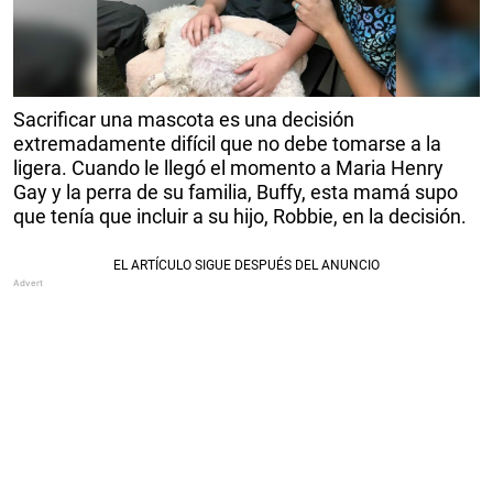
Sacrificar una mascota es una decisión
extremadamente difícil que no debe tomarse a la
ligera. Cuando le llegó el momento a Maria Henry
Gay y la perra de su familia, Buffy, esta mamá supo
que tenía que incluir a su hijo, Robbie, en la decisión.