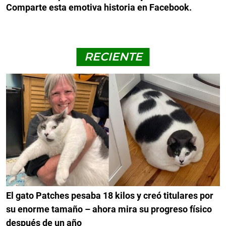
Comparte esta emotiva historia en Facebook.
RECIENTE
El gato Patches pesaba 18 kilos y creó titulares por
su enorme tamaño – ahora mira su progreso físico
después de un año