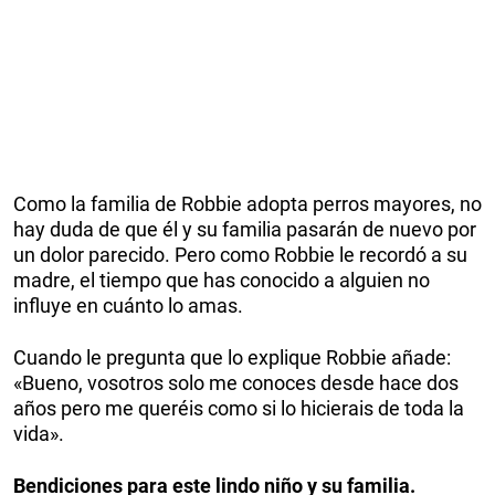
Como la familia de Robbie adopta perros mayores, no
hay duda de que él y su familia pasarán de nuevo por
un dolor parecido. Pero como Robbie le recordó a su
madre, el tiempo que has conocido a alguien no
influye en cuánto lo amas.
Cuando le pregunta que lo explique Robbie añade:
«Bueno, vosotros solo me conoces desde hace dos
años pero me queréis como si lo hicierais de toda la
vida».
Bendiciones para este lindo niño y su familia.