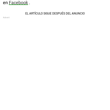
en
Facebook
.