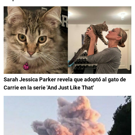
Sarah Jessica Parker revela que adoptó al gato de
Carrie en la serie 'And Just Like That'