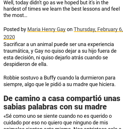
Well, today didn't go as we hoped but it's in the
hardest of times we learn the best lessons and feel
the most…
Posted by
Maria Henry Gay
on
Thursday, February 6,
2020
Sacrificar a un animal puede ser una experiencia
traumática, y Gay no quiso dejar a su hijo fuera de
esta decisión, ni quiso dejarlo atrás cuando se
despidieron de ella.
Robbie sostuvo a Buffy cuando la durmieron para
siempre, algo que le pidió a su madre que hiciera.
De camino a casa compartió unas
sabias palabras con su madre
«Sé como uno se siente cuando no es querido o
cuidado por eso no quiero que ninguno de mis