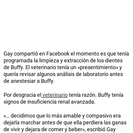
Gay compartió en Facebook el momento es que tenía
programada la limpieza y extracción de los dientes
de Buffy. El veterinario tenía un «presentimiento» y
quería revisar algunos análisis de laboratorio antes
de anestesiar a Buffy.
Por desgracia el
veterinario
tenía razón. Buffy tenía
signos de insuficiencia renal avanzada.
«… decidimos que lo más amable y compasivo era
dejarla marchar antes de que ella perdiera las ganas
de vivir y dejara de comer y beber», escribió Gay