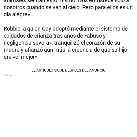
animales sientan esto mismo. Nos entristece solo a
nosotros cuando se van al cielo. Pero para ellos es un
día alegre».
Robbie, a quien Gay adoptó mediante el sistema de
cuidados de crianza tras años de «abuso y
negligencia severa», tranquilizó el corazón de su
madre y afianzó aún más la creencia de que su hijo
era «el mejor».