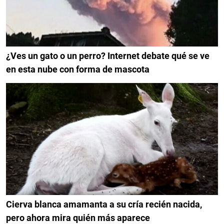
¿Ves un gato o un perro? Internet debate qué se ve
en esta nube con forma de mascota
Cierva blanca amamanta a su cría recién nacida,
pero ahora mira quién más aparece