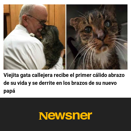
Viejita gata callejera recibe el primer cálido abrazo
de su vida y se derrite en los brazos de su nuevo
papá