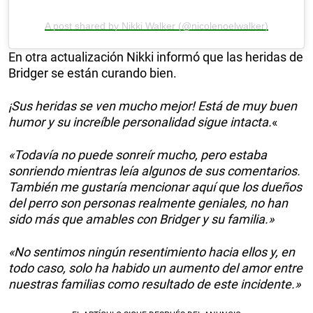
A post shared by Nikki Walker (@nicolenoelwalker)
En otra actualización Nikki informó que las heridas de
Bridger se están curando bien.
¡Sus heridas se ven mucho mejor! Está de muy buen
humor y su increíble personalidad sigue intacta.
«
«Todavía no puede sonreír mucho, pero estaba
sonriendo mientras leía algunos de sus comentarios.
También me gustaría mencionar aquí que los dueños
del perro son personas realmente geniales, no han
sido más que amables con Bridger y su familia.»
«No sentimos ningún resentimiento hacia ellos y, en
todo caso, solo ha habido un aumento del amor entre
nuestras familias como resultado de este incidente.»