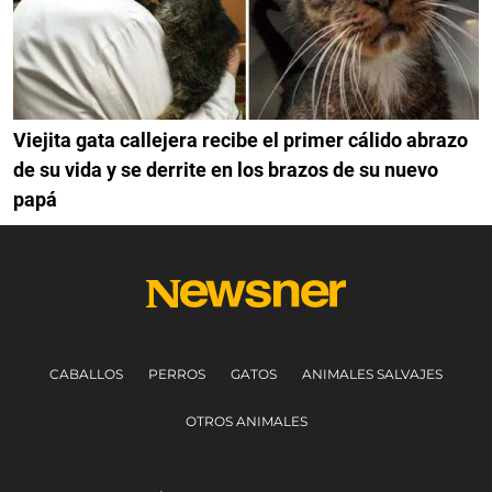
Viejita gata callejera recibe el primer cálido abrazo
de su vida y se derrite en los brazos de su nuevo
papá
CABALLOS
PERROS
GATOS
ANIMALES SALVAJES
OTROS ANIMALES