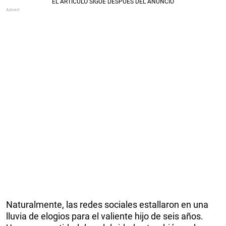
Naturalmente, las redes sociales estallaron en una
lluvia de elogios para el valiente hijo de seis años.