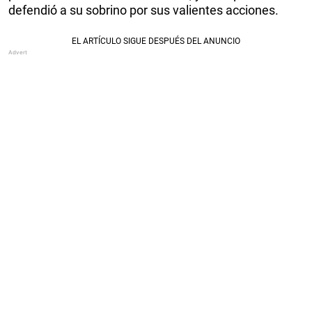
defendió a su sobrino por sus valientes acciones.