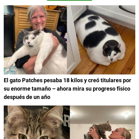
El gato Patches pesaba 18 kilos y creó titulares por
su enorme tamaño – ahora mira su progreso físico
después de un año