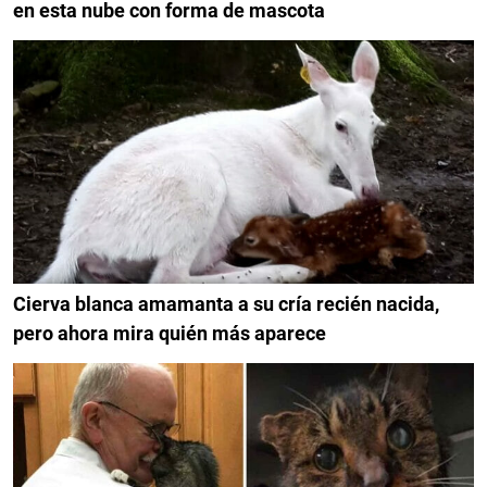
en esta nube con forma de mascota
Cierva blanca amamanta a su cría recién nacida,
pero ahora mira quién más aparece