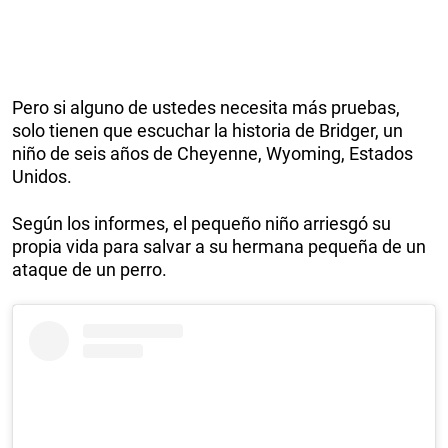
Pero si alguno de ustedes necesita más pruebas,
solo tienen que escuchar la historia de Bridger, un
niño de seis años de Cheyenne, Wyoming, Estados
Unidos.
Según los informes, el pequeño niño arriesgó su
propia vida para salvar a su hermana pequeña de un
ataque de un perro.