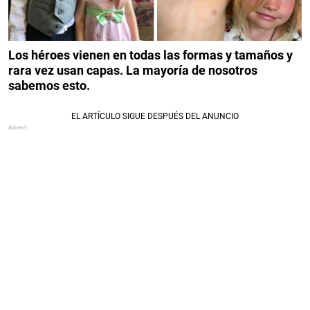
Los héroes vienen en todas las formas y tamaños y
rara vez usan capas. La mayoría de nosotros
sabemos esto.