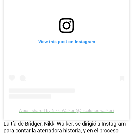
View this post on Instagram
A post shared by Nikki Walker (@nicolenoelwalker)
La tía de Bridger, Nikki Walker, se dirigió a Instagram
para contar la aterradora historia, y en el proceso