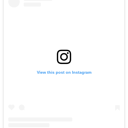
View this post on Instagram