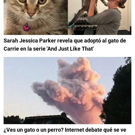
Sarah Jessica Parker revela que adoptó al gato de
Carrie en la serie 'And Just Like That'
¿Ves un gato o un perro? Internet debate qué se ve