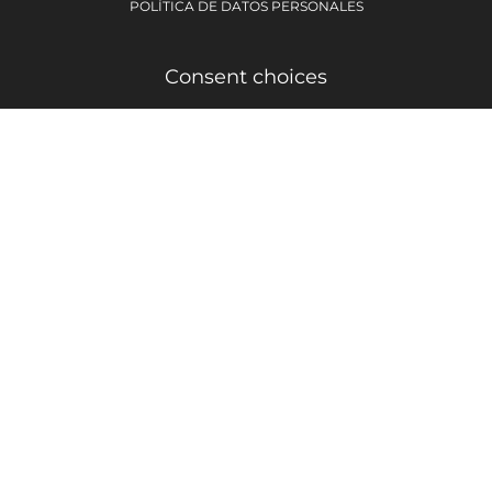
POLÍTICA DE DATOS PERSONALES
Consent choices