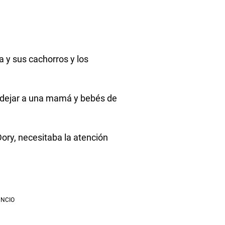
a y sus cachorros y los
 dejar a una mamá y bebés de
ory, necesitaba la atención