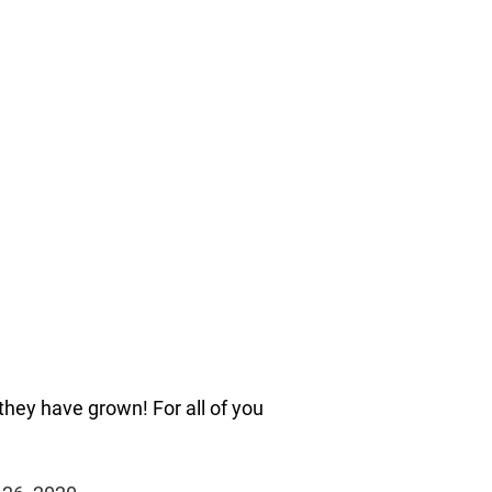
hey have grown! For all of you