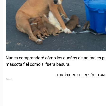
Nunca comprenderé cómo los dueños de animales p
mascota fiel como si fuera basura.