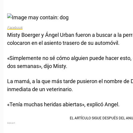
Facebook
Misty Boerger y Ángel Urban fueron a buscar a la perr
colocaron en el asiento trasero de su automóvil.
«Simplemente no sé cómo alguien puede hacer esto,
dos semanas», dijo Misty.
La mamá, a la que más tarde pusieron el nombre de D
inmediata de un veterinario.
«Tenía muchas heridas abiertas», explicó Angel.