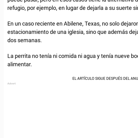
refugio, por ejemplo, en lugar de dejarla a su suerte s
En un caso reciente en Abilene, Texas, no solo dejaron
estacionamiento de una iglesia, sino que además dej
dos semanas.
La perrita no tenía ni comida ni agua y tenía nueve b
alimentar.