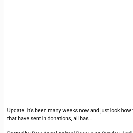
Update. It's been many weeks now and just look how t
that have sent in donations, all has…