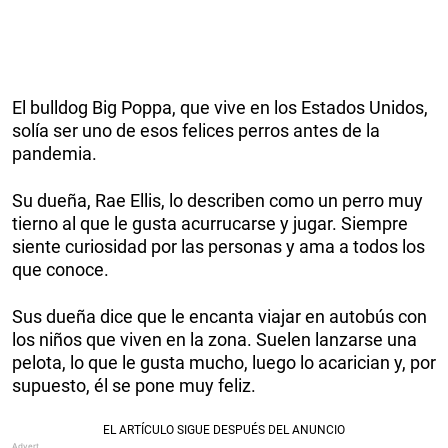
El bulldog Big Poppa, que vive en los Estados Unidos,
solía ser uno de esos felices perros antes de la
pandemia.
Su dueña, Rae Ellis, lo describen como un perro muy
tierno al que le gusta acurrucarse y jugar. Siempre
siente curiosidad por las personas y ama a todos los
que conoce.
Sus dueña dice que le encanta viajar en autobús con
los niños que viven en la zona. Suelen lanzarse una
pelota, lo que le gusta mucho, luego lo acarician y, por
supuesto, él se pone muy feliz.