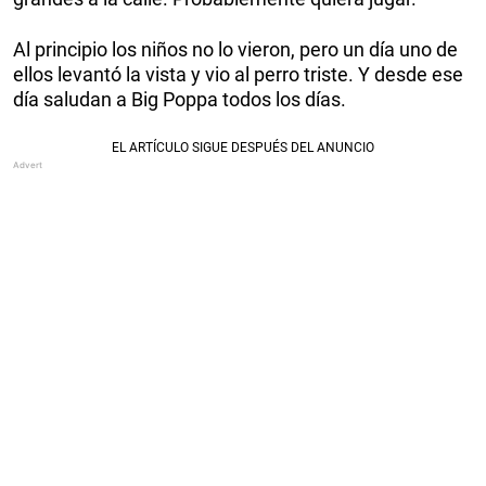
Al principio los niños no lo vieron, pero un día uno de
ellos levantó la vista y vio al perro triste. Y desde ese
día saludan a Big Poppa todos los días.