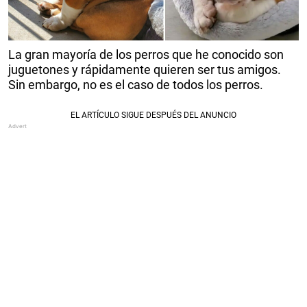
La gran mayoría de los perros que he conocido son
juguetones y rápidamente quieren ser tus amigos.
Sin embargo, no es el caso de todos los perros.