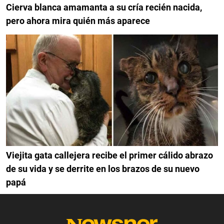
Cierva blanca amamanta a su cría recién nacida,
pero ahora mira quién más aparece
Viejita gata callejera recibe el primer cálido abrazo
de su vida y se derrite en los brazos de su nuevo
papá