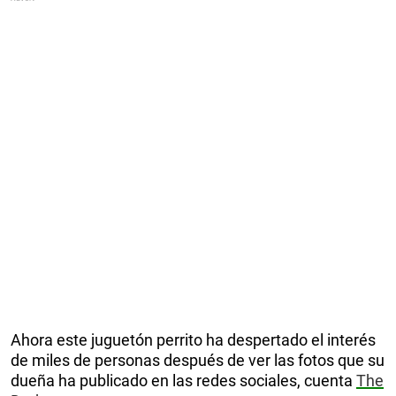
Ahora este juguetón perrito ha despertado el interés
de miles de personas después de ver las fotos que su
dueña ha publicado en las redes sociales, cuenta
The