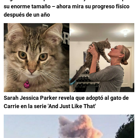
su enorme tamaño – ahora mira su progreso físico
después de un año
Sarah Jessica Parker revela que adoptó al gato de
Carrie en la serie 'And Just Like That'