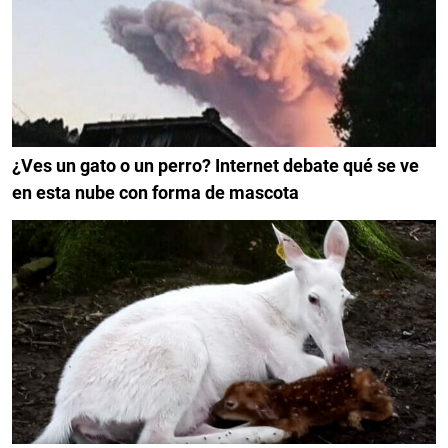
¿Ves un gato o un perro? Internet debate qué se ve
en esta nube con forma de mascota