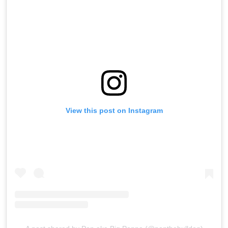
View this post on Instagram