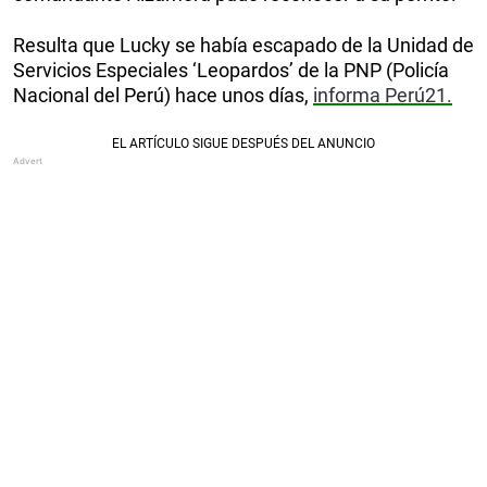
Resulta que Lucky se había escapado de la Unidad de
Servicios Especiales ‘Leopardos’ de la PNP (Policía
Nacional del Perú) hace unos días,
informa Perú21.