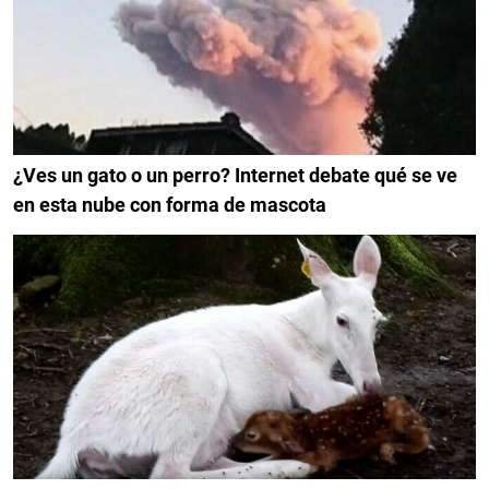
¿Ves un gato o un perro? Internet debate qué se ve
en esta nube con forma de mascota