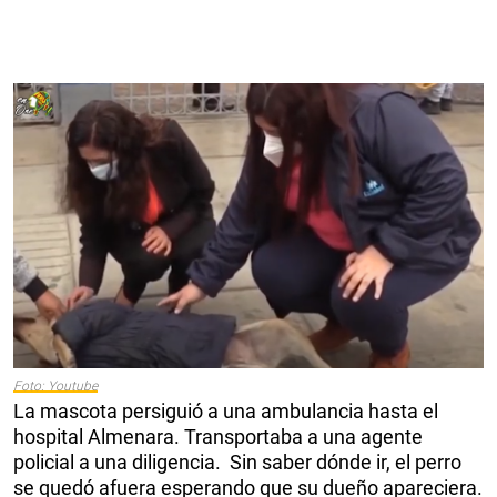
Foto: Youtube
La mascota persiguió a una ambulancia hasta el
hospital Almenara. Transportaba a una agente
policial a una diligencia. Sin saber dónde ir, el perro
se quedó afuera esperando que su dueño apareciera.