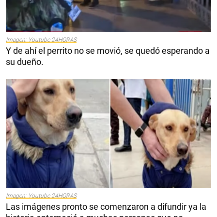
Imagen: Youtube 24HORAS
Y de ahí el perrito no se movió, se quedó esperando a
su dueño.
Imagen: Youtube 24HORAS
Las imágenes pronto se comenzaron a difundir ya la