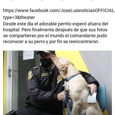
https://www.facebook.com/JoseLuisnoticiasOFFICI
type=3&theater
Desde este día el adorable perrito esperó afuera del
hospital. Pero finalmente después de que sus fotos
se compartieran por el mundo el comandante pudo
reconocer a su perro y por fin se reencontraron.