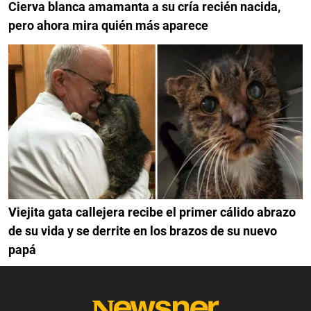
Cierva blanca amamanta a su cría recién nacida,
pero ahora mira quién más aparece
Viejita gata callejera recibe el primer cálido abrazo
de su vida y se derrite en los brazos de su nuevo
papá