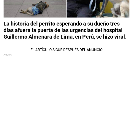
La historia del perrito esperando a su dueño tres
días afuera la puerta de las urgencias del hospital
Guillermo Almenara de Lima, en Perú, se hizo viral.