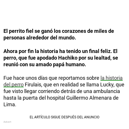
El perrito fiel se ganó los corazones de miles de
personas alrededor del mundo.
Ahora por fin la historia ha tenido un final feliz. El
perro, que fue apodado Hachiko por su lealtad, se
reunió con su amado papá humano.
Fue hace unos días que reportamos sobre
la historia
del perro
Firulais, que en realidad se llama Lucky, que
fue visto llegar corriendo detrás de una ambulancia
hasta la puerta del hospital Guillermo Almenara de
Lima.