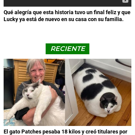
Qué alegría que esta historia tuvo un final feliz y que
Lucky ya está de nuevo en su casa con su familia.
RECIENTE
El gato Patches pesaba 18 kilos y creó titulares por