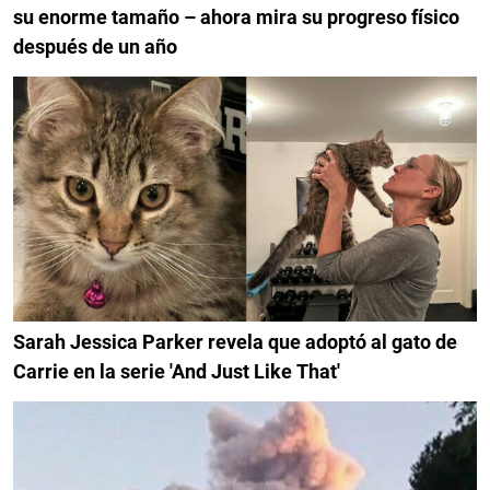
su enorme tamaño – ahora mira su progreso físico
después de un año
Sarah Jessica Parker revela que adoptó al gato de
Carrie en la serie 'And Just Like That'