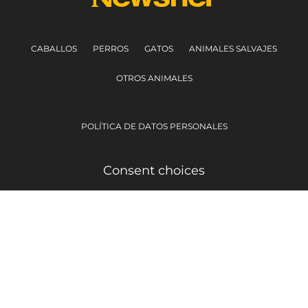
CABALLOS
PERROS
GATOS
ANIMALES SALVAJES
OTROS ANIMALES
POLÍTICA DE DATOS PERSONALES
Consent choices