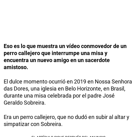
Eso es lo que muestra un vídeo conmovedor de un
perro callejero que interrumpe una misa y
encuentra un nuevo amigo en un sacerdote
amistoso.
El dulce momento ocurrió en 2019 en Nossa Senhora
das Dores, una iglesia en Belo Horizonte, en Brasil,
durante una misa celebrada por el padre José
Geraldo Sobreira.
Era un perro callejero, que no dudó en subir al altar y
simpatizar con Sobreira.