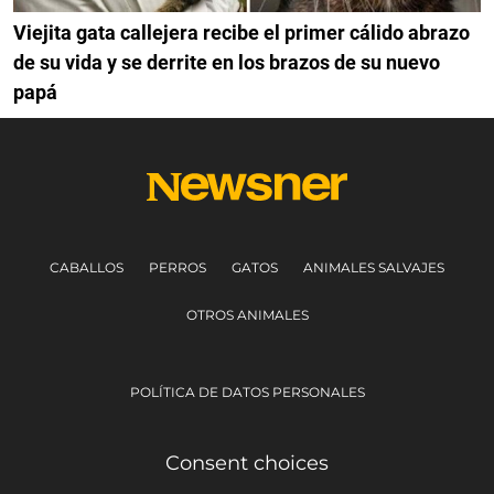
Viejita gata callejera recibe el primer cálido abrazo
de su vida y se derrite en los brazos de su nuevo
papá
CABALLOS
PERROS
GATOS
ANIMALES SALVAJES
OTROS ANIMALES
POLÍTICA DE DATOS PERSONALES
Consent choices