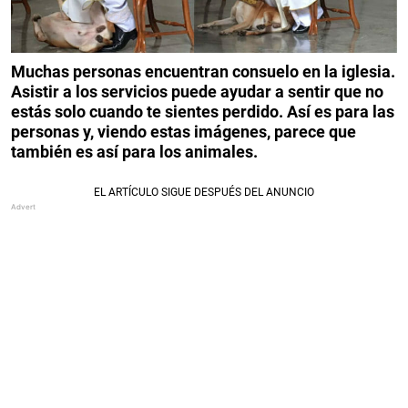
Muchas personas encuentran consuelo en la iglesia.
Asistir a los servicios puede ayudar a sentir que no
estás solo cuando te sientes perdido. Así es para las
personas y, viendo estas imágenes, parece que
también es así para los animales.