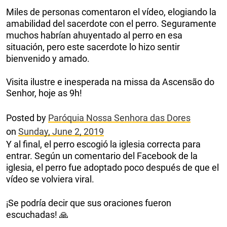
Miles de personas comentaron el vídeo, elogiando la
amabilidad del sacerdote con el perro. Seguramente
muchos habrían ahuyentado al perro en esa
situación, pero este sacerdote lo hizo sentir
bienvenido y amado.
Visita ilustre e inesperada na missa da Ascensão do
Senhor, hoje as 9h!
Posted by
Paróquia Nossa Senhora das Dores
on
Sunday, June 2, 2019
Y al final, el perro escogió la iglesia correcta para
entrar. Según un comentario del Facebook de la
iglesia, el perro fue adoptado poco después de que el
vídeo se volviera viral.
¡Se podría decir que sus oraciones fueron
escuchadas! 🙏