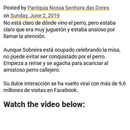
Posted by
Paróquia Nossa Senhora das Dores
on
Sunday, June 2, 2019
No está claro de dónde vino el perro, pero estaba
claro que era muy juguetón y estaba ansioso por
llamar la atención.
Aunque Sobreira está ocupado celebrando la misa,
no puede evitar ser conquistado por el perro.
Empieza a reírse y se agacha para acariciar al
amistoso perro callejero.
Su dulce interacción se ha vuelto viral con más de 9,6
millones de visitas en Facebook.
Watch the video below: