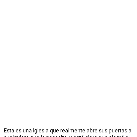
Esta es una iglesia que realmente abre sus puertas a