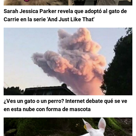
Sarah Jessica Parker revela que adoptó al gato de
Carrie en la serie 'And Just Like That'
¿Ves un gato o un perro? Internet debate qué se ve
en esta nube con forma de mascota