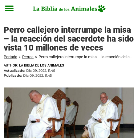
Toggle
menu
Perro callejero interrumpe la misa
– la reacción del sacerdote ha sido
vista 10 millones de veces
Portada
»
Perros
»
Perro callejero interrumpe la misa – la reacción del sacerdote ha sido vista 10 millones de veces
AUTHOR: LA BIBLIA DE LOS ANIMALES
Actualizado:
Dic 09, 2022, 11:46
Publicado:
Dic 09, 2022, 11:45