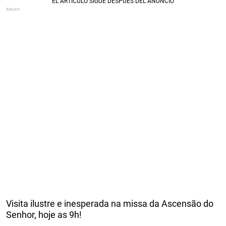
Visita ilustre e inesperada na missa da Ascensão do
Senhor, hoje as 9h!