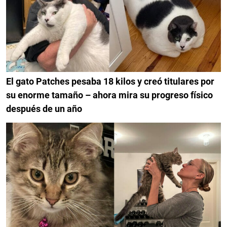
El gato Patches pesaba 18 kilos y creó titulares por
su enorme tamaño – ahora mira su progreso físico
después de un año