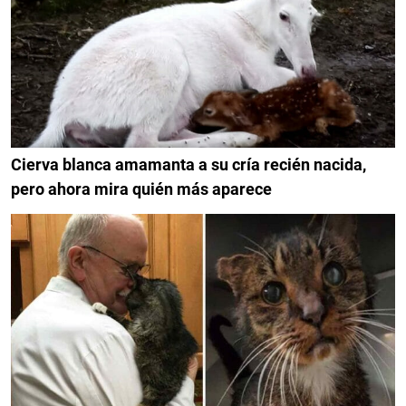
Cierva blanca amamanta a su cría recién nacida,
pero ahora mira quién más aparece