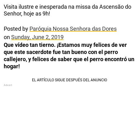
Visita ilustre e inesperada na missa da Ascensão do
Senhor, hoje as 9h!
Posted by
Paróquia Nossa Senhora das Dores
on
Sunday, June 2, 2019
Que vídeo tan tierno. ¡Estamos muy felices de ver
que este sacerdote fue tan bueno con el perro
callejero, y felices de saber que el perro encontró un
hogar!