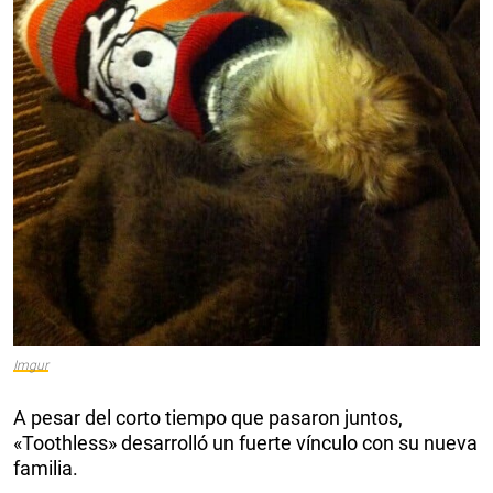
Imgur
A pesar del corto tiempo que pasaron juntos,
«Toothless» desarrolló un fuerte vínculo con su nueva
familia.