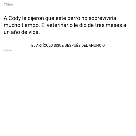
Imgur
A Cody le dijeron que este perro no sobreviviría
mucho tiempo. El veterinario le dio de tres meses a
un año de vida.