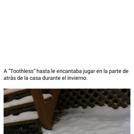
A ”Toothless” hasta le encantaba jugar en la parte de
atrás de la casa durante el invierno.