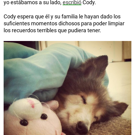
yo estábamos a su lado,
escribió
Cody.
Cody espera que él y su familia le hayan dado los
suficientes momentos dichosos para poder limpiar
los recuerdos terribles que pudiera tener.