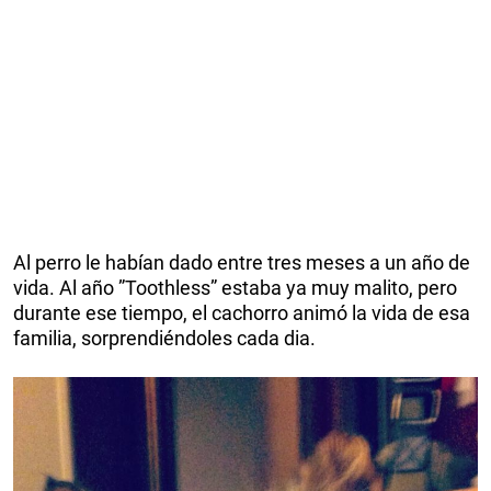
Al perro le habían dado entre tres meses a un año de
vida. Al año ”Toothless” estaba ya muy malito, pero
durante ese tiempo, el cachorro animó la vida de esa
familia, sorprendiéndoles cada dia.