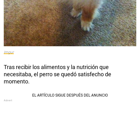
Imgur
Tras recibir los alimentos y la nutrición que
necesitaba, el perro se quedó satisfecho de
momento.