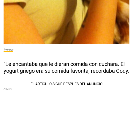
Imgur
”Le encantaba que le dieran comida con cuchara. El
yogurt griego era su comida favorita, recordaba Cody.