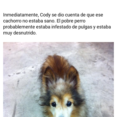
Inmediatamente, Cody se dio cuenta de que ese
cachorro no estaba sano. El pobre perro
probablemente estaba infestado de pulgas y estaba
muy desnutrido.