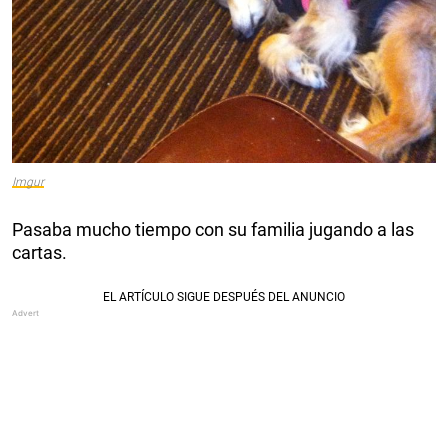
Imgur
Pasaba mucho tiempo con su familia jugando a las
cartas.