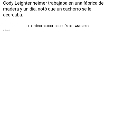
Cody Leightenheimer trabajaba en una fábrica de
madera y un día, notó que un cachorro se le
acercaba.