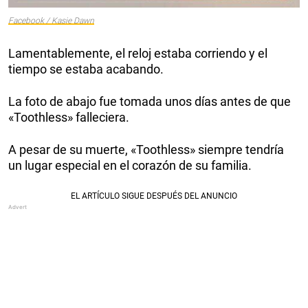
Facebook / Kasie Dawn
Lamentablemente, el reloj estaba corriendo y el
tiempo se estaba acabando.
La foto de abajo fue tomada unos días antes de que
«Toothless» falleciera.
A pesar de su muerte, «Toothless» siempre tendría
un lugar especial en el corazón de su familia.