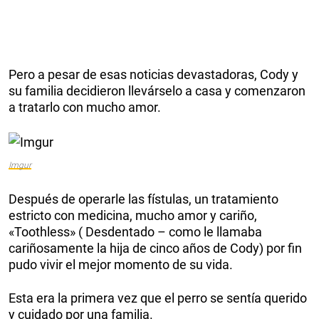
Pero a pesar de esas noticias devastadoras, Cody y
su familia decidieron llevárselo a casa y comenzaron
a tratarlo con mucho amor.
Imgur
Después de operarle las fístulas, un tratamiento
estricto con medicina, mucho amor y cariño,
«Toothless» ( Desdentado – como le llamaba
cariñosamente la hija de cinco años de Cody) por fin
pudo vivir el mejor momento de su vida.
Esta era la primera vez que el perro se sentía querido
y cuidado por una familia.