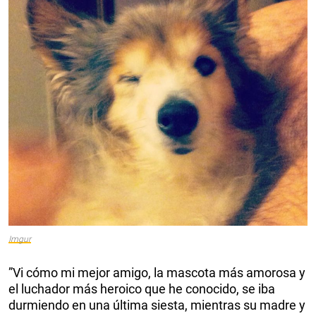
Imgur
”Vi cómo mi mejor amigo, la mascota más amorosa y
el luchador más heroico que he conocido, se iba
durmiendo en una última siesta, mientras su madre y