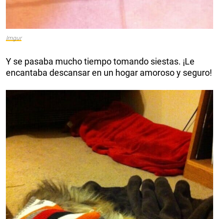
Imgur
Y se pasaba mucho tiempo tomando siestas. ¡Le
encantaba descansar en un hogar amoroso y seguro!