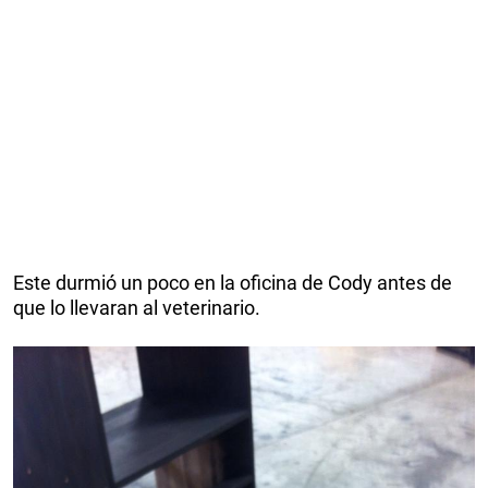
Este durmió un poco en la oficina de Cody antes de
que lo llevaran al veterinario.