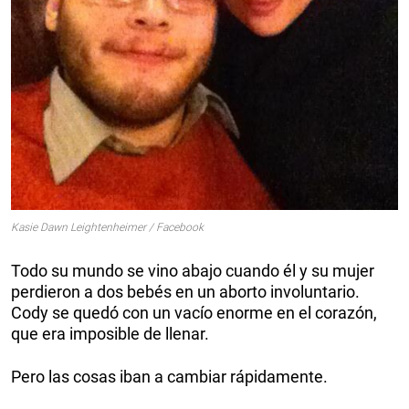
Kasie Dawn Leightenheimer / Facebook
Todo su mundo se vino abajo cuando él y su mujer
perdieron a dos bebés en un aborto involuntario.
Cody se quedó con un vacío enorme en el corazón,
que era imposible de llenar.
Pero las cosas iban a cambiar rápidamente.