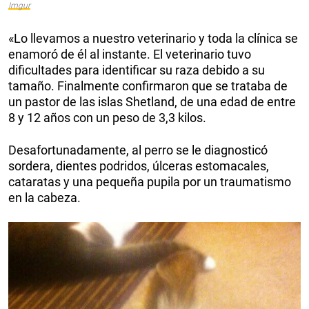
Imgur
«Lo llevamos a nuestro veterinario y toda la clínica se
enamoró de él al instante. El veterinario tuvo
dificultades para identificar su raza debido a su
tamaño. Finalmente confirmaron que se trataba de
un pastor de las islas Shetland, de una edad de entre
8 y 12 años con un peso de 3,3 kilos.
Desafortunadamente, al perro se le diagnosticó
sordera, dientes podridos, úlceras estomacales,
cataratas y una pequeña pupila por un traumatismo
en la cabeza.