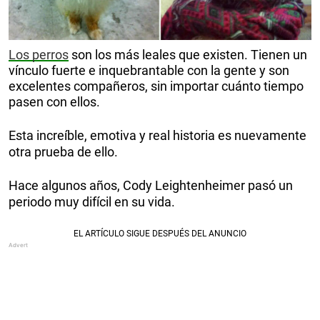
Los perros
son los más leales que existen. Tienen un
vínculo fuerte e inquebrantable con la gente y son
excelentes compañeros, sin importar cuánto tiempo
pasen con ellos.
Esta increíble, emotiva y real historia es nuevamente
otra prueba de ello.
Hace algunos años, Cody Leightenheimer pasó un
periodo muy difícil en su vida.