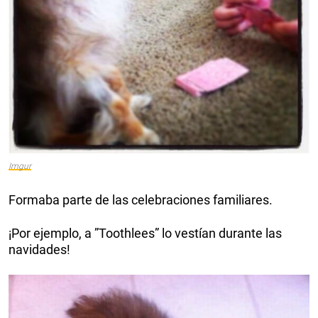
Imgur
Formaba parte de las celebraciones familiares.
¡Por ejemplo, a ”Toothlees” lo vestían durante las
navidades!