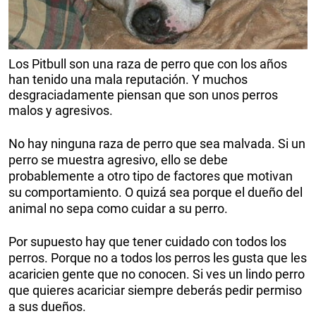
Los Pitbull son una raza de perro que con los años
han tenido una mala reputación. Y muchos
desgraciadamente piensan que son unos perros
malos y agresivos.
No hay ninguna raza de perro que sea malvada. Si un
perro se muestra agresivo, ello se debe
probablemente a otro tipo de factores que motivan
su comportamiento. O quizá sea porque el dueño del
animal no sepa como cuidar a su perro.
Por supuesto hay que tener cuidado con todos los
perros. Porque no a todos los perros les gusta que les
acaricien gente que no conocen. Si ves un lindo perro
que quieres acariciar siempre deberás pedir permiso
a sus dueños.