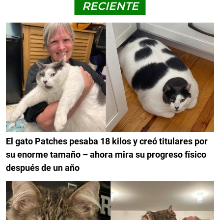
RECIENTE
El gato Patches pesaba 18 kilos y creó titulares por
su enorme tamaño – ahora mira su progreso físico
después de un año