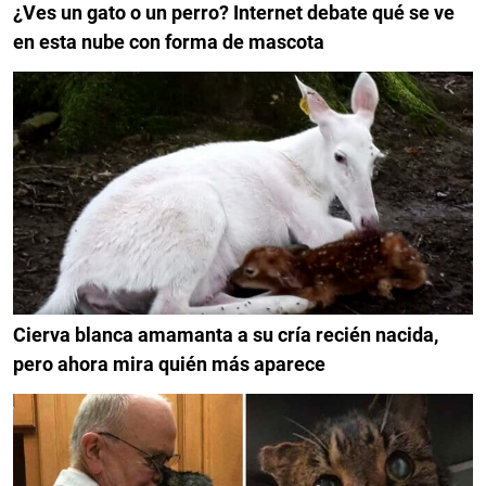
¿Ves un gato o un perro? Internet debate qué se ve
en esta nube con forma de mascota
Cierva blanca amamanta a su cría recién nacida,
pero ahora mira quién más aparece