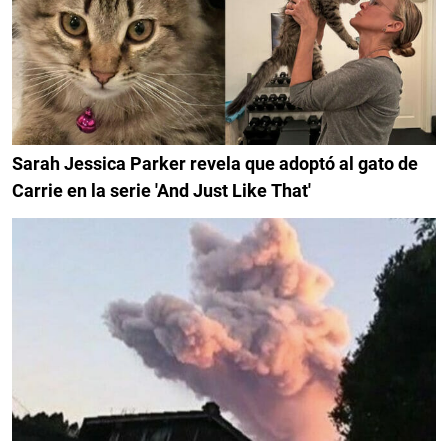
Sarah Jessica Parker revela que adoptó al gato de
Carrie en la serie 'And Just Like That'