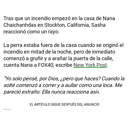
Tras que un incendio empezó en la casa de Nana
Chaichanhdas en Stockton, California, Sasha
reaccionó como un rayo.
La perra estaba fuera de la casa cuando se originó el
incendio en mitad de la noche, pero de inmediato
comenzó a gruñir y a arañar la puerta de la calle,
cuenta Nana a FOX40, escribe
New York Post
.
”Yo solo pensé, por Dios, ¿pero que haces?
Cuando la
solté comenzó a correr y a aullar como una loca. Me
pareció extraño. Ella nunca reacciona así».