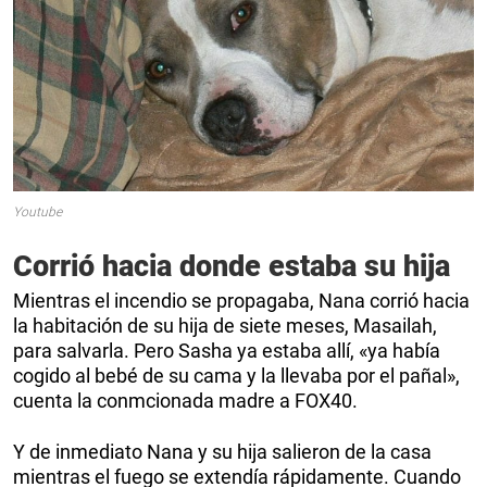
Youtube
Corrió hacia donde estaba su hija
Mientras el incendio se propagaba, Nana corrió hacia
la habitación de su hija de siete meses, Masailah,
para salvarla. Pero Sasha ya estaba allí, «ya había
cogido al bebé de su cama y la llevaba por el pañal»,
cuenta la conmcionada madre a FOX40.
Y de inmediato Nana y su hija salieron de la casa
mientras el fuego se extendía rápidamente. Cuando