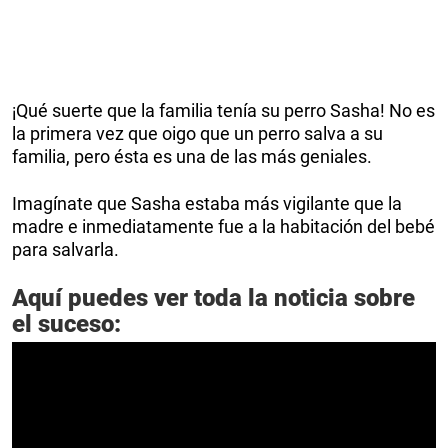
¡Qué suerte que la familia tenía su perro Sasha! No es
la primera vez que oigo que un perro salva a su
familia, pero ésta es una de las más geniales.
Imagínate que Sasha estaba más vigilante que la
madre e inmediatamente fue a la habitación del bebé
para salvarla.
Aquí puedes ver toda la noticia sobre
el suceso: