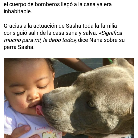
el cuerpo de bomberos llegó a la casa ya era
inhabitable.
Gracias a la actuación de Sasha toda la familia
consiguió salir de la casa sana y salva.
«Significa
mucho para mi, le debo todo»,
dice Nana sobre su
perra Sasha.