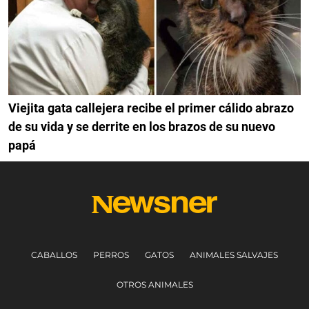
Viejita gata callejera recibe el primer cálido abrazo
de su vida y se derrite en los brazos de su nuevo
papá
CABALLOS
PERROS
GATOS
ANIMALES SALVAJES
OTROS ANIMALES