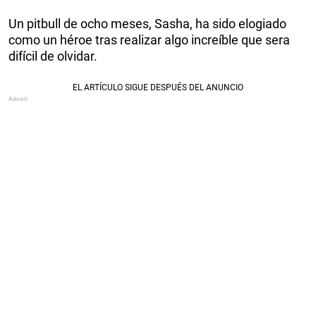
Un pitbull de ocho meses, Sasha, ha sido elogiado
como un héroe tras realizar algo increíble que sera
difícil de olvidar.