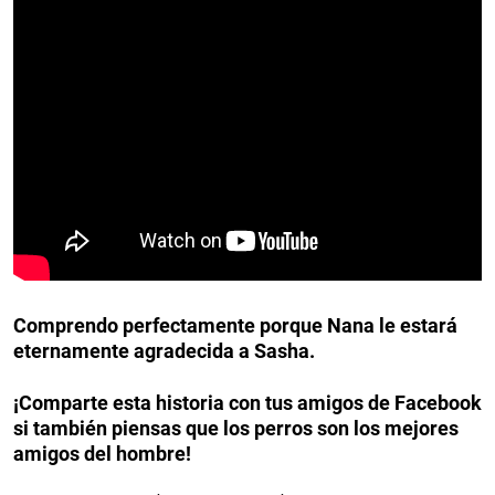
Comprendo perfectamente porque Nana le estará
eternamente agradecida a Sasha.
¡Comparte esta historia con tus amigos de Facebook
si también piensas que los perros son los mejores
amigos del hombre!