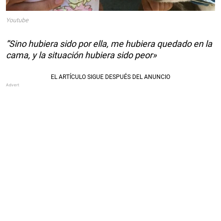
Youtube
”Sino hubiera sido por ella, me hubiera quedado en la
cama, y la situación hubiera sido peor»