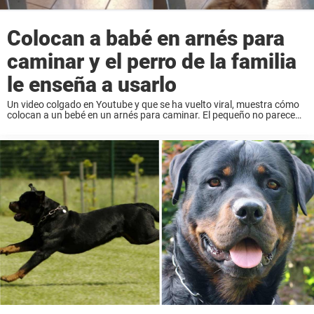
Colocan a babé en arnés para
caminar y el perro de la familia
le enseña a usarlo
Un video colgado en Youtube y que se ha vuelto viral, muestra cómo
colocan a un bebé en un arnés para caminar. El pequeño no parece
todavía muy hábil en el uso de su nuevo ...