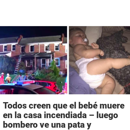
Todos creen que el bebé muere
en la casa incendiada – luego
bombero ve una pata y