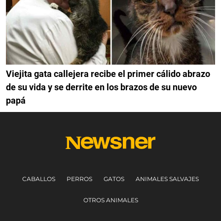
Viejita gata callejera recibe el primer cálido abrazo
de su vida y se derrite en los brazos de su nuevo
papá
CABALLOS
PERROS
GATOS
ANIMALES SALVAJES
OTROS ANIMALES