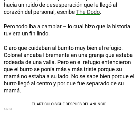
hacía un ruido de desesperación que le llegó al
corazón del personal, escribe
The Dodo
.
Pero todo iba a cambiar – lo cual hizo que la historia
tuviera un fin lindo.
Claro que cuidaban al burrito muy bien el refugio.
Colonel andaba libremente en una granja que estaba
rodeada de una valla. Pero en el refugio entendieron
que el burro se ponía más y más triste porque su
mamá no estaba a su lado. No se sabe bien porque el
burro llegó al centro y por que fue separado de su
mamá.