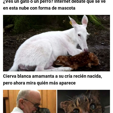
¿Ves un gato o un perro? Internet debate qué se ve
en esta nube con forma de mascota
Cierva blanca amamanta a su cría recién nacida,
pero ahora mira quién más aparece