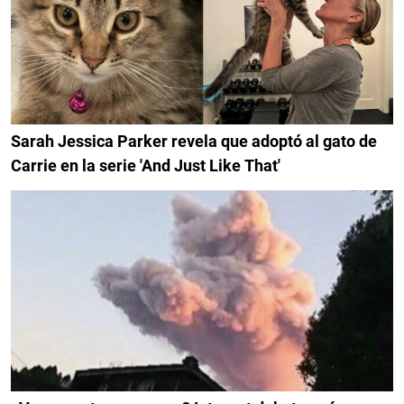
Sarah Jessica Parker revela que adoptó al gato de
Carrie en la serie 'And Just Like That'