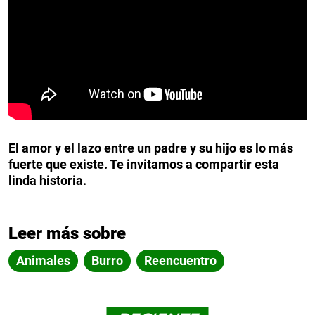
El amor y el lazo entre un padre y su hijo es lo más
fuerte que existe. Te invitamos a compartir esta
linda historia.
Leer más sobre
Animales
Burro
Reencuentro