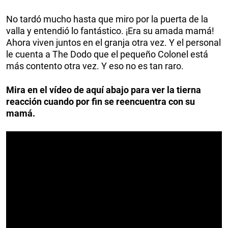
No tardó mucho hasta que miro por la puerta de la
valla y entendió lo fantástico. ¡Era su amada mamá!
Ahora viven juntos en el granja otra vez. Y el personal
le cuenta a The Dodo que el pequeño Colonel está
más contento otra vez. Y eso no es tan raro.
Mira en el vídeo de aquí abajo para ver la tierna
reacción cuando por fin se reencuentra con su
mamá.