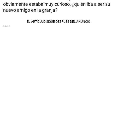
obviamente estaba muy curioso, ¿quién iba a ser su
nuevo amigo en la granja?