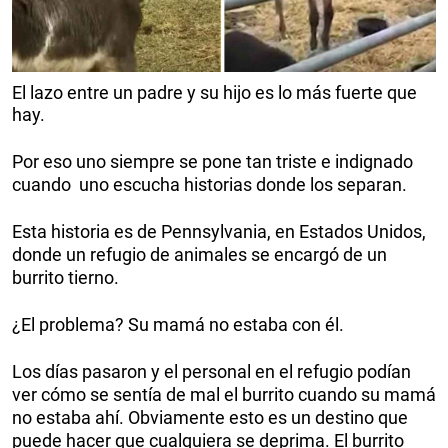
El lazo entre un padre y su hijo es lo más fuerte que
hay.
Por eso uno siempre se pone tan triste e indignado
cuando uno escucha historias donde los separan.
Esta historia es de Pennsylvania, en Estados Unidos,
donde un refugio de animales se encargó de un
burrito tierno.
¿El problema? Su mamá no estaba con él.
Los días pasaron y el personal en el refugio podían
ver cómo se sentía de mal el burrito cuando su mamá
no estaba ahí. Obviamente esto es un destino que
puede hacer que cualquiera se deprima. El burrito