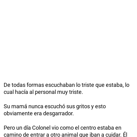
De todas formas escuchaban lo triste que estaba, lo
cual hacía al personal muy triste.
Su mamá nunca escuchó sus gritos y esto
obviamente era desgarrador.
Pero un día Colonel vio como el centro estaba en
camino de entrar a otro animal que iban a cuidar. Él