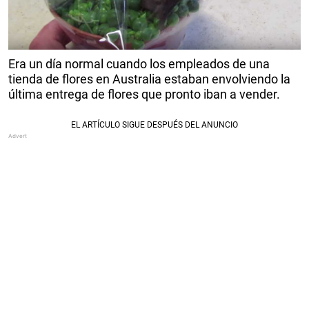
Era un día normal cuando los empleados de una
tienda de flores en Australia estaban envolviendo la
última entrega de flores que pronto iban a vender.