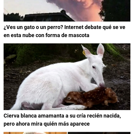
¿Ves un gato o un perro? Internet debate qué se ve
en esta nube con forma de mascota
Cierva blanca amamanta a su cría recién nacida,
pero ahora mira quién más aparece