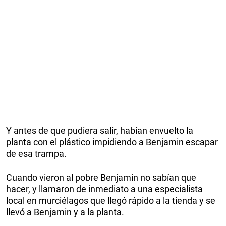
Y antes de que pudiera salir, habían envuelto la
planta con el plástico impidiendo a Benjamin escapar
de esa trampa.
Cuando vieron al pobre Benjamin no sabían que
hacer, y llamaron de inmediato a una especialista
local en murciélagos que llegó rápido a la tienda y se
llevó a Benjamin y a la planta.