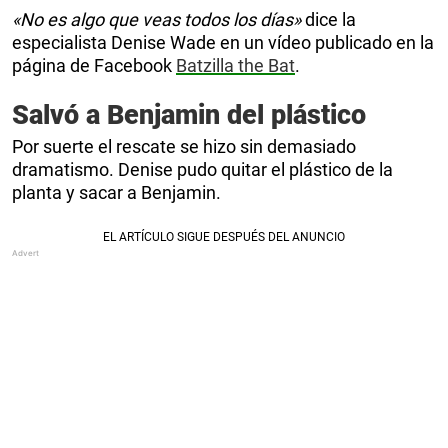
«No es algo que veas todos los días»
dice la
especialista Denise Wade en un vídeo publicado en la
página de Facebook
Batzilla the Bat
.
Salvó a Benjamin del plástico
Por suerte el rescate se hizo sin demasiado
dramatismo. Denise pudo quitar el plástico de la
planta y sacar a Benjamin.