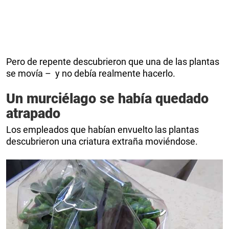
Pero de repente descubrieron que una de las plantas
se movía – y no debía realmente hacerlo.
Un murciélago se había quedado
atrapado
Los empleados que habían envuelto las plantas
descubrieron una criatura extraña moviéndose.