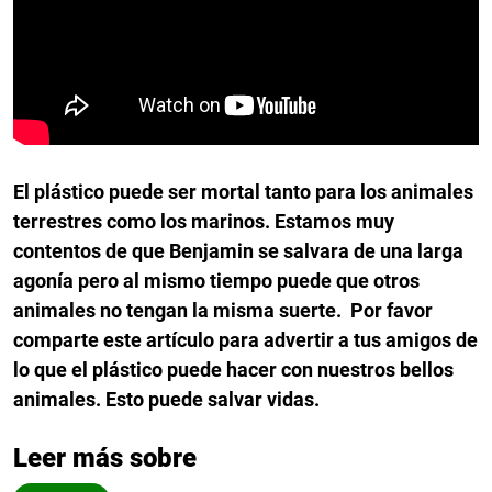
El plástico puede ser mortal tanto para los animales
terrestres como los marinos. Estamos muy
contentos de que Benjamin se salvara de una larga
agonía pero al mismo tiempo puede que otros
animales no tengan la misma suerte.
Por favor
comparte este artículo para advertir a tus amigos de
lo que el plástico puede hacer con nuestros bellos
animales. Esto puede salvar vidas.
Leer más sobre