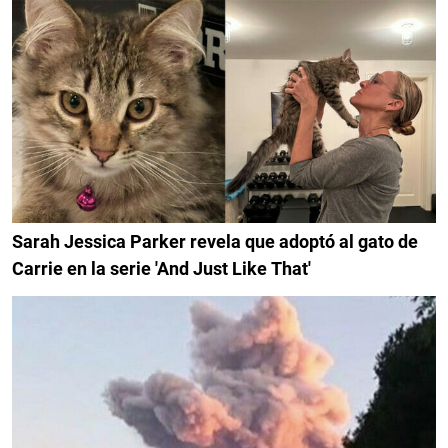
Sarah Jessica Parker revela que adoptó al gato de
Carrie en la serie 'And Just Like That'