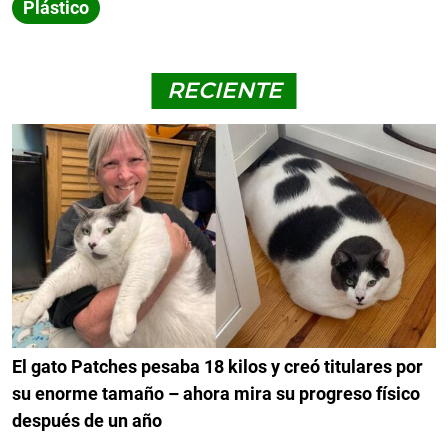
Plástico
RECIENTE
El gato Patches pesaba 18 kilos y creó titulares por
su enorme tamaño – ahora mira su progreso físico
después de un año