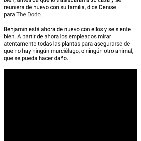
reuniera de nuevo con su familia, dice Denise
para
The Dodo
.
Benjamin está ahora de nuevo con ellos y se siente
bien. A partir de ahora los empleados mirar
atentamente todas las plantas para asegurarse de
que no hay ningún murciélago, o ningún otro animal,
que se pueda hacer daño.