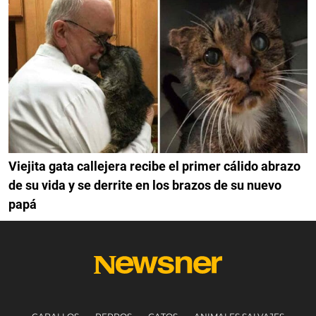
Viejita gata callejera recibe el primer cálido abrazo
de su vida y se derrite en los brazos de su nuevo
papá