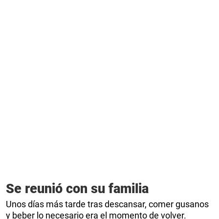
Se reunió con su familia
Unos días más tarde tras descansar, comer gusanos
y beber lo necesario era el momento de volver.