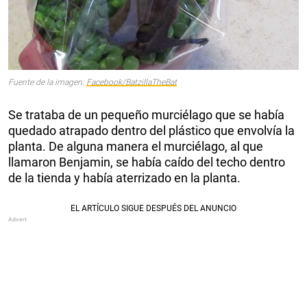
Fuente de la imagen:
Facebook/BatzillaTheBat
Se trataba de un pequeño murciélago que se había
quedado atrapado dentro del plástico que envolvía la
planta. De alguna manera el murciélago, al que
llamaron Benjamin, se había caído del techo dentro
de la tienda y había aterrizado en la planta.