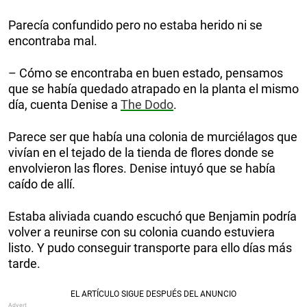
Parecía confundido pero no estaba herido ni se
encontraba mal.
– Cómo se encontraba en buen estado, pensamos
que se había quedado atrapado en la planta el mismo
día, cuenta Denise a
The Dodo
.
Parece ser que había una colonia de murciélagos que
vivían en el tejado de la tienda de flores donde se
envolvieron las flores. Denise intuyó que se había
caído de allí.
Estaba aliviada cuando escuchó que Benjamin podría
volver a reunirse con su colonia cuando estuviera
listo. Y pudo conseguir transporte para ello días más
tarde.