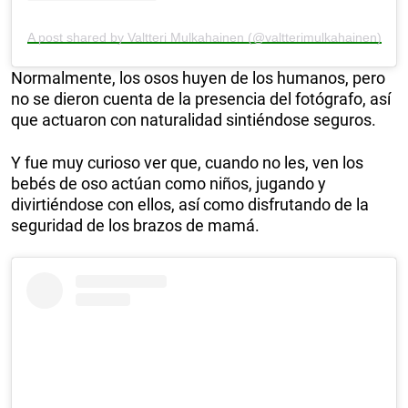
A post shared by Valtteri Mulkahainen (@valtterimulkahainen)
Normalmente, los osos huyen de los humanos, pero
no se dieron cuenta de la presencia del fotógrafo, así
que actuaron con naturalidad sintiéndose seguros.
Y fue muy curioso ver que, cuando no les, ven los
bebés de oso actúan como niños, jugando y
divirtiéndose con ellos, así como disfrutando de la
seguridad de los brazos de mamá.