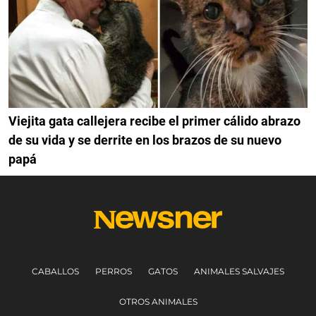
Viejita gata callejera recibe el primer cálido abrazo
de su vida y se derrite en los brazos de su nuevo
papá
CABALLOS
PERROS
GATOS
ANIMALES SALVAJES
OTROS ANIMALES