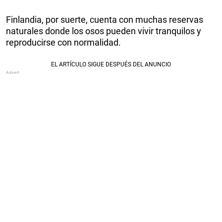
Finlandia, por suerte, cuenta con muchas reservas
naturales donde los osos pueden vivir tranquilos y
reproducirse con normalidad.