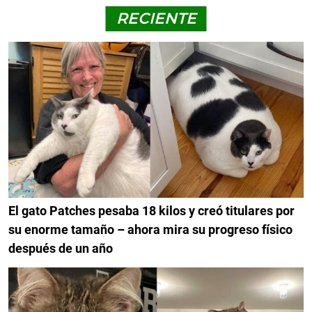
RECIENTE
El gato Patches pesaba 18 kilos y creó titulares por
su enorme tamaño – ahora mira su progreso físico
después de un año