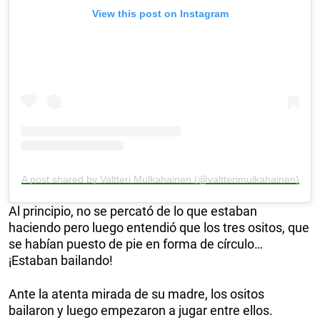
View this post on Instagram
A post shared by Valtteri Mulkahainen (@valtterimulkahainen)
Al principio, no se percató de lo que estaban
haciendo pero luego entendió que los tres ositos, que
se habían puesto de pie en forma de círculo…
¡Estaban bailando!
Ante la atenta mirada de su madre, los ositos
bailaron y luego empezaron a jugar entre ellos.