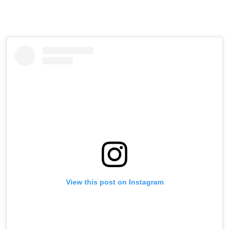
View this post on Instagram