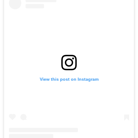
View this post on Instagram