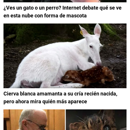
¿Ves un gato o un perro? Internet debate qué se ve
en esta nube con forma de mascota
Cierva blanca amamanta a su cría recién nacida,
pero ahora mira quién más aparece