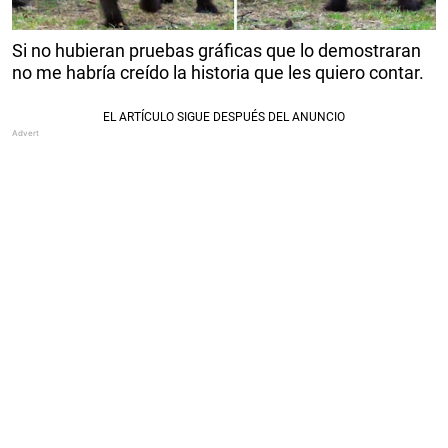
Si no hubieran pruebas gráficas que lo demostraran
no me habría creído la historia que les quiero contar.