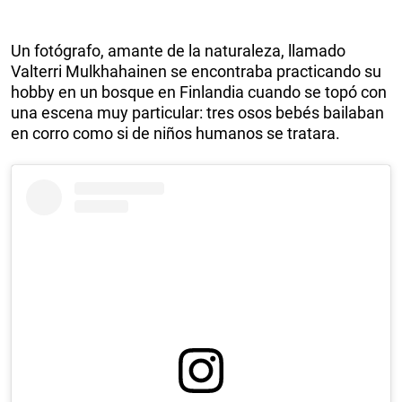
Un fotógrafo, amante de la naturaleza, llamado
Valterri Mulkhahainen se encontraba practicando su
hobby en un bosque en Finlandia cuando se topó con
una escena muy particular: tres osos bebés bailaban
en corro como si de niños humanos se tratara.