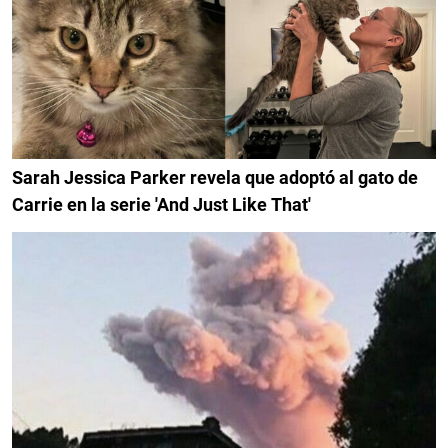
Sarah Jessica Parker revela que adoptó al gato de
Carrie en la serie 'And Just Like That'