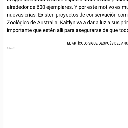
alrededor de 600 ejemplares. Y por este motivo es 
nuevas crías. Existen proyectos de conservación como
Zoológico de Australia. Kaitlyn va a dar a luz a sus pri
importante que estén allí para asegurarse de que todo 