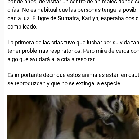
par de años, de visitar un centro de animales donde se
crías. No es habitual que las personas tenga la posibi
dan a luz. El tigre de Sumatra, Kaitlyn, esperaba dos c
complicado.
La primera de las crías tuvo que luchar por su vida 
tener problemas respiratorios. Pero mira de cerca co
algo que ayudará a la cría a respirar.
Es importante decir que estos animales están en caut
se reproduzcan y que no se extinga la especie.