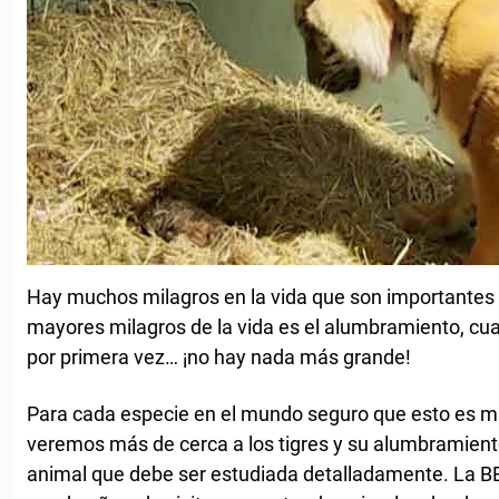
Hay muchos milagros en la vida que son importantes d
mayores milagros de la vida es el alumbramiento, cuan
por primera vez… ¡no hay nada más grande!
Para cada especie en el mundo seguro que esto es mu
veremos más de cerca a los tigres y su alumbramient
animal que debe ser estudiada detalladamente. La BBC