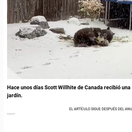
Hace unos días
Scott Willhite de Canada recibió una
jardín.