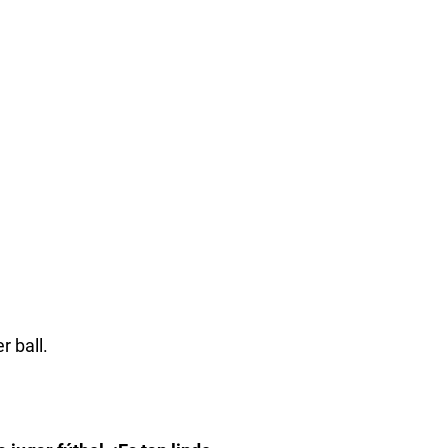
r ball.