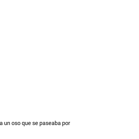
 a un oso que se paseaba por