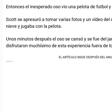
Entonces el inesperado oso vio una pelota de futbol y
Scott se apresuró a tomar varias fotos y un vídeo del 
nieve y jugaba con la pelota.
Unos minutos después el oso se cansó y se fue del jard
disfrutaron muchísimo de esta experiencia fuera de l