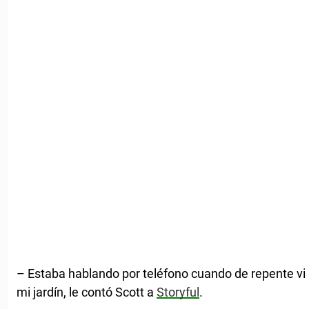
– Estaba hablando por teléfono cuando de repente vi
mi jardín, le contó Scott a
Storyful
.