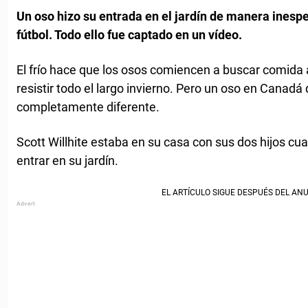
Un oso hizo su entrada en el jardín de manera inesp
fútbol. Todo ello fue captado en un vídeo.
El frío hace que los osos comiencen a buscar comida 
resistir todo el largo invierno. Pero un oso en Canadá
completamente diferente.
Scott Willhite estaba en su casa con sus dos hijos cu
entrar en su jardín.