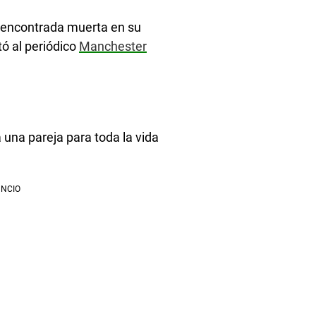
e encontrada muerta en su
tó al periódico
Manchester
una pareja para toda la vida