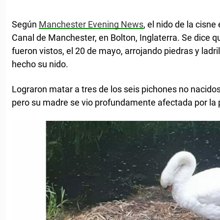
Según
Manchester Evening News
, el nido de la cisne
Canal de Manchester, en Bolton, Inglaterra. Se dice 
fueron vistos, el 20 de mayo, arrojando piedras y ladril
hecho su nido.
Lograron matar a tres de los seis pichones no nacidos.
pero su madre se vio profundamente afectada por la 