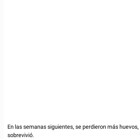
En las semanas siguientes, se perdieron más huevos
sobrevivió.