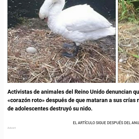
Activistas de animales del Reino Unido denuncian q
«corazón roto» después de que mataran a sus crías 
de adolescentes destruyó su nido.