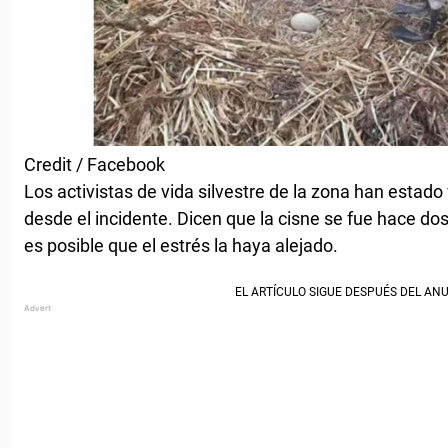
Credit / Facebook
Los activistas de vida silvestre de la zona han estado 
desde el incidente. Dicen que la cisne se fue hace d
es posible que el estrés la haya alejado.