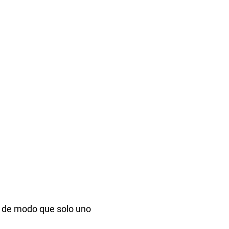
, de modo que solo uno