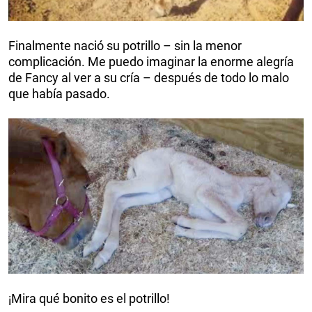
Finalmente nació su potrillo – sin la menor
complicación. Me puedo imaginar la enorme alegría
de Fancy al ver a su cría – después de todo lo malo
que había pasado.
¡Mira qué bonito es el potrillo!