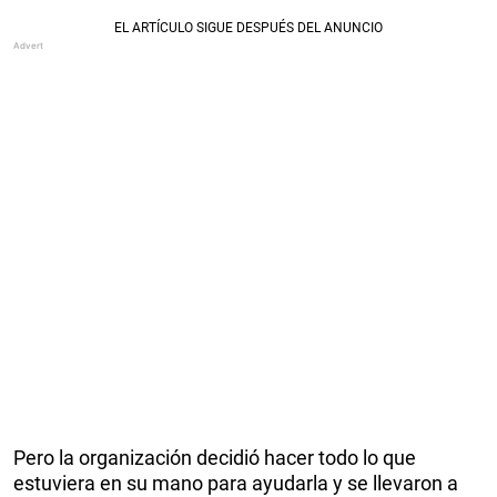
Pero la organización decidió hacer todo lo que
estuviera en su mano para ayudarla y se llevaron a