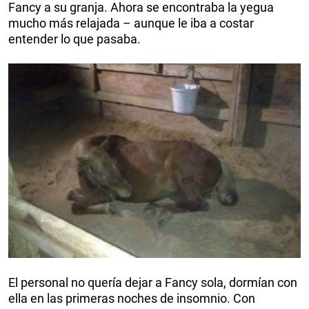
Fancy a su granja. Ahora se encontraba la yegua
mucho más relajada – aunque le iba a costar
entender lo que pasaba.
El personal no quería dejar a Fancy sola, dormían con
ella en las primeras noches de insomnio. Con