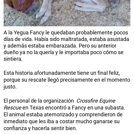
A la Yegua Fancy le quedaban probablemente pocos
días de vida. Había sido maltratada, estaba asustada
y además estaba embarazada. Pero su anterior
dueño ya no la quería y le importaba poco cómo se
sintiera.
Esta historia afortunadamente tiene un final feliz,
porque su rescate llegó precisamente en el momento
justo.
El personal de la organización
Crossfire Equine
Rescue
en Texas encontró a Fancy en una subasta.
El animal estaba atemorizado y comprendieron de
inmediato que les iba a costar mucho ganarse su
confianza y hacerla sentir bien.