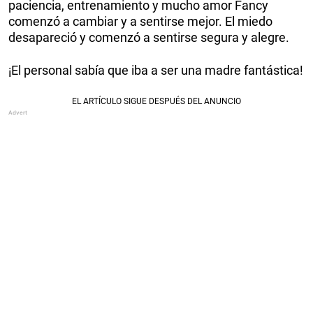
paciencia, entrenamiento y mucho amor Fancy
comenzó a cambiar y a sentirse mejor. El miedo
desapareció y comenzó a sentirse segura y alegre.
¡El personal sabía que iba a ser una madre fantástica!