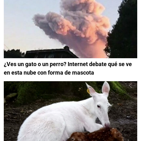
¿Ves un gato o un perro? Internet debate qué se ve
en esta nube con forma de mascota