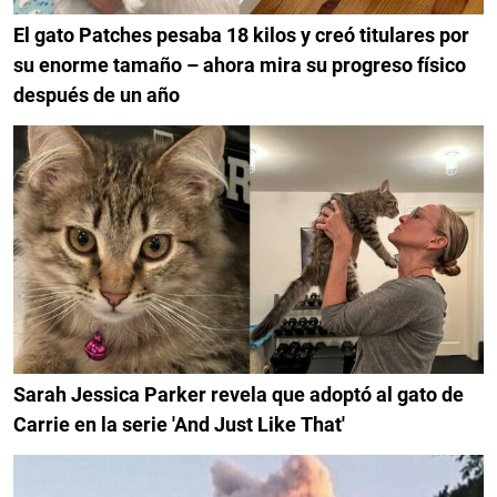
El gato Patches pesaba 18 kilos y creó titulares por
su enorme tamaño – ahora mira su progreso físico
después de un año
Sarah Jessica Parker revela que adoptó al gato de
Carrie en la serie 'And Just Like That'