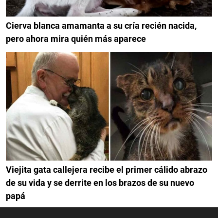
Cierva blanca amamanta a su cría recién nacida,
pero ahora mira quién más aparece
Viejita gata callejera recibe el primer cálido abrazo
de su vida y se derrite en los brazos de su nuevo
papá