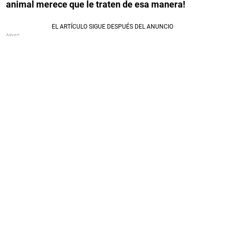
animal merece que le traten de esa manera!