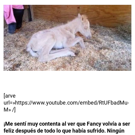
[arve
url=»https://www.youtube.com/embed/RtUFbadMu-
M» /]
¡Me sentí muy contenta al ver que Fancy volvía a ser
feliz después de todo lo que había sufrido.
Ningún