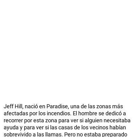
Jeff Hill, nació en Paradise, una de las zonas más
afectadas por los incendios. El hombre se dedicó a
recorrer por esta zona para ver si alguien necesitaba
ayuda y para ver si las casas de los vecinos habían
sobrevivido a las llamas. Pero no estaba preparado