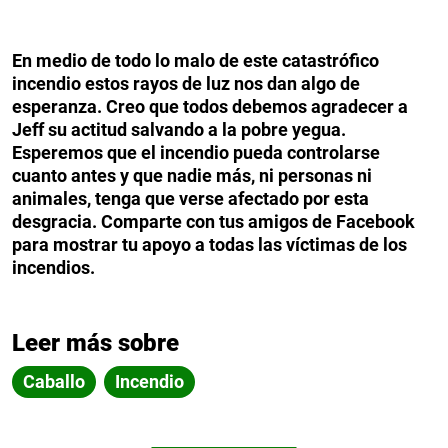
En medio de todo lo malo de este catastrófico
incendio estos rayos de luz nos dan algo de
esperanza. Creo que todos debemos agradecer a
Jeff su actitud salvando a la pobre yegua.
Esperemos que el incendio pueda controlarse
cuanto antes y que nadie más, ni personas ni
animales, tenga que verse afectado por esta
desgracia. Comparte con tus amigos de Facebook
para mostrar tu apoyo a todas las víctimas de los
incendios.
Leer más sobre
Caballo
Incendio