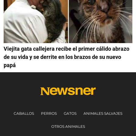
Viejita gata callejera recibe el primer cálido abrazo
de su vida y se derrite en los brazos de su nuevo
papá
CABALLOS
PERROS
GATOS
ANIMALES SALVAJES
OTROS ANIMALES