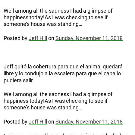
Well among all the sadness I had a glimpse of
happiness today!As I was checking to see if
someone’s house was standing…
Posted by
Jeff Hill
on
Sunday, November 11, 2018
Jeff quitó la cobertura para que el animal quedará
libre y lo condujo a la escalera para que el caballo
pudiera salir.
Well among all the sadness I had a glimpse of
happiness today!As I was checking to see if
someone’s house was standing…
Posted by
Jeff Hill
on
Sunday, November 11, 2018