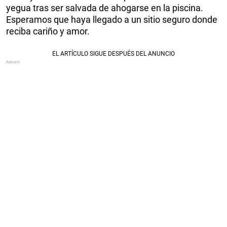
yegua tras ser salvada de ahogarse en la piscina.
Esperamos que haya llegado a un sitio seguro donde
reciba cariño y amor.