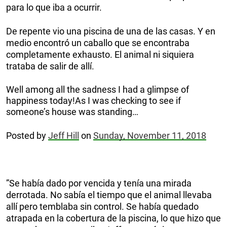
para lo que iba a ocurrir.
De repente vio una piscina de una de las casas. Y en
medio encontró un caballo que se encontraba
completamente exhausto. El animal ni siquiera
trataba de salir de allí.
Well among all the sadness I had a glimpse of
happiness today!As I was checking to see if
someone’s house was standing…
Posted by
Jeff Hill
on
Sunday, November 11, 2018
”Se había dado por vencida y tenía una mirada
derrotada. No sabía el tiempo que el animal llevaba
allí pero temblaba sin control. Se había quedado
atrapada en la cobertura de la piscina, lo que hizo que