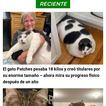
RECIENTE
El gato Patches pesaba 18 kilos y creó titulares por
su enorme tamaño – ahora mira su progreso físico
después de un año