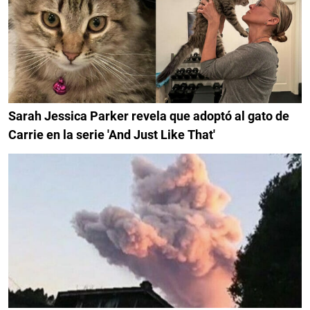
Sarah Jessica Parker revela que adoptó al gato de
Carrie en la serie 'And Just Like That'