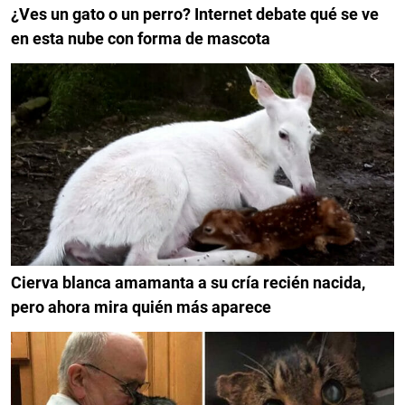
¿Ves un gato o un perro? Internet debate qué se ve
en esta nube con forma de mascota
Cierva blanca amamanta a su cría recién nacida,
pero ahora mira quién más aparece