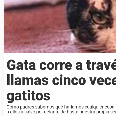
Gata corre a trav
llamas cinco vece
gatitos
Como padres sabemos que haríamos cualquier cosa pa
a ellos a salvo por delante de hasta nuestra propia seg