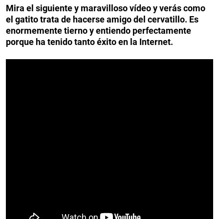
Mira el siguiente y maravilloso vídeo y verás como
el gatito trata de hacerse amigo del cervatillo. Es
enormemente tierno y entiendo perfectamente
porque ha tenido tanto éxito en la Internet.