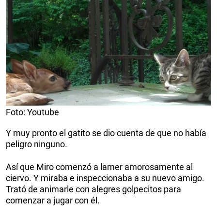
Foto: Youtube
Y muy pronto el gatito se dio cuenta de que no había
peligro ninguno.
Así que Miro comenzó a lamer amorosamente al
ciervo. Y miraba e inspeccionaba a su nuevo amigo.
Trató de animarle con alegres golpecitos para
comenzar a jugar con él.