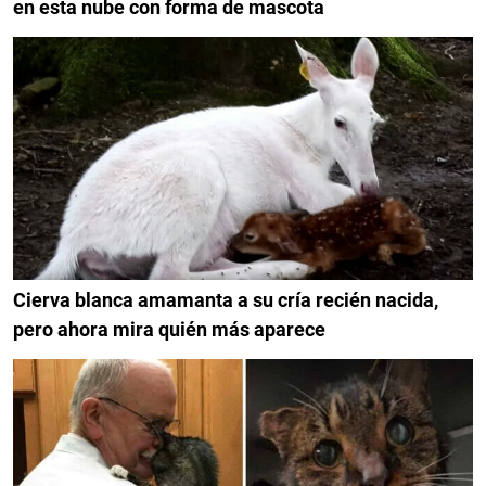
en esta nube con forma de mascota
Cierva blanca amamanta a su cría recién nacida,
pero ahora mira quién más aparece