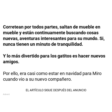
Corretean por todos partes, saltan de mueble en
mueble y están continuamente buscando cosas
nuevas, aventuras interesantes para su mundo. Si,
nunca tienen un minuto de tranquilidad.
Y lo más divertido para los gatitos es hacer nuevos
amigos.
Por ello, era casi como estar en navidad para Miro
cuando vio a su nuevo compañero.