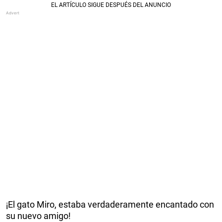
¡El gato Miro, estaba verdaderamente encantado con
su nuevo amigo!