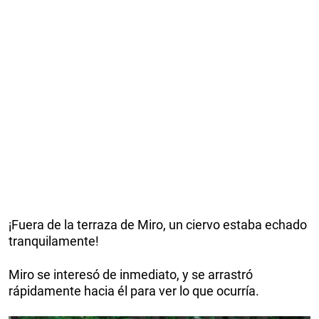
¡Fuera de la terraza de Miro, un ciervo estaba echado
tranquilamente!
Miro se interesó de inmediato, y se arrastró
rápidamente hacia él para ver lo que ocurría.