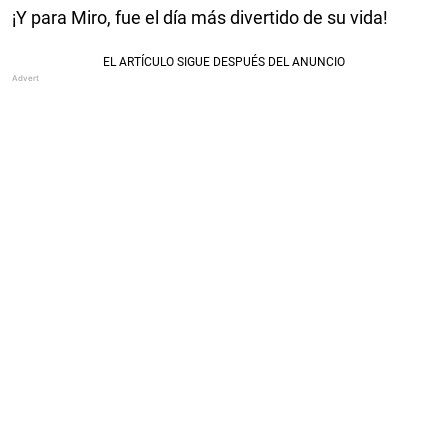
¡Y para Miro, fue el día más divertido de su vida!