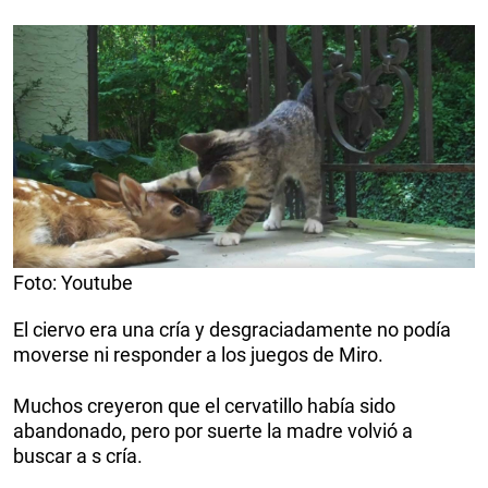
Foto: Youtube
El ciervo era una cría y desgraciadamente no podía
moverse ni responder a los juegos de Miro.
Muchos creyeron que el cervatillo había sido
abandonado, pero por suerte la madre volvió a
buscar a s cría.