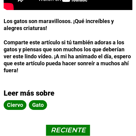
Los gatos son maravillosos. ¡Qué increíbles y
alegres criaturas!
Comparte este artículo si tú también adoras a los
gatos y piensas que son muchos los que deberían
ver este lindo vídeo. ¡A mi ha animado el día, espero
que este artículo pueda hacer sonreír a muchos ahí
fuera!
Leer más sobre
Ciervo
Gato
RECIENTE