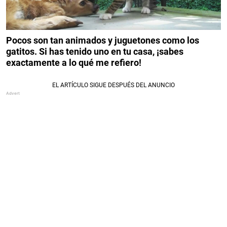
Pocos son tan animados y juguetones como los
gatitos. Si has tenido uno en tu casa, ¡sabes
exactamente a lo qué me refiero!