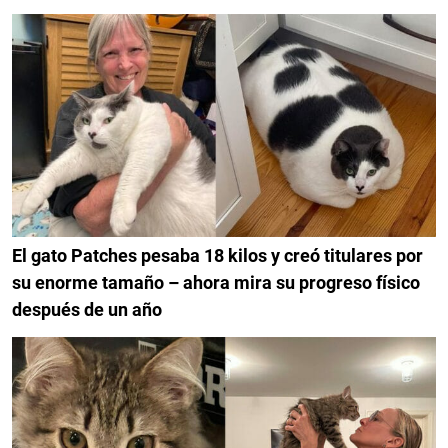
El gato Patches pesaba 18 kilos y creó titulares por
su enorme tamaño – ahora mira su progreso físico
después de un año