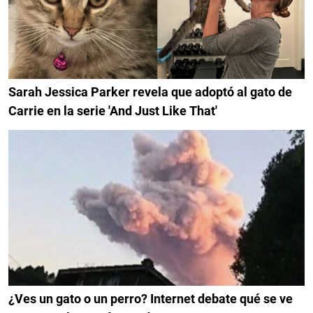
Sarah Jessica Parker revela que adoptó al gato de
Carrie en la serie 'And Just Like That'
¿Ves un gato o un perro? Internet debate qué se ve