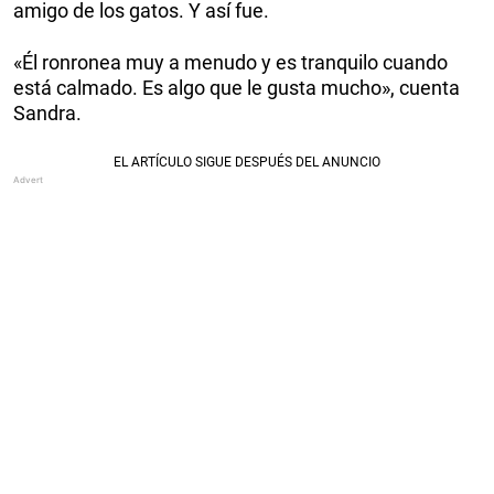
amigo de los gatos. Y así fue.
«Él ronronea muy a menudo y es tranquilo cuando
está calmado. Es algo que le gusta mucho», cuenta
Sandra.