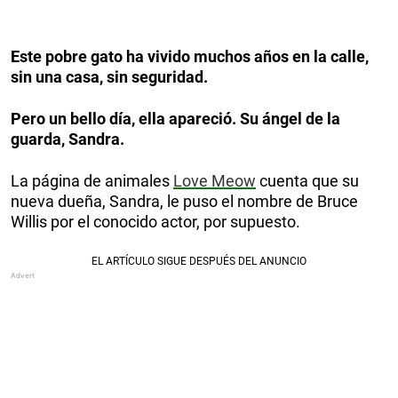
Este pobre gato ha vivido muchos años en la calle,
sin una casa, sin seguridad.
Pero un bello día, ella apareció. Su ángel de la
guarda, Sandra.
La página de animales
Love Meow
cuenta que su
nueva dueña, Sandra, le puso el nombre de Bruce
Willis por el conocido actor, por supuesto.