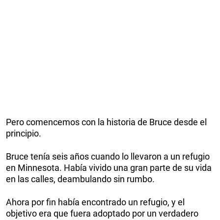
Pero comencemos con la historia de Bruce desde el
principio.
Bruce tenía seis años cuando lo llevaron a un refugio
en Minnesota. Había vivido una gran parte de su vida
en las calles, deambulando sin rumbo.
Ahora por fin había encontrado un refugio, y el
objetivo era que fuera adoptado por un verdadero