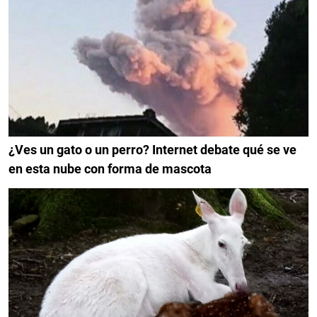
¿Ves un gato o un perro? Internet debate qué se ve
en esta nube con forma de mascota