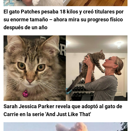
El gato Patches pesaba 18 kilos y creó titulares por
su enorme tamaño – ahora mira su progreso físico
después de un año
Sarah Jessica Parker revela que adoptó al gato de
Carrie en la serie 'And Just Like That'