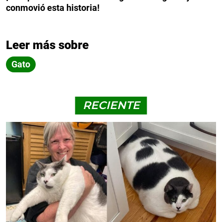
conmovió esta historia!
Leer más sobre
Gato
RECIENTE