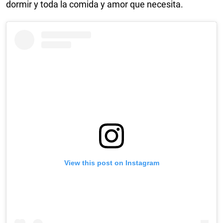
dormir y toda la comida y amor que necesita.
View this post on Instagram