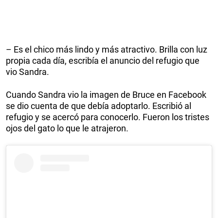
– Es el chico más lindo y más atractivo. Brilla con luz
propia cada día, escribía el anuncio del refugio que
vio Sandra.
Cuando Sandra vio la imagen de Bruce en Facebook
se dio cuenta de que debía adoptarlo. Escribió al
refugio y se acercó para conocerlo. Fueron los tristes
ojos del gato lo que le atrajeron.