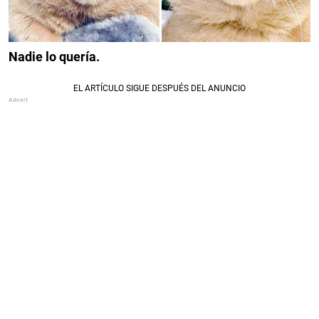
Nadie lo quería.